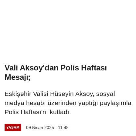
Vali Aksoy'dan Polis Haftası
Mesajı;
Eskişehir Valisi Hüseyin Aksoy, sosyal
medya hesabı üzerinden yaptığı paylaşımla
Polis Haftası'nı kutladı.
09 Nisan 2025 - 11:48
YAŞAM