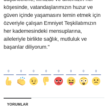
köşesinde, vatandaşlarımızın huzur ve
güven içinde yaşamasını temin etmek için
özveriyle çalışan Emniyet Teşkilatımızın
her kademesindeki mensuplarına,
aileleriyle birlikte sağlık, mutluluk ve
başarılar diliyorum."
YORUMLAR