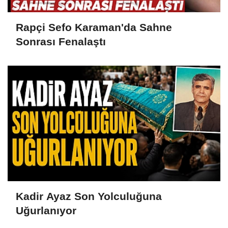
Rapçi Sefo Karaman'da Sahne
Sonrası Fenalaştı
Kadir Ayaz Son Yolculuğuna
Uğurlanıyor