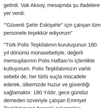
getirdi. Vali Aksoy, mesajında şu ifadelere
yer verdi:
"'Güvenli Şehir Eskişehir" için çalışan tüm
personele teşekkür ediyorum"
"Türk Polis Teşkilatının kuruluşunun 180.
yıl dönümü münasebetiyle, değerli
mensuplarının Polis Haftası'nı içtenlikle
kutluyorum. Polis Teşkilatımızın varlık
sebebi de, her türlü suçla mücadele
ederek, ülkemizde huzur ve güvenliği
sağlamaktır. 180 Yıldır, gece gündüz
demeden özveriyle çalışan Emniyet