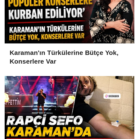
Karaman'ın Türkülerine Bütçe Yok,
Konserlere Var