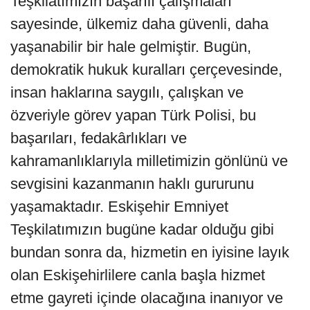
Teşkilatımızın başarılı çalışmaları
sayesinde, ülkemiz daha güvenli, daha
yaşanabilir bir hale gelmiştir. Bugün,
demokratik hukuk kuralları çerçevesinde,
insan haklarına saygılı, çalışkan ve
özveriyle görev yapan Türk Polisi, bu
başarıları, fedakârlıkları ve
kahramanlıklarıyla milletimizin gönlünü ve
sevgisini kazanmanın haklı gururunu
yaşamaktadır. Eskişehir Emniyet
Teşkilatımızın bugüne kadar olduğu gibi
bundan sonra da, hizmetin en iyisine layık
olan Eskişehirlilere canla başla hizmet
etme gayreti içinde olacağına inanıyor ve