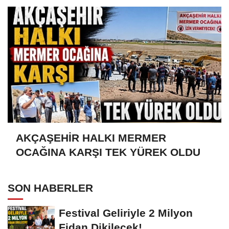
AKÇAŞEHİR HALKI MERMER
OCAĞINA KARŞI TEK YÜREK OLDU
SON HABERLER
Festival Geliriyle 2 Milyon
Fidan Dikilecek!