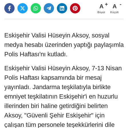
A
A
Büyüt
Küçült
Eskişehir Valisi Hüseyin Aksoy, sosyal
medya hesabı üzerinden yaptığı paylaşımla
Polis Haftası'nı kutladı.
Eskişehir Valisi Hüseyin Aksoy, 7-13 Nisan
Polis Haftası kapsamında bir mesaj
yayınladı. Jandarma teşkilatıyla birlikte
emniyet teşkilatının Eskişehir'i en huzurlu
illerinden biri haline getirdiğini belirten
Aksoy, "Güvenli Şehir Eskişehir" için
çalışan tüm personele teşekkürlerini dile