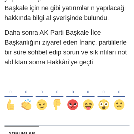
Başkale için ne gibi yatırımların yapılacağı
hakkında bilgi alışverişinde bulundu.
Daha sonra AK Parti Başkale İlçe
Başkanlığını ziyaret eden İnanç, partililerle
bir süre sohbet edip sorun ve sıkıntıları not
aldıktan sonra Hakkâri’ye geçti.
YORUMLAR