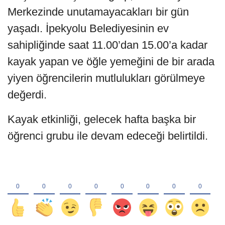
Merkezinde unutamayacakları bir gün
yaşadı. İpekyolu Belediyesinin ev
sahipliğinde saat 11.00’dan 15.00’a kadar
kayak yapan ve öğle yemeğini de bir arada
yiyen öğrencilerin mutlulukları görülmeye
değerdi.
Kayak etkinliği, gelecek hafta başka bir
öğrenci grubu ile devam edeceği belirtildi.