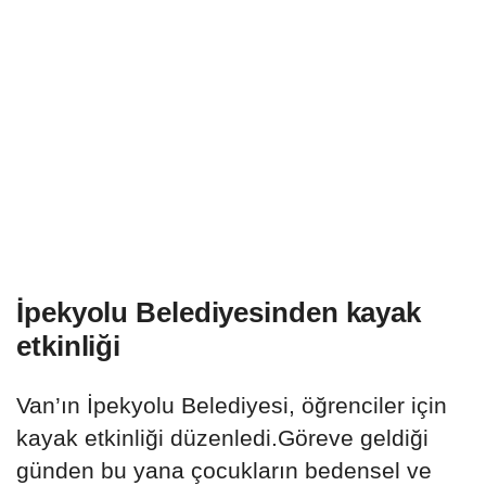
İpekyolu Belediyesinden kayak
etkinliği
Van’ın İpekyolu Belediyesi, öğrenciler için
kayak etkinliği düzenledi.Göreve geldiği
günden bu yana çocukların bedensel ve