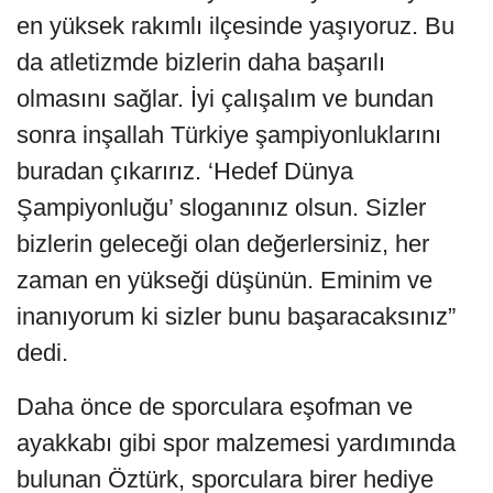
en yüksek rakımlı ilçesinde yaşıyoruz. Bu
da atletizmde bizlerin daha başarılı
olmasını sağlar. İyi çalışalım ve bundan
sonra inşallah Türkiye şampiyonluklarını
buradan çıkarırız. ‘Hedef Dünya
Şampiyonluğu’ sloganınız olsun. Sizler
bizlerin geleceği olan değerlersiniz, her
zaman en yükseği düşünün. Eminim ve
inanıyorum ki sizler bunu başaracaksınız”
dedi.
Daha önce de sporculara eşofman ve
ayakkabı gibi spor malzemesi yardımında
bulunan Öztürk, sporculara birer hediye