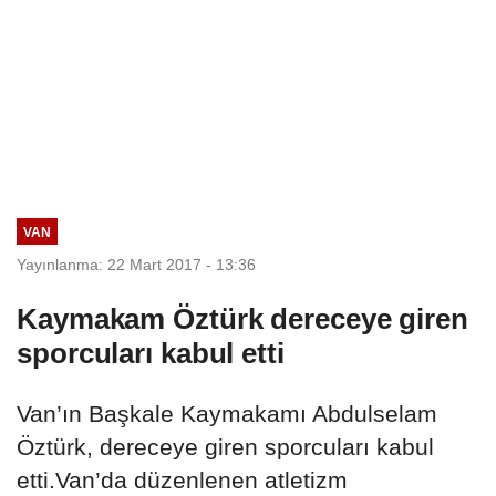
VAN
Yayınlanma: 22 Mart 2017 - 13:36
Kaymakam Öztürk dereceye giren
sporcuları kabul etti
Van’ın Başkale Kaymakamı Abdulselam
Öztürk, dereceye giren sporcuları kabul
etti.Van’da düzenlenen atletizm