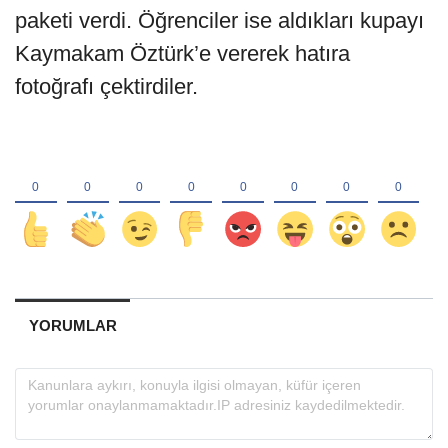
paketi verdi. Öğrenciler ise aldıkları kupayı
Kaymakam Öztürk’e vererek hatıra
fotoğrafı çektirdiler.
YORUMLAR