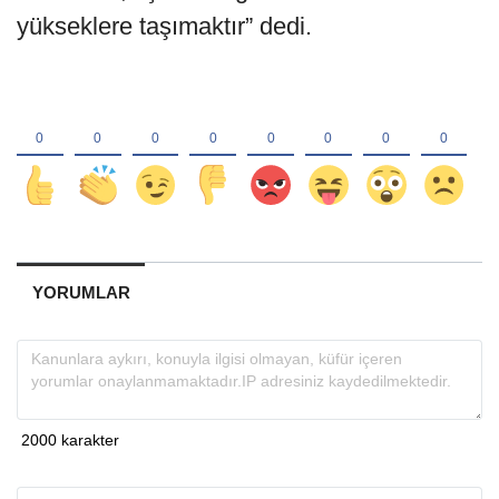
yükseklere taşımaktır” dedi.
YORUMLAR