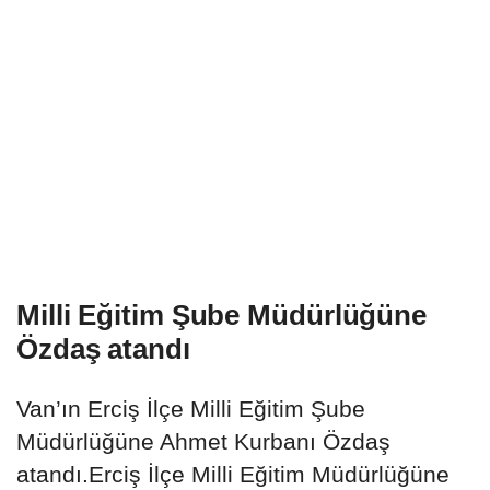
Milli Eğitim Şube Müdürlüğüne
Özdaş atandı
Van’ın Erciş İlçe Milli Eğitim Şube
Müdürlüğüne Ahmet Kurbanı Özdaş
atandı.Erciş İlçe Milli Eğitim Müdürlüğüne