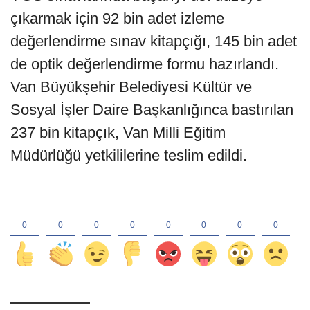
çıkarmak için 92 bin adet izleme
değerlendirme sınav kitapçığı, 145 bin adet
de optik değerlendirme formu hazırlandı.
Van Büyükşehir Belediyesi Kültür ve
Sosyal İşler Daire Başkanlığınca bastırılan
237 bin kitapçık, Van Milli Eğitim
Müdürlüğü yetkililerine teslim edildi.