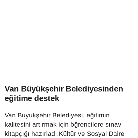
Van Büyükşehir Belediyesinden
eğitime destek
Van Büyükşehir Belediyesi, eğitimin
kalitesini artırmak için öğrencilere sınav
kitapçığı hazırladı.Kültür ve Sosyal Daire