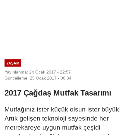
YAŞAM
Yayınlanma: 24 Ocak 2017 - 22:57
Güncelleme: 25 Ocak 2017 - 00:34
2017 Çağdaş Mutfak Tasarımı
Mutfağınız ister küçük olsun ister büyük!
Artık gelişen teknoloji sayesinde her
metrekareye uygun mutfak çeşidi