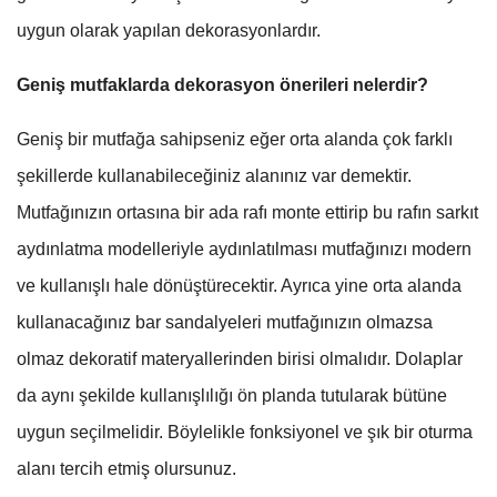
uygun olarak yapılan dekorasyonlardır.
Geniş mutfaklarda dekorasyon önerileri nelerdir?
Geniş bir mutfağa sahipseniz eğer orta alanda çok farklı
şekillerde kullanabileceğiniz alanınız var demektir.
Mutfağınızın ortasına bir ada rafı monte ettirip bu rafın sarkıt
aydınlatma modelleriyle aydınlatılması mutfağınızı modern
ve kullanışlı hale dönüştürecektir. Ayrıca yine orta alanda
kullanacağınız bar sandalyeleri mutfağınızın olmazsa
olmaz dekoratif materyallerinden birisi olmalıdır. Dolaplar
da aynı şekilde kullanışlılığı ön planda tutularak bütüne
uygun seçilmelidir. Böylelikle fonksiyonel ve şık bir oturma
alanı tercih etmiş olursunuz.