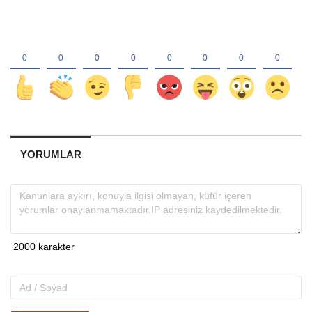
YORUMLAR