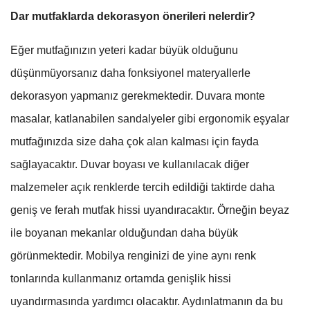
Dar mutfaklarda dekorasyon önerileri nelerdir?
Eğer mutfağınızın yeteri kadar büyük olduğunu
düşünmüyorsanız daha fonksiyonel materyallerle
dekorasyon yapmanız gerekmektedir. Duvara monte
masalar, katlanabilen sandalyeler gibi ergonomik eşyalar
mutfağınızda size daha çok alan kalması için fayda
sağlayacaktır. Duvar boyası ve kullanılacak diğer
malzemeler açık renklerde tercih edildiği taktirde daha
geniş ve ferah mutfak hissi uyandıracaktır. Örneğin beyaz
ile boyanan mekanlar olduğundan daha büyük
görünmektedir. Mobilya renginizi de yine aynı renk
tonlarında kullanmanız ortamda genişlik hissi
uyandırmasında yardımcı olacaktır. Aydınlatmanın da bu