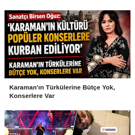
Karaman'ın Türkülerine Bütçe Yok,
Konserlere Var