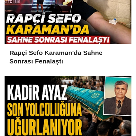
Rapçi Sefo Karaman'da Sahne
Sonrası Fenalaştı