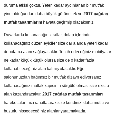
duruma etkisi çoktur. Yeteri kadar aydınlanan bir mutfak
yine olduğundan daha büyük görünecek ve
2017 çağdaş
mutfak tasarımlarını
hayata geçirmiş olacaksınız.
Duvarlarda kullanacağınız raflar, dolap içlerinde
kullanacağınız düzenleyiciler size dar alanda yeteri kadar
depolama alanı sağlayacaktır. Tercih edeceğiniz mobilyalar
ne kadar küçük küçük olursa size de o kadar fazla
kullanabileceğiniz alan kalmış olacaktır. Eğer
salonunuzdan bağımsız bir mutfak dizayn ediyorsanız
kullanacağınız mutfak kapısının sürgülü olması size ekstra
alan kazandıracaktır.
2017 çağdaş mutfak tasarımları
hareket alanınızı rahatlatarak size kendinizi daha mutlu ve
huzurlu hissedeceğiniz alanlar yaratmaktadır.