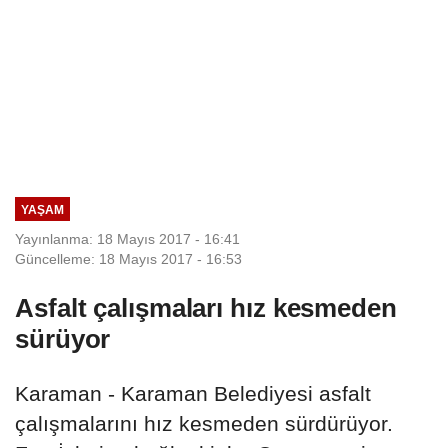
YAŞAM
Yayınlanma: 18 Mayıs 2017 - 16:41
Güncelleme: 18 Mayıs 2017 - 16:53
Asfalt çalışmaları hız kesmeden
sürüyor
Karaman - Karaman Belediyesi asfalt
çalışmalarını hız kesmeden sürdürüyor.