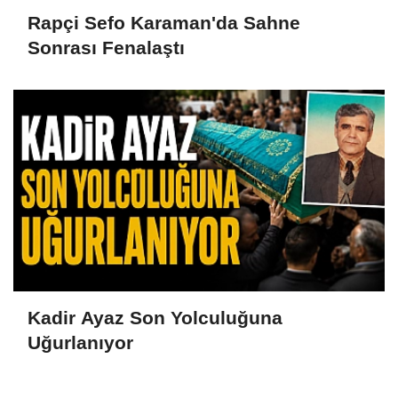
Rapçi Sefo Karaman'da Sahne
Sonrası Fenalaştı
Kadir Ayaz Son Yolculuğuna
Uğurlanıyor