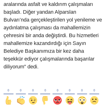
aralarında asfalt ve kaldırım çalışmaları
başladı. Diğer yandan Alparslan
Bulvarı’nda gerçekleştirilen yol yenileme ve
aydınlatma çalışması da mahallemizin
çehresini bir anda değiştirdi. Bu hizmetleri
mahallemize kazandırdığı için Sayın
Belediye Başkanımıza bir kez daha
teşekkür ediyor çalışmalarında başarılar
diliyorum" dedi.