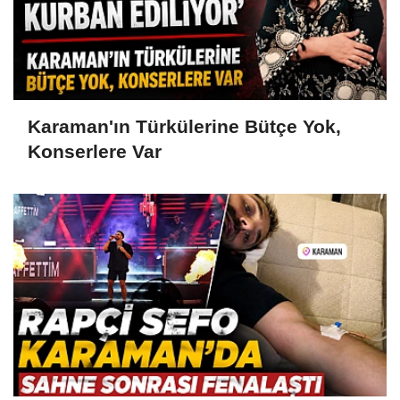
Karaman'ın Türkülerine Bütçe Yok,
Konserlere Var