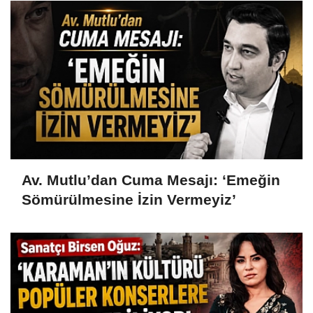
Av. Mutlu’dan Cuma Mesajı: ‘Emeğin
Sömürülmesine İzin Vermeyiz’