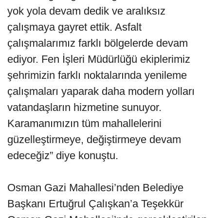
yok yola devam dedik ve aralıksız
çalışmaya gayret ettik. Asfalt
çalışmalarımız farklı bölgelerde devam
ediyor. Fen İşleri Müdürlüğü ekiplerimiz
şehrimizin farklı noktalarında yenileme
çalışmaları yaparak daha modern yolları
vatandaşların hizmetine sunuyor.
Karamanımızın tüm mahallelerini
güzelleştirmeye, değiştirmeye devam
edeceğiz” diye konuştu.
Osman Gazi Mahallesi’nden Belediye
Başkanı Ertuğrul Çalışkan’a Teşekkür