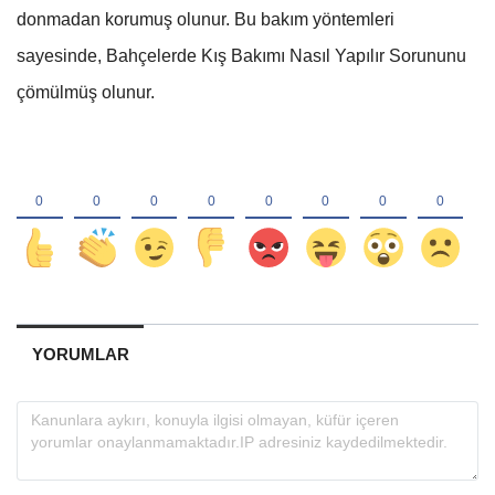
donmadan korumuş olunur. Bu bakım yöntemleri
sayesinde, Bahçelerde Kış Bakımı Nasıl Yapılır Sorununu
çömülmüş olunur.
YORUMLAR