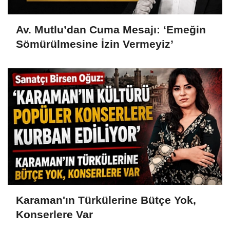
Av. Mutlu’dan Cuma Mesajı: ‘Emeğin
Sömürülmesine İzin Vermeyiz’
Karaman'ın Türkülerine Bütçe Yok,
Konserlere Var