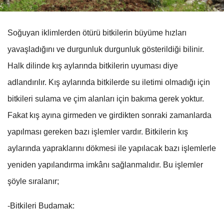
Soğuyan iklimlerden ötürü bitkilerin büyüme hızları
yavaşladığını ve durgunluk durgunluk gösterildiği bilinir.
Halk dilinde kış aylarında bitkilerin uyuması diye
adlandırılır. Kış aylarında bitkilerde su iletimi olmadığı için
bitkileri sulama ve çim alanları için bakıma gerek yoktur.
Fakat kış ayına girmeden ve girdikten sonraki zamanlarda
yapılması gereken bazı işlemler vardır. Bitkilerin kış
aylarında yapraklarını dökmesi ile yapılacak bazı işlemlerle
yeniden yapılandırma imkânı sağlanmalıdır. Bu işlemler
şöyle sıralanır;
-Bitkileri Budamak: