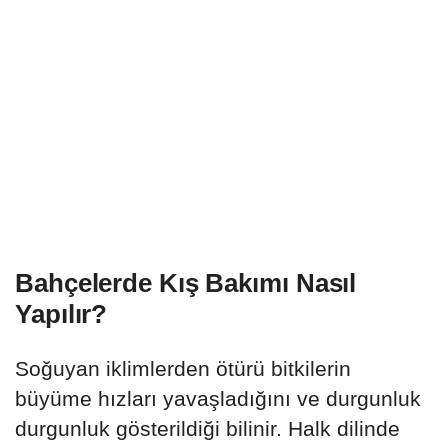
Bahçelerde Kış Bakımı Nasıl
Yapılır?
Soğuyan iklimlerden ötürü bitkilerin
büyüme hızları yavaşladığını ve durgunluk
durgunluk gösterildiği bilinir. Halk dilinde