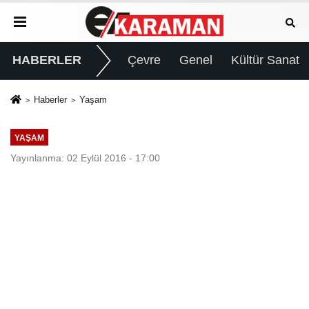
HABERLER
Çevre
Genel
Kültür Sanat
Haberler
Yaşam
YAŞAM
Yayınlanma: 02 Eylül 2016 - 17:00