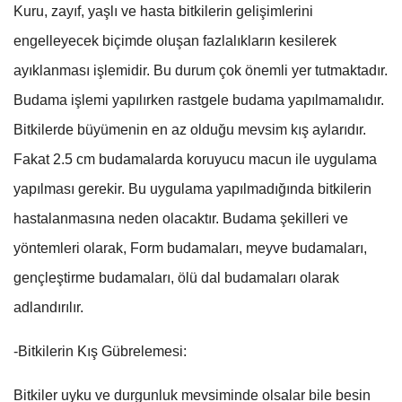
Kuru, zayıf, yaşlı ve hasta bitkilerin gelişimlerini
engelleyecek biçimde oluşan fazlalıkların kesilerek
ayıklanması işlemidir. Bu durum çok önemli yer tutmaktadır.
Budama işlemi yapılırken rastgele budama yapılmamalıdır.
Bitkilerde büyümenin en az olduğu mevsim kış aylarıdır.
Fakat 2.5 cm budamalarda koruyucu macun ile uygulama
yapılması gerekir. Bu uygulama yapılmadığında bitkilerin
hastalanmasına neden olacaktır. Budama şekilleri ve
yöntemleri olarak, Form budamaları, meyve budamaları,
gençleştirme budamaları, ölü dal budamaları olarak
adlandırılır.
-Bitkilerin Kış Gübrelemesi:
Bitkiler uyku ve durgunluk mevsiminde olsalar bile besin