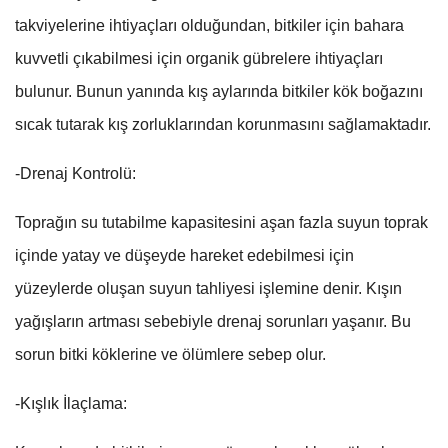
takviyelerine ihtiyaçları olduğundan, bitkiler için bahara
kuvvetli çıkabilmesi için organik gübrelere ihtiyaçları
bulunur. Bunun yanında kış aylarında bitkiler kök boğazını
sıcak tutarak kış zorluklarından korunmasını sağlamaktadır.
-Drenaj Kontrolü:
Toprağın su tutabilme kapasitesini aşan fazla suyun toprak
içinde yatay ve düşeyde hareket edebilmesi için
yüzeylerde oluşan suyun tahliyesi işlemine denir. Kışın
yağışların artması sebebiyle drenaj sorunları yaşanır. Bu
sorun bitki köklerine ve ölümlere sebep olur.
-Kışlık İlaçlama: