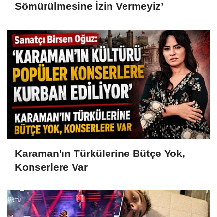
Sömürülmesine İzin Vermeyiz’
Karaman'ın Türkülerine Bütçe Yok,
Konserlere Var