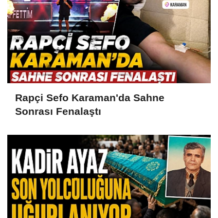
Rapçi Sefo Karaman'da Sahne
Sonrası Fenalaştı