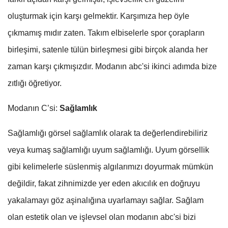
oluşturmak için karşı gelmektir. Karşımıza hep öyle
çıkmamış mıdır zaten. Takım elbiselerle spor çorapların
birleşimi, satenle tülün birleşmesi gibi birçok alanda her
zaman karşı çıkmışızdır. Modanın abc'si ikinci adımda bize
zıtlığı öğretiyor.
Modanın C’si:
Sağlamlık
Sağlamlığı görsel sağlamlık olarak ta değerlendirebiliriz
veya kumaş sağlamlığı uyum sağlamlığı. Uyum görsellik
gibi kelimelerle süslenmiş algılarımızı doyurmak mümkün
değildir, fakat zihnimizde yer eden akıcılık en doğruyu
yakalamayı göz aşinalığına uyarlamayı sağlar. Sağlam
olan estetik olan ve işlevsel olan modanın abc'si bizi