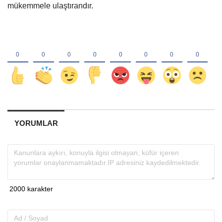
mükemmele ulaştırandır.
YORUMLAR