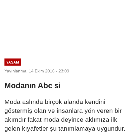
YAŞAM
Yayınlanma: 14 Ekim 2016 - 23:09
Modanın Abc si
Moda aslında birçok alanda kendini
göstermiş olan ve insanlara yön veren bir
akımdır fakat moda deyince aklımıza ilk
gelen kıyafetler şu tanımlamaya uygundur.