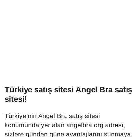
Türkiye satış sitesi Angel Bra satış
sitesi!
Türkiye’nin Angel Bra satış sitesi
konumunda yer alan angelbra.org adresi,
sizlere günden güne avantajlarını sunmaya