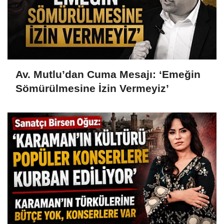
Av. Mutlu’dan Cuma Mesajı: ‘Emeğin
Sömürülmesine İzin Vermeyiz’