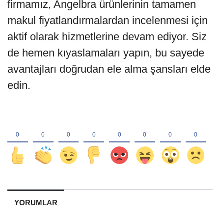
firmamız, Angelbra ürünlerinin tamamen
makul fiyatlandırmalardan incelenmesi için
aktif olarak hizmetlerine devam ediyor. Siz
de hemen kıyaslamaları yapın, bu sayede
avantajları doğrudan ele alma şansları elde
edin.
YORUMLAR