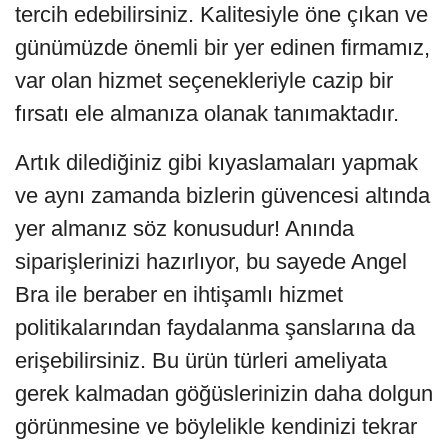
tercih edebilirsiniz. Kalitesiyle öne çıkan ve
günümüzde önemli bir yer edinen firmamız,
var olan hizmet seçenekleriyle cazip bir
fırsatı ele almanıza olanak tanımaktadır.
Artık dilediğiniz gibi kıyaslamaları yapmak
ve aynı zamanda bizlerin güvencesi altında
yer almanız söz konusudur! Anında
siparişlerinizi hazırlıyor, bu sayede Angel
Bra ile beraber en ihtişamlı hizmet
politikalarından faydalanma şanslarına da
erişebilirsiniz. Bu ürün türleri ameliyata
gerek kalmadan göğüslerinizin daha dolgun
görünmesine ve böylelikle kendinizi tekrar