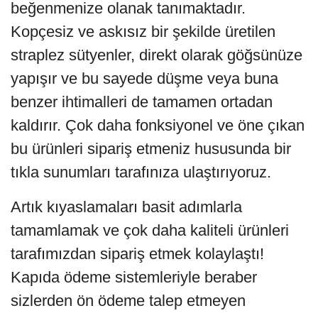
beğenmenize olanak tanımaktadır.
Kopçesiz ve askısız bir şekilde üretilen
straplez sütyenler, direkt olarak göğsünüze
yapışır ve bu sayede düşme veya buna
benzer ihtimalleri de tamamen ortadan
kaldırır. Çok daha fonksiyonel ve öne çıkan
bu ürünleri sipariş etmeniz hususunda bir
tıkla sunumları tarafınıza ulaştırıyoruz.
Artık kıyaslamaları basit adımlarla
tamamlamak ve çok daha kaliteli ürünleri
tarafımızdan sipariş etmek kolaylaştı!
Kapıda ödeme sistemleriyle beraber
sizlerden ön ödeme talep etmeyen