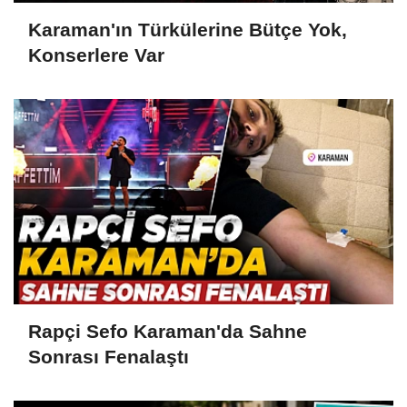
Karaman'ın Türkülerine Bütçe Yok,
Konserlere Var
Rapçi Sefo Karaman'da Sahne
Sonrası Fenalaştı