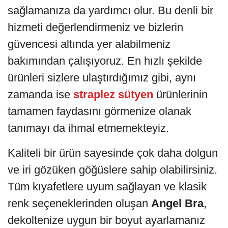
sağlamanıza da yardımcı olur. Bu denli bir
hizmeti değerlendirmeniz ve bizlerin
güvencesi altında yer alabilmeniz
bakımından çalışıyoruz. En hızlı şekilde
ürünleri sizlere ulaştırdığımız gibi, aynı
zamanda ise
straplez sütyen
ürünlerinin
tamamen faydasını görmenize olanak
tanımayı da ihmal etmemekteyiz.
Kaliteli bir ürün sayesinde çok daha dolgun
ve iri gözüken göğüslere sahip olabilirsiniz.
Tüm kıyafetlere uyum sağlayan ve klasik
renk seçeneklerinden oluşan
Angel Bra
,
dekoltenize uygun bir boyut ayarlamanız