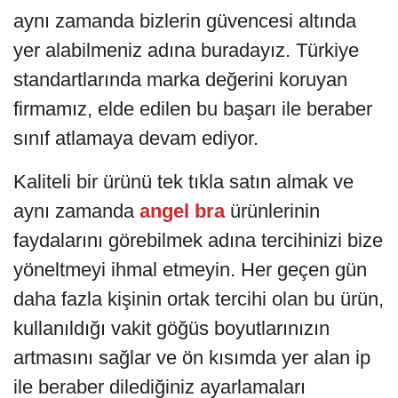
aynı zamanda bizlerin güvencesi altında
yer alabilmeniz adına buradayız. Türkiye
standartlarında marka değerini koruyan
firmamız, elde edilen bu başarı ile beraber
sınıf atlamaya devam ediyor.
Kaliteli bir ürünü tek tıkla satın almak ve
aynı zamanda
angel bra
ürünlerinin
faydalarını görebilmek adına tercihinizi bize
yöneltmeyi ihmal etmeyin. Her geçen gün
daha fazla kişinin ortak tercihi olan bu ürün,
kullanıldığı vakit göğüs boyutlarınızın
artmasını sağlar ve ön kısımda yer alan ip
ile beraber dilediğiniz ayarlamaları