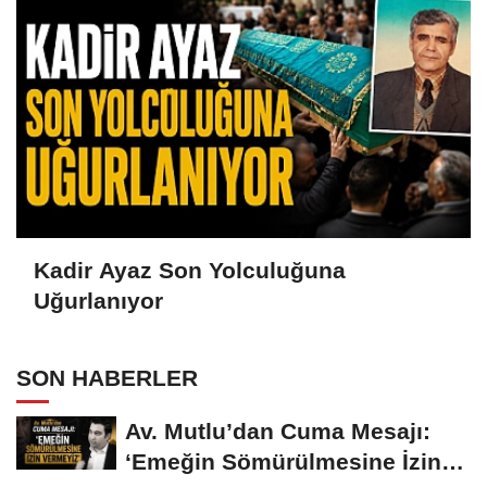
Kadir Ayaz Son Yolculuğuna
Uğurlanıyor
SON HABERLER
Av. Mutlu’dan Cuma Mesajı:
‘Emeğin Sömürülmesine İzin