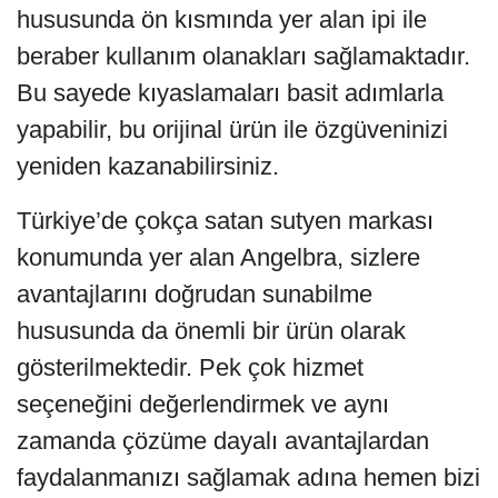
hususunda ön kısmında yer alan ipi ile
beraber kullanım olanakları sağlamaktadır.
Bu sayede kıyaslamaları basit adımlarla
yapabilir, bu orijinal ürün ile özgüveninizi
yeniden kazanabilirsiniz.
Türkiye’de çokça satan sutyen markası
konumunda yer alan Angelbra, sizlere
avantajlarını doğrudan sunabilme
hususunda da önemli bir ürün olarak
gösterilmektedir. Pek çok hizmet
seçeneğini değerlendirmek ve aynı
zamanda çözüme dayalı avantajlardan
faydalanmanızı sağlamak adına hemen bizi