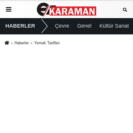
HABERLER
Çevre
Genel
Kültür Sanat
Haberler
Yemek Tarifleri