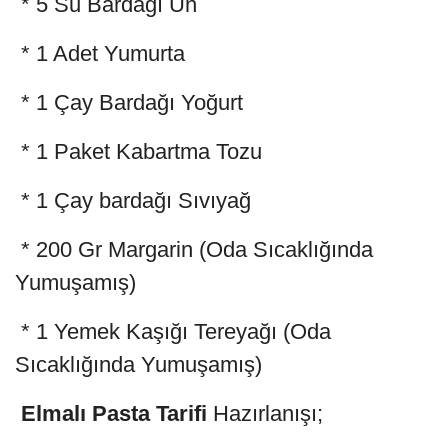
* 5 Su Bardağı Un
* 1 Adet Yumurta
* 1 Çay Bardağı Yoğurt
* 1 Paket Kabartma Tozu
* 1 Çay bardağı Sıvıyağ
* 200 Gr Margarin (Oda Sıcaklığında
Yumuşamış)
* 1 Yemek Kaşığı Tereyağı (Oda
Sıcaklığında Yumuşamış)
Elmalı Pasta Tarifi
Hazırlanışı;