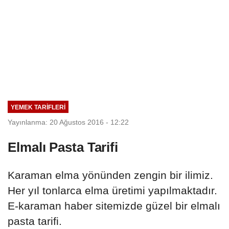
YEMEK TARIFLERI
Yayınlanma: 20 Ağustos 2016 - 12:22
Elmalı Pasta Tarifi
Karaman elma yönünden zengin bir ilimiz.
Her yıl tonlarca elma üretimi yapılmaktadır.
E-karaman haber sitemizde güzel bir elmalı
pasta tarifi.