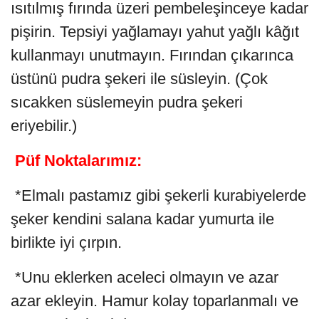
ısıtılmış fırında üzeri pembeleşinceye kadar
pişirin. Tepsiyi yağlamayı yahut yağlı kâğıt
kullanmayı unutmayın. Fırından çıkarınca
üstünü pudra şekeri ile süsleyin. (Çok
sıcakken süslemeyin pudra şekeri
eriyebilir.)
Püf Noktalarımız:
*Elmalı pastamız gibi şekerli kurabiyelerde
şeker kendini salana kadar yumurta ile
birlikte iyi çırpın.
*Unu eklerken aceleci olmayın ve azar
azar ekleyin. Hamur kolay toparlanmalı ve