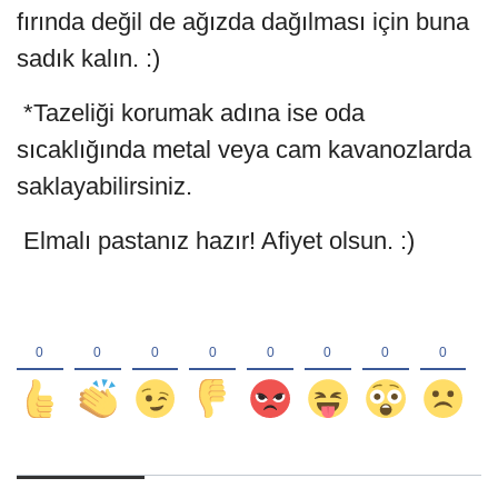
fırında değil de ağızda dağılması için buna
sadık kalın. :)
*Tazeliği korumak adına ise oda
sıcaklığında metal veya cam kavanozlarda
saklayabilirsiniz.
Elmalı pastanız hazır! Afiyet olsun. :)