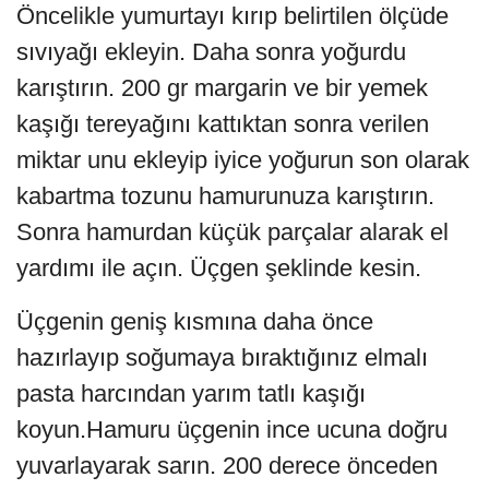
Öncelikle yumurtayı kırıp belirtilen ölçüde
sıvıyağı ekleyin. Daha sonra yoğurdu
karıştırın. 200 gr margarin ve bir yemek
kaşığı tereyağını kattıktan sonra verilen
miktar unu ekleyip iyice yoğurun son olarak
kabartma tozunu hamurunuza karıştırın.
Sonra hamurdan küçük parçalar alarak el
yardımı ile açın. Üçgen şeklinde kesin.
Üçgenin geniş kısmına daha önce
hazırlayıp soğumaya bıraktığınız elmalı
pasta harcından yarım tatlı kaşığı
koyun.Hamuru üçgenin ince ucuna doğru
yuvarlayarak sarın. 200 derece önceden