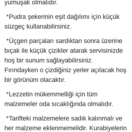
yumuşak olmalıdır.
*Pudra şekerinin eşit dağılımı için küçük
süzgeç kullanabilirsiniz.
*Üçgen parçaları sardıktan sonra üzerine
bıçak ile küçük çizikler atarak servisinizde
hoş bir sunum sağlayabilirsiniz.
Fırındayken o çizdiğiniz yerler açılacak hoş
bir görünüm olacaktır.
*Lezzetin mükemmelliği için tüm
malzemeler oda sıcaklığında olmalıdır.
*Tarifteki malzemelere sadık kalınmalı ve
her malzeme eklenmemelidir. Kurabiyelerin