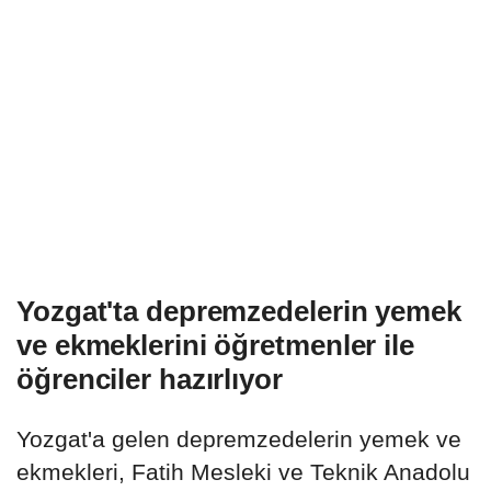
Yozgat'ta depremzedelerin yemek
ve ekmeklerini öğretmenler ile
öğrenciler hazırlıyor
Yozgat'a gelen depremzedelerin yemek ve
ekmekleri, Fatih Mesleki ve Teknik Anadolu