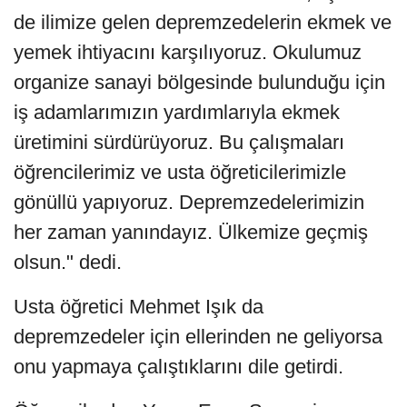
de ilimize gelen depremzedelerin ekmek ve
yemek ihtiyacını karşılıyoruz. Okulumuz
organize sanayi bölgesinde bulunduğu için
iş adamlarımızın yardımlarıyla ekmek
üretimini sürdürüyoruz. Bu çalışmaları
öğrencilerimiz ve usta öğreticilerimizle
gönüllü yapıyoruz. Depremzedelerimizin
her zaman yanındayız. Ülkemize geçmiş
olsun." dedi.
Usta öğretici Mehmet Işık da
depremzedeler için ellerinden ne geliyorsa
onu yapmaya çalıştıklarını dile getirdi.