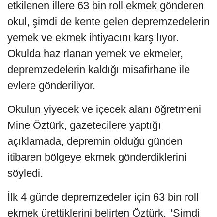
etkilenen illere 63 bin roll ekmek gönderen
okul, şimdi de kente gelen depremzedelerin
yemek ve ekmek ihtiyacını karşılıyor.
Okulda hazırlanan yemek ve ekmeler,
depremzedelerin kaldığı misafirhane ile
evlere gönderiliyor.
Okulun yiyecek ve içecek alanı öğretmeni
Mine Öztürk, gazetecilere yaptığı
açıklamada, depremin olduğu günden
itibaren bölgeye ekmek gönderdiklerini
söyledi.
İlk 4 günde depremzedeler için 63 bin roll
ekmek ürettiklerini belirten Öztürk, "Şimdi