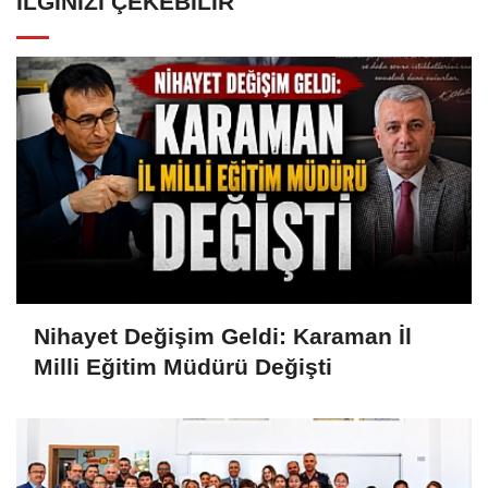
İLGINIZI ÇEKEBILIR
Nihayet Değişim Geldi: Karaman İl
Milli Eğitim Müdürü Değişti