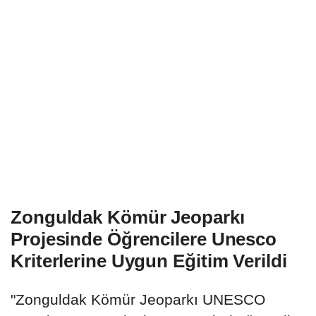
Zonguldak Kömür Jeoparkı
Projesinde Öğrencilere Unesco
Kriterlerine Uygun Eğitim Verildi
"Zonguldak Kömür Jeoparkı UNESCO