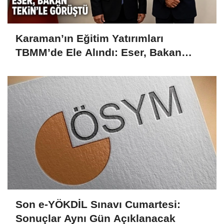
Karaman’ın Eğitim Yatırımları
TBMM’de Ele Alındı: Eser, Bakan
Tekin’le Görüştü
Son e-YÖKDİL Sınavı Cumartesi:
Sonuçlar Aynı Gün Açıklanacak