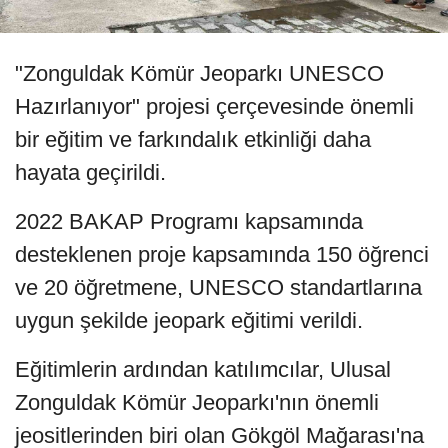
"Zonguldak Kömür Jeoparkı UNESCO
Hazırlanıyor" projesi çerçevesinde önemli
bir eğitim ve farkındalık etkinliği daha
hayata geçirildi.
2022 BAKAP Programı kapsamında
desteklenen proje kapsamında 150 öğrenci
ve 20 öğretmene, UNESCO standartlarına
uygun şekilde jeopark eğitimi verildi.
Eğitimlerin ardından katılımcılar, Ulusal
Zonguldak Kömür Jeoparkı'nın önemli
jeositlerinden biri olan Gökgöl Mağarası'na