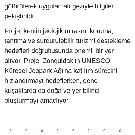
götürülerek uygulamalı geziyle bilgiler
pekiştirildi.
Proje, kentin jeolojik mirasını koruma,
tanıtma ve sürdürülebilir turizmi destekleme
hedefleri doğrultusunda önemli bir yer
alıyor. Proje, Zonguldak'ın UNESCO
Küresel Jeopark Ağı'na katılım sürecini
hızlandırmayı hedeflerken, genç
kuşaklarda da doğa ve yer bilinci
oluşturmayı amaçlıyor.