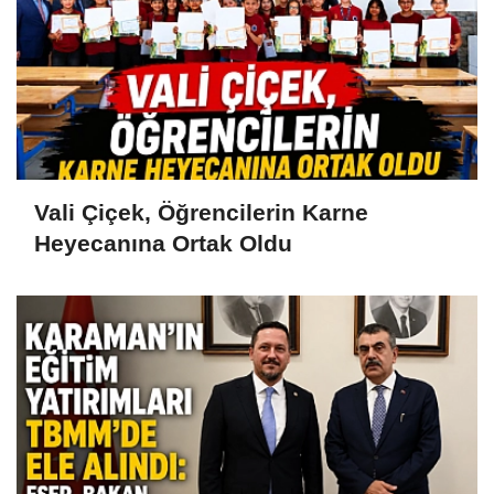
Vali Çiçek, Öğrencilerin Karne
Heyecanına Ortak Oldu