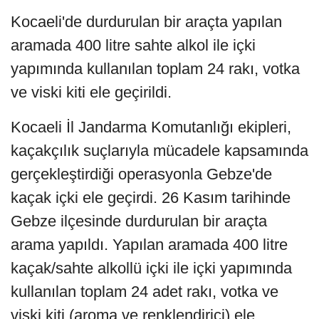
Kocaeli'de durdurulan bir araçta yapılan
aramada 400 litre sahte alkol ile içki
yapımında kullanılan toplam 24 rakı, votka
ve viski kiti ele geçirildi.
Kocaeli İl Jandarma Komutanlığı ekipleri,
kaçakçılık suçlarıyla mücadele kapsamında
gerçekleştirdiği operasyonla Gebze'de
kaçak içki ele geçirdi. 26 Kasım tarihinde
Gebze ilçesinde durdurulan bir araçta
arama yapıldı. Yapılan aramada 400 litre
kaçak/sahte alkollü içki ile içki yapımında
kullanılan toplam 24 adet rakı, votka ve
viski kiti (aroma ve renklendirici) ele