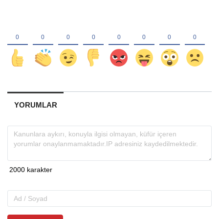
YORUMLAR