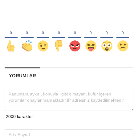
YORUMLAR