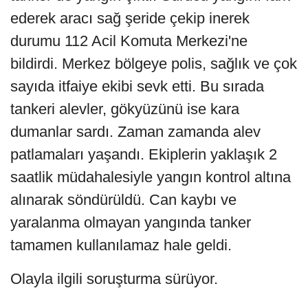
ederek aracı sağ şeride çekip inerek
durumu 112 Acil Komuta Merkezi'ne
bildirdi. Merkez bölgeye polis, sağlık ve çok
sayıda itfaiye ekibi sevk etti. Bu sırada
tankeri alevler, gökyüzünü ise kara
dumanlar sardı. Zaman zamanda alev
patlamaları yaşandı. Ekiplerin yaklaşık 2
saatlik müdahalesiyle yangın kontrol altına
alınarak söndürüldü. Can kaybı ve
yaralanma olmayan yangında tanker
tamamen kullanılamaz hale geldi.
Olayla ilgili soruşturma sürüyor.