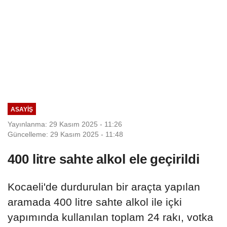
ASAYIŞ
Yayınlanma: 29 Kasım 2025 - 11:26
Güncelleme: 29 Kasım 2025 - 11:48
400 litre sahte alkol ele geçirildi
Kocaeli'de durdurulan bir araçta yapılan
aramada 400 litre sahte alkol ile içki
yapımında kullanılan toplam 24 rakı, votka