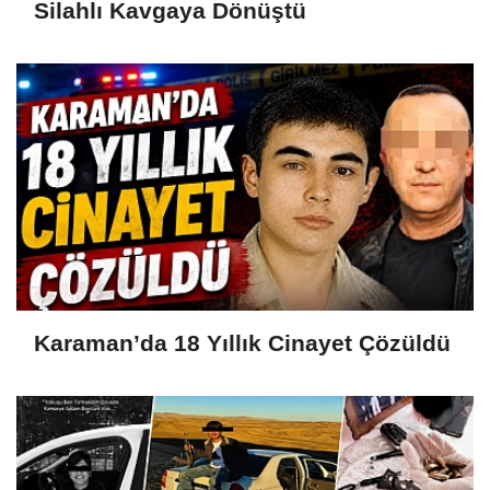
Silahlı Kavgaya Dönüştü
Karaman’da 18 Yıllık Cinayet Çözüldü