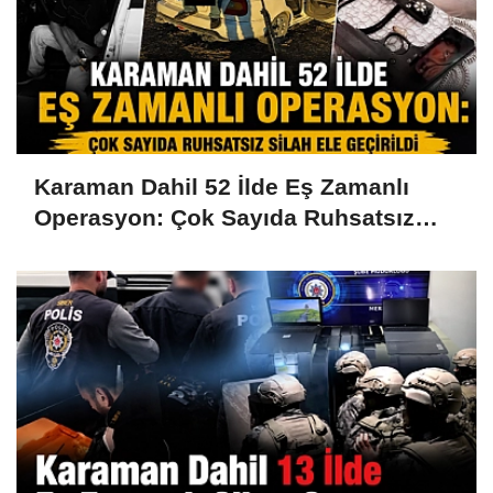
Karaman Dahil 52 İlde Eş Zamanlı
Operasyon: Çok Sayıda Ruhsatsız
Silah Ele Geçirildi