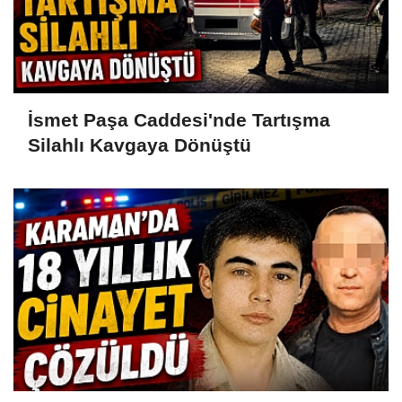
İsmet Paşa Caddesi'nde Tartışma
Silahlı Kavgaya Dönüştü