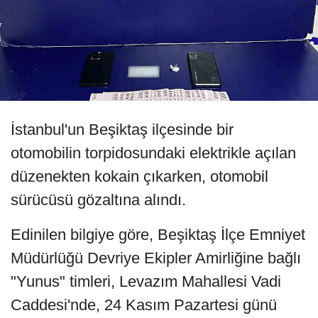
İstanbul'un Beşiktaş ilçesinde bir
otomobilin torpidosundaki elektrikle açılan
düzenekten kokain çıkarken, otomobil
sürücüsü gözaltına alındı.
Edinilen bilgiye göre, Beşiktaş İlçe Emniyet
Müdürlüğü Devriye Ekipler Amirliğine bağlı
"Yunus" timleri, Levazım Mahallesi Vadi
Caddesi'nde, 24 Kasım Pazartesi günü