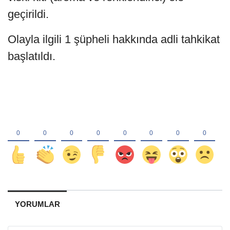
geçirildi.
Olayla ilgili 1 şüpheli hakkında adli tahkikat
başlatıldı.
YORUMLAR