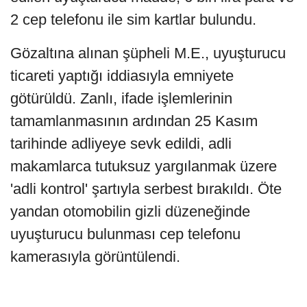
2 cep telefonu ile sim kartlar bulundu.
Gözaltına alınan şüpheli M.E., uyuşturucu
ticareti yaptığı iddiasıyla emniyete
götürüldü. Zanlı, ifade işlemlerinin
tamamlanmasının ardından 25 Kasım
tarihinde adliyeye sevk edildi, adli
makamlarca tutuksuz yargılanmak üzere
'adli kontrol' şartıyla serbest bırakıldı. Öte
yandan otomobilin gizli düzeneğinde
uyuşturucu bulunması cep telefonu
kamerasıyla görüntülendi.