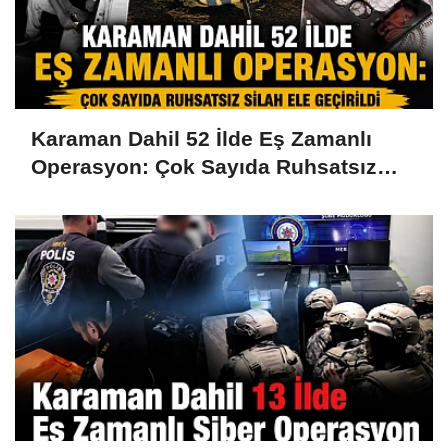
Karaman Dahil 52 İlde Eş Zamanlı
Operasyon: Çok Sayıda Ruhsatsız
Silah Ele Geçirildi