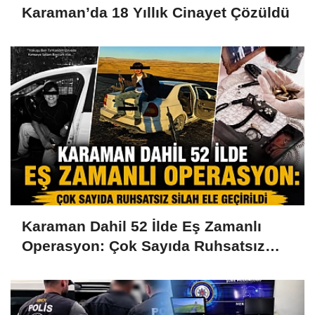
Karaman’da 18 Yıllık Cinayet Çözüldü
Karaman Dahil 52 İlde Eş Zamanlı
Operasyon: Çok Sayıda Ruhsatsız
Silah Ele Geçirildi