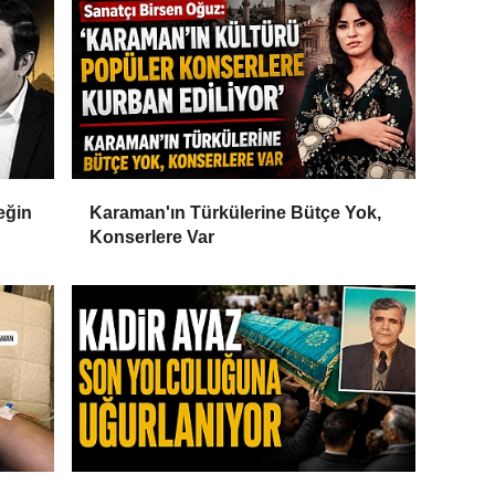
eğin
Karaman'ın Türkülerine Bütçe Yok,
Konserlere Var