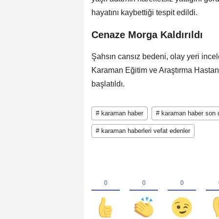
hayatını kaybettiği tespit edildi.
Cenaze Morga Kaldırıldı
Şahsın cansız bedeni, olay yeri ince
Karaman Eğitim ve Araştırma Hastanes
başlatıldı.
# karaman haber
# karaman haber son 
# karaman haberleri vefat edenler