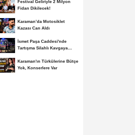
Festival Geliriyle 2 Milyon
Fidan Dikilecek!
Karaman’da Motosiklet
Kazası Can Aldı
İsmet Paşa Caddesi'nde
Tartışma Silahlı Kavgaya
Dönüştü
Karaman'ın Türkülerine Bütçe
Yok, Konserlere Var