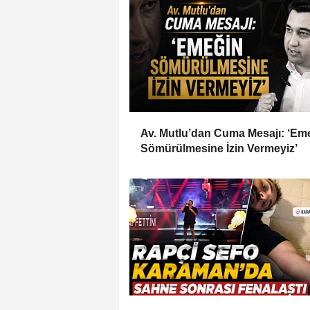
Av. Mutlu’dan Cuma Mesajı: ‘Em
Sömürülmesine İzin Vermeyiz’