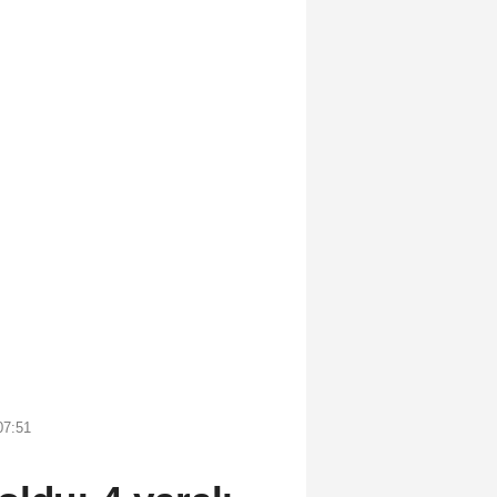
07:51