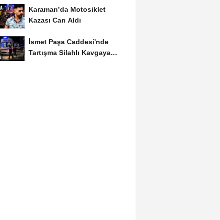
Karaman’da Motosiklet
Kazası Can Aldı
İsmet Paşa Caddesi'nde
Tartışma Silahlı Kavgaya
Dönüştü