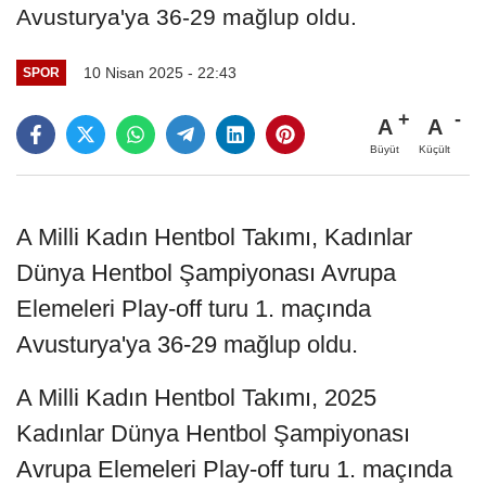
Avusturya'ya 36-29 mağlup oldu.
10 Nisan 2025 - 22:43
SPOR
A
A
Büyüt
Küçült
A Milli Kadın Hentbol Takımı, Kadınlar
Dünya Hentbol Şampiyonası Avrupa
Elemeleri Play-off turu 1. maçında
Avusturya'ya 36-29 mağlup oldu.
A Milli Kadın Hentbol Takımı, 2025
Kadınlar Dünya Hentbol Şampiyonası
Avrupa Elemeleri Play-off turu 1. maçında