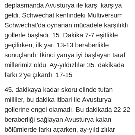
deplasmanda Avusturya ile karşı karşıya
geldi. Schwechat kentindeki Multiversum
Schwechat'da oynanan mücadele karşılıklı
gollerle başladı. 15. Dakika 7-7 eşitlikle
geçilirken, ilk yarı 13-13 beraberlikle
sonuçlandı. İkinci yarıya iyi başlayan taraf
millerimiz oldu. Ay-yıldızlılar 35. dakikada
farkı 2'ye çıkardı: 17-15
45. dakikaya kadar skoru elinde tutan
milliler, bu dakika itibari ile Avusturya
gollerine engel olamadı. Bu dakikada 22-22
beraberliği sağlayan Avusturya kalan
bölümlerde farkı açarken, ay-yıldızlılar