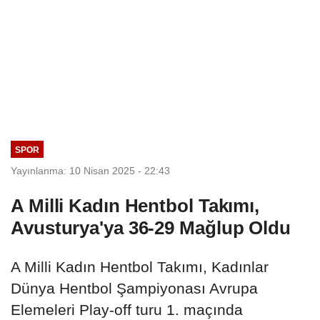
SPOR
Yayınlanma: 10 Nisan 2025 - 22:43
A Milli Kadın Hentbol Takımı,
Avusturya'ya 36-29 Mağlup Oldu
A Milli Kadın Hentbol Takımı, Kadınlar
Dünya Hentbol Şampiyonası Avrupa
Elemeleri Play-off turu 1. maçında