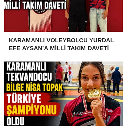
KARAMANLI VOLEYBOLCU YURDAL
EFE AYSAN’A MİLLİ TAKIM DAVETİ