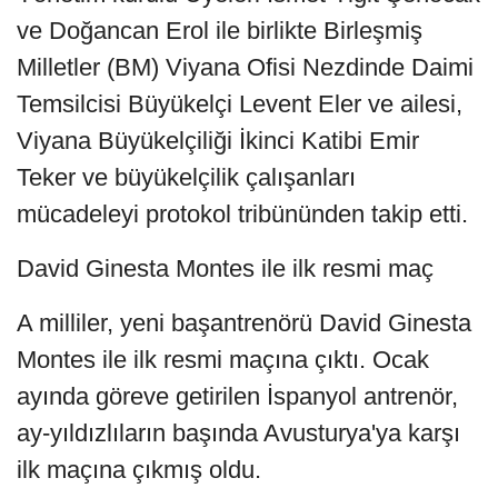
ve Doğancan Erol ile birlikte Birleşmiş
Milletler (BM) Viyana Ofisi Nezdinde Daimi
Temsilcisi Büyükelçi Levent Eler ve ailesi,
Viyana Büyükelçiliği İkinci Katibi Emir
Teker ve büyükelçilik çalışanları
mücadeleyi protokol tribününden takip etti.
David Ginesta Montes ile ilk resmi maç
A milliler, yeni başantrenörü David Ginesta
Montes ile ilk resmi maçına çıktı. Ocak
ayında göreve getirilen İspanyol antrenör,
ay-yıldızlıların başında Avusturya'ya karşı
ilk maçına çıkmış oldu.