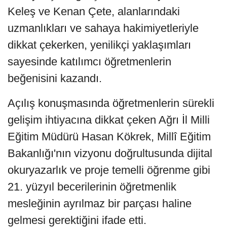
Keleş ve Kenan Çete, alanlarındaki
uzmanlıkları ve sahaya hakimiyetleriyle
dikkat çekerken, yenilikçi yaklaşımları
sayesinde katılımcı öğretmenlerin
beğenisini kazandı.
Açılış konuşmasında öğretmenlerin sürekli
gelişim ihtiyacına dikkat çeken Ağrı İl Milli
Eğitim Müdürü Hasan Kökrek, Millî Eğitim
Bakanlığı'nın vizyonu doğrultusunda dijital
okuryazarlık ve proje temelli öğrenme gibi
21. yüzyıl becerilerinin öğretmenlik
mesleğinin ayrılmaz bir parçası haline
gelmesi gerektiğini ifade etti.