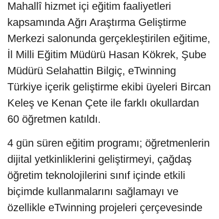
Mahallî hizmet içi eğitim faaliyetleri
kapsamında Ağrı Araştırma Geliştirme
Merkezi salonunda gerçekleştirilen eğitime,
İl Milli Eğitim Müdürü Hasan Kökrek, Şube
Müdürü Selahattin Bilgiç, eTwinning
Türkiye içerik geliştirme ekibi üyeleri Bircan
Keleş ve Kenan Çete ile farklı okullardan
60 öğretmen katıldı.
4 gün süren eğitim programı; öğretmenlerin
dijital yetkinliklerini geliştirmeyi, çağdaş
öğretim teknolojilerini sınıf içinde etkili
biçimde kullanmalarını sağlamayı ve
özellikle eTwinning projeleri çerçevesinde