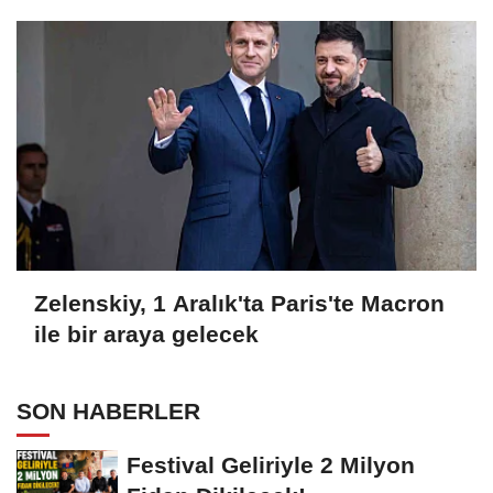
Zelenskiy, 1 Aralık'ta Paris'te Macron
ile bir araya gelecek
SON HABERLER
Festival Geliriyle 2 Milyon