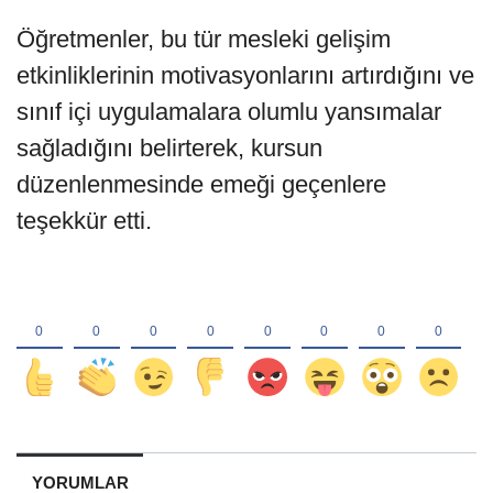
Öğretmenler, bu tür mesleki gelişim
etkinliklerinin motivasyonlarını artırdığını ve
sınıf içi uygulamalara olumlu yansımalar
sağladığını belirterek, kursun
düzenlenmesinde emeği geçenlere
teşekkür etti.
YORUMLAR