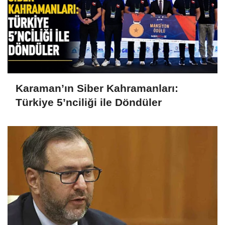
Karaman’ın Siber Kahramanları:
Türkiye 5’nciliği ile Döndüler