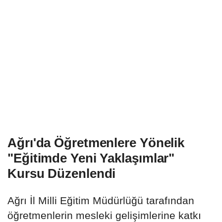
Ağrı'da Öğretmenlere Yönelik
"Eğitimde Yeni Yaklaşımlar"
Kursu Düzenlendi
Ağrı İl Milli Eğitim Müdürlüğü tarafından
öğretmenlerin mesleki gelişimlerine katkı