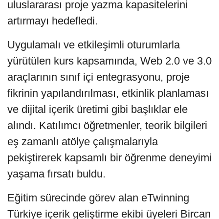
uluslararası proje yazma kapasitelerini
artırmayı hedefledi.
Uygulamalı ve etkileşimli oturumlarla
yürütülen kurs kapsamında, Web 2.0 ve 3.0
araçlarının sınıf içi entegrasyonu, proje
fikrinin yapılandırılması, etkinlik planlaması
ve dijital içerik üretimi gibi başlıklar ele
alındı. Katılımcı öğretmenler, teorik bilgileri
eş zamanlı atölye çalışmalarıyla
pekiştirerek kapsamlı bir öğrenme deneyimi
yaşama fırsatı buldu.
Eğitim sürecinde görev alan eTwinning
Türkiye içerik geliştirme ekibi üyeleri Bircan