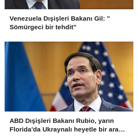
Venezuela Dışişleri Bakanı Gil: "
Sömürgeci bir tehdit"
ABD Dışişleri Bakanı Rubio, yarın
Florida'da Ukraynalı heyetle bir araya
gelecek