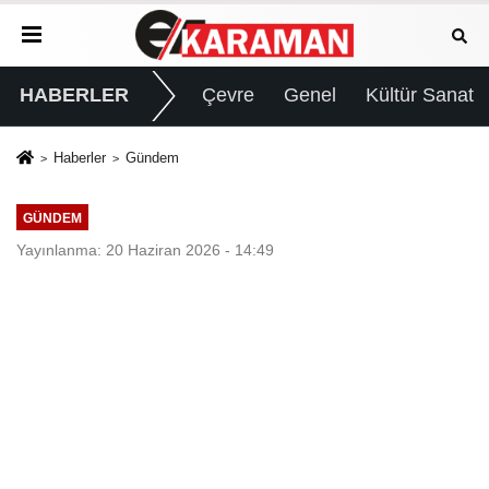
HABERLER
Çevre
Genel
Kültür Sanat
Haberler
Gündem
GÜNDEM
Yayınlanma: 20 Haziran 2026 - 14:49