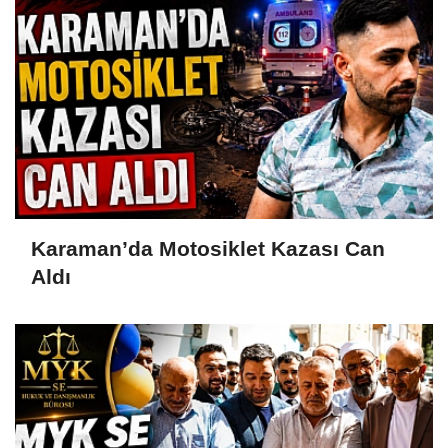
Karaman’da Motosiklet Kazası Can
Aldı