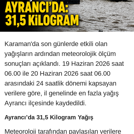
Karaman'da son günlerde etkili olan
yağışların ardından meteorolojik ölçüm
sonuçları açıklandı. 19 Haziran 2026 saat
06.00 ile 20 Haziran 2026 saat 06.00
arasındaki 24 saatlik dönemi kapsayan
verilere göre, il genelinde en fazla yağış
Ayrancı ilçesinde kaydedildi.
Ayrancı’da 31,5 Kilogram Yağış
Meteoroloji tarafından paylaşılan verilere