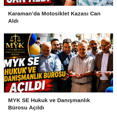
Karaman’da Motosiklet Kazası Can
Aldı
MYK SE Hukuk ve Danışmanlık
Bürosu Açıldı