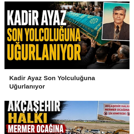
Kadir Ayaz Son Yolculuğuna
Uğurlanıyor