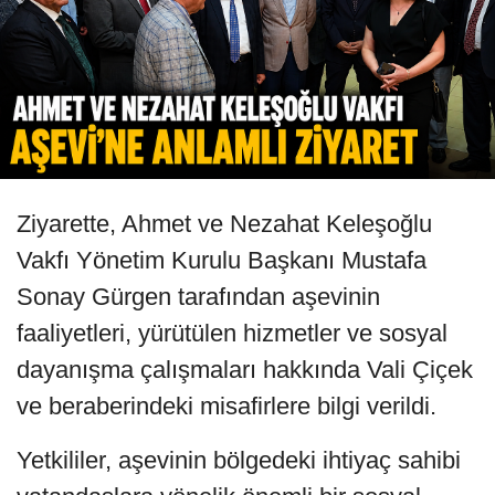
Ziyarette, Ahmet ve Nezahat Keleşoğlu
Vakfı Yönetim Kurulu Başkanı Mustafa
Sonay Gürgen tarafından aşevinin
faaliyetleri, yürütülen hizmetler ve sosyal
dayanışma çalışmaları hakkında Vali Çiçek
ve beraberindeki misafirlere bilgi verildi.
Yetkililer, aşevinin bölgedeki ihtiyaç sahibi