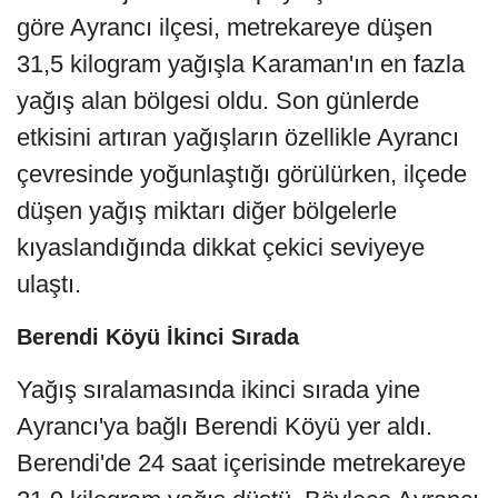
göre Ayrancı ilçesi, metrekareye düşen
31,5 kilogram yağışla Karaman'ın en fazla
yağış alan bölgesi oldu. Son günlerde
etkisini artıran yağışların özellikle Ayrancı
çevresinde yoğunlaştığı görülürken, ilçede
düşen yağış miktarı diğer bölgelerle
kıyaslandığında dikkat çekici seviyeye
ulaştı.
Berendi Köyü İkinci Sırada
Yağış sıralamasında ikinci sırada yine
Ayrancı'ya bağlı Berendi Köyü yer aldı.
Berendi'de 24 saat içerisinde metrekareye