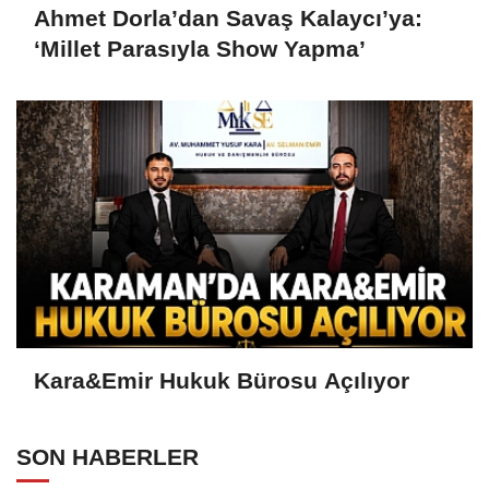
Ahmet Dorla’dan Savaş Kalaycı’ya:
‘Millet Parasıyla Show Yapma’
Kara&Emir Hukuk Bürosu Açılıyor
SON HABERLER