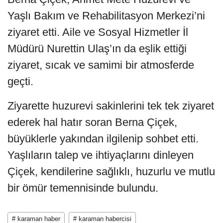
Yaşlı Bakım ve Rehabilitasyon Merkezi’ni
ziyaret etti. Aile ve Sosyal Hizmetler İl
Müdürü Nurettin Ulaş’ın da eşlik ettiği
ziyaret, sıcak ve samimi bir atmosferde
geçti.
Ziyarette huzurevi sakinlerini tek tek ziyaret
ederek hal hatır soran Berna Çiçek,
büyüklerle yakından ilgilenip sohbet etti.
Yaşlıların talep ve ihtiyaçlarını dinleyen
Çiçek, kendilerine sağlıklı, huzurlu ve mutlu
bir ömür temennisinde bulundu.
# karaman haber
# karaman habercisi