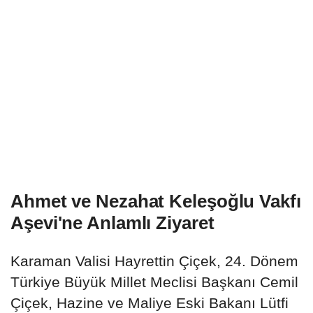
Ahmet ve Nezahat Keleşoğlu Vakfı
Aşevi'ne Anlamlı Ziyaret
Karaman Valisi Hayrettin Çiçek, 24. Dönem
Türkiye Büyük Millet Meclisi Başkanı Cemil
Çiçek, Hazine ve Maliye Eski Bakanı Lütfi