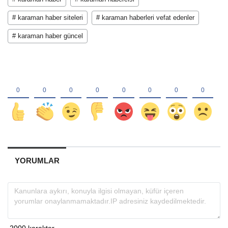
# karaman haber siteleri
# karaman haberleri vefat edenler
# karaman haber güncel
YORUMLAR