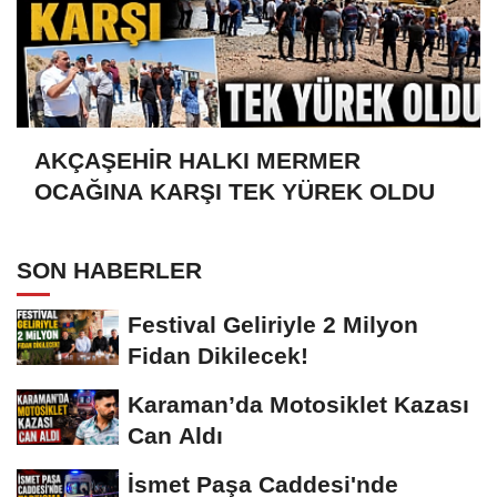
AKÇAŞEHİR HALKI MERMER
OCAĞINA KARŞI TEK YÜREK OLDU
SON HABERLER
Festival Geliriyle 2 Milyon
Fidan Dikilecek!
Karaman’da Motosiklet Kazası
Can Aldı
İsmet Paşa Caddesi'nde