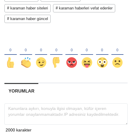
# karaman haber siteleri
# karaman haberleri vefat edenler
# karaman haber güncel
YORUMLAR