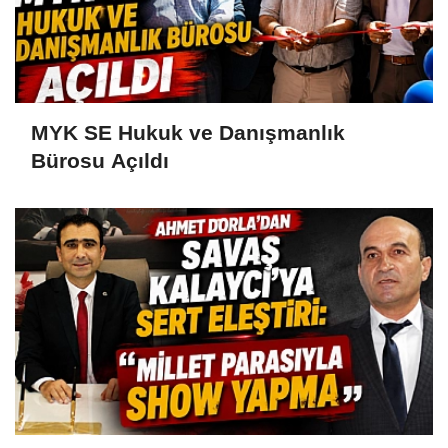
MYK SE Hukuk ve Danışmanlık
Bürosu Açıldı