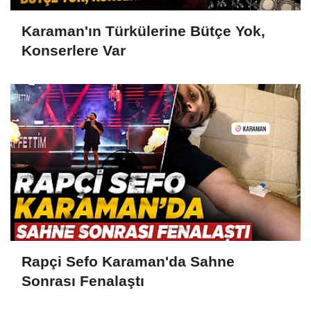
Karaman'ın Türkülerine Bütçe Yok,
Konserlere Var
Rapçi Sefo Karaman'da Sahne
Sonrası Fenalaştı