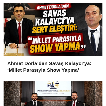
Ahmet Dorla’dan Savaş Kalaycı’ya:
‘Millet Parasıyla Show Yapma’