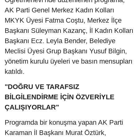
AK Parti Genel Merkez Kadın Kolları
MKYK Üyesi Fatma Coştu, Merkez İlçe
Başkanı Süleyman Kazanç, İl Kadın Kolları
Başkanı Ecz. Leyla Bender, Belediye
Meclisi Üyesi Grup Başkanı Yusuf Bilgin,
yönetim kurulu üyeleri ve basın mensupları
katıldı.
"DOĞRU VE TARAFSIZ
BİLGİLENDİRME İÇİN ÖZVERİYLE
ÇALIŞIYORLAR"
Programda bir konuşma yapan AK Parti
Karaman İl Başkanı Murat Öztürk,