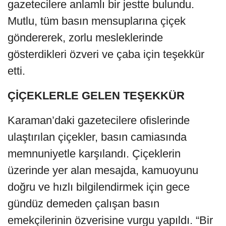
gazetecilere anlamlı bir jestte bulundu.
Mutlu, tüm basın mensuplarına çiçek
göndererek, zorlu mesleklerinde
gösterdikleri özveri ve çaba için teşekkür
etti.
ÇİÇEKLERLE GELEN TEŞEKKÜR
Karaman’daki gazetecilere ofislerinde
ulaştırılan çiçekler, basın camiasında
memnuniyetle karşılandı. Çiçeklerin
üzerinde yer alan mesajda, kamuoyunu
doğru ve hızlı bilgilendirmek için gece
gündüz demeden çalışan basın
emekçilerinin özverisine vurgu yapıldı. “Bir