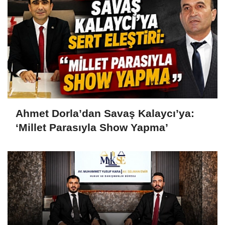
Ahmet Dorla’dan Savaş Kalaycı’ya:
‘Millet Parasıyla Show Yapma’