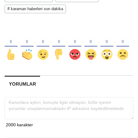
# karaman haberleri son dakika
YORUMLAR