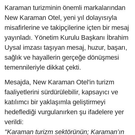
Karaman turizminin önemli markalarından
New Karaman Otel, yeni yıl dolayısıyla
misafirlerine ve takipçilerine içten bir mesaj
yayınladı. Yönetim Kurulu Başkanı İbrahim
Uysal imzası taşıyan mesaj, huzur, başarı,
sağlık ve hayallerin gerçeğe dönüşmesi
temennileriyle dikkat çekti.
Mesajda, New Karaman Otel'in turizm
faaliyetlerini sürdürülebilir, kapsayıcı ve
katılımcı bir yaklaşımla geliştirmeyi
hedeflediği vurgulanırken şu ifadelere yer
verildi:
"Karaman turizm sektörünün; Karaman’ın