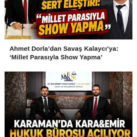
Ahmet Dorla’dan Savaş Kalaycı’ya:
‘Millet Parasıyla Show Yapma’