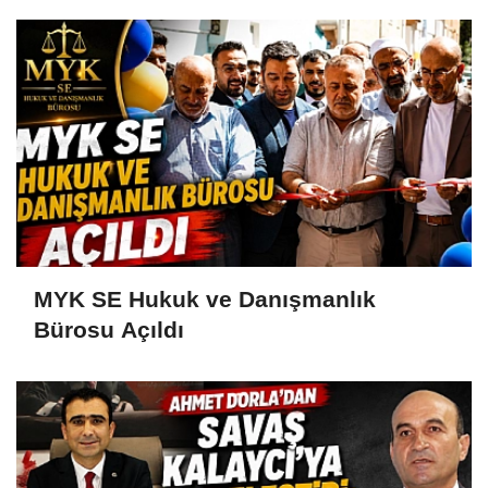
MYK SE Hukuk ve Danışmanlık
Bürosu Açıldı