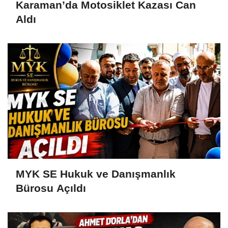
Karaman’da Motosiklet Kazası Can
Aldı
MYK SE Hukuk ve Danışmanlık
Bürosu Açıldı