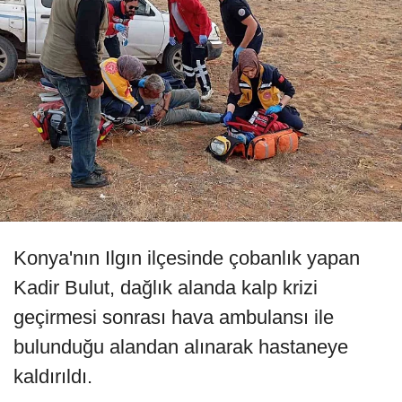
Konya'nın Ilgın ilçesinde çobanlık yapan
Kadir Bulut, dağlık alanda kalp krizi
geçirmesi sonrası hava ambulansı ile
bulunduğu alandan alınarak hastaneye
kaldırıldı.