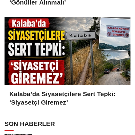
‘Gönüller Alınmalı’
Kalaba’da Siyasetçilere Sert Tepki:
‘Siyasetçi Giremez’
SON HABERLER