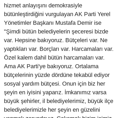
hizmet anlayışını demokrasiyle
bütünleştirdiğini vurgulayan AK Parti Yerel
Yönetimler Başkanı Mustafa Demir ise
"Şimdi bütün belediyelerin şeceresi bizde
var. Hepsine bakıyoruz. Bütçeleri var. Ne
yaptıkları var. Borçları var. Harcamaları var.
Özel kalem dahil bütün harcamaları var.
Ama AK Parti'ye bakıyoruz. Ortalama
bütçelerinin yüzde dördüne tekabül ediyor
sosyal yardım bütçesi. Onun için biz her
şeyin en iyisini yaparız. İmkanımız varsa
büyük şehirler, il belediyelerimiz, büyük ilçe
belediyelerimizle her şeyin en güzelini