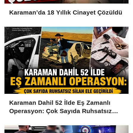
Karaman’da 18 Yıllık Cinayet Çözüldü
Karaman Dahil 52 İlde Eş Zamanlı
Operasyon: Çok Sayıda Ruhsatsız
Silah Ele Geçirildi