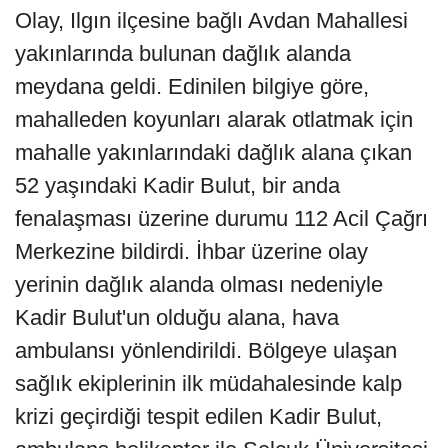
Olay, Ilgın ilçesine bağlı Avdan Mahallesi
yakınlarında bulunan dağlık alanda
meydana geldi. Edinilen bilgiye göre,
mahalleden koyunları alarak otlatmak için
mahalle yakınlarındaki dağlık alana çıkan
52 yaşındaki Kadir Bulut, bir anda
fenalaşması üzerine durumu 112 Acil Çağrı
Merkezine bildirdi. İhbar üzerine olay
yerinin dağlık alanda olması nedeniyle
Kadir Bulut'un olduğu alana, hava
ambulansı yönlendirildi. Bölgeye ulaşan
sağlık ekiplerinin ilk müdahalesinde kalp
krizi geçirdiği tespit edilen Kadir Bulut,