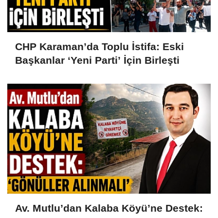
CHP Karaman’da Toplu İstifa: Eski
Başkanlar ‘Yeni Parti’ İçin Birleşti
Av. Mutlu’dan Kalaba Köyü’ne Destek: