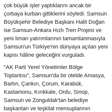
çok büyük işler yaptıklarını ancak bir
çorbaya kurban gittiklerini söyledi. Samsun
Büyükşehir Belediye Başkanı Halit Doğan
ise Samsun-Ankara Hızlı Tren Projesi ve
yeni liman yatırımlarının tamamlanmasıyla
Samsun'un Türkiye'nin dünyaya açılan yeni
kapısı hâline geleceğini vurguladı.
"AK Parti Yerel Yönetimler Bölge
Toplantısı", Samsun'da bir otelde Amasya,
Bartın, Çankırı, Çorum, Karabük,
Kastamonu, Kırıkkale, Ordu, Sinop,
Samsun ve Zonguldak'tan belediye
başkanları ve teşkilat mensuplarının