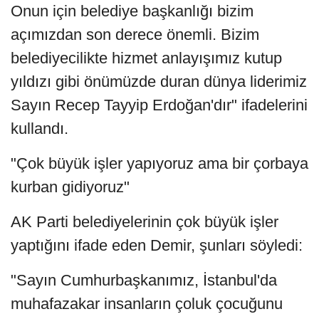
Onun için belediye başkanlığı bizim
açımızdan son derece önemli. Bizim
belediyecilikte hizmet anlayışımız kutup
yıldızı gibi önümüzde duran dünya liderimiz
Sayın Recep Tayyip Erdoğan'dır" ifadelerini
kullandı.
"Çok büyük işler yapıyoruz ama bir çorbaya
kurban gidiyoruz"
AK Parti belediyelerinin çok büyük işler
yaptığını ifade eden Demir, şunları söyledi:
"Sayın Cumhurbaşkanımız, İstanbul'da
muhafazakar insanların çoluk çocuğunu