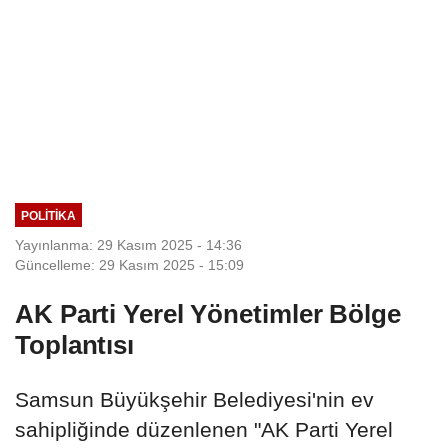
POLITIKA
Yayınlanma: 29 Kasım 2025 - 14:36
Güncelleme: 29 Kasım 2025 - 15:09
AK Parti Yerel Yönetimler Bölge
Toplantısı
Samsun Büyükşehir Belediyesi'nin ev
sahipliğinde düzenlenen "AK Parti Yerel