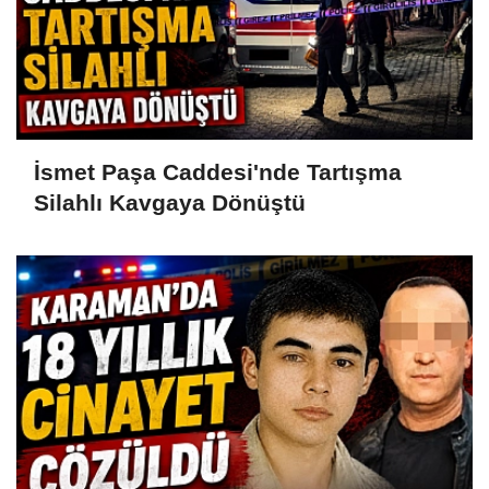
İsmet Paşa Caddesi'nde Tartışma
Silahlı Kavgaya Dönüştü