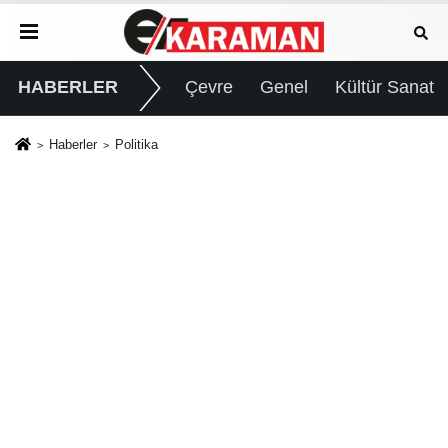
HABERLER
Çevre
Genel
Kültür Sanat
Haberler
Politika