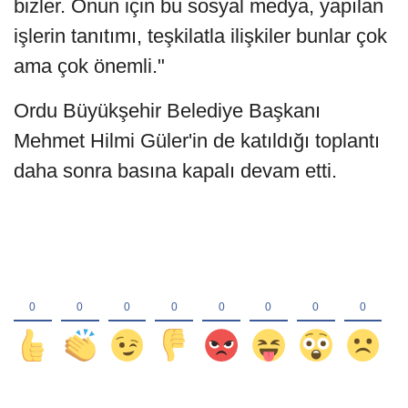
bizler. Onun için bu sosyal medya, yapılan
işlerin tanıtımı, teşkilatla ilişkiler bunlar çok
ama çok önemli."
Ordu Büyükşehir Belediye Başkanı
Mehmet Hilmi Güler'in de katıldığı toplantı
daha sonra basına kapalı devam etti.