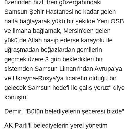
üzerinden hızlı tren güzergahındaki
Samsun Şehir Hastanesi'ne kadar gelen
hatla bağlayarak yükü bir şekilde Yeni OSB
ve limana bağlamak, Mersin'den gelen
yükü de Allah nasip ederse karayolu ile
uğraşmadan boğazlardan gemilerin
geçmek üzere 3 gün bekledikleri bir
sistemden Samsun Limanı'ndan Avrupa'ya
ve Ukrayna-Rusya'ya ticaretin olduğu bir
gelecek Samsun hedefi ile çalışıyoruz" diye
konuştu.
Demir: "Bütün belediyelerin şeceresi bizde"
AK Parti'li belediyelerin yerel yönetim