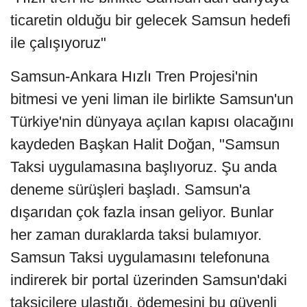
ticaretin olduğu bir gelecek Samsun hedefi
ile çalışıyoruz"
Samsun-Ankara Hızlı Tren Projesi'nin
bitmesi ve yeni liman ile birlikte Samsun'un
Türkiye'nin dünyaya açılan kapısı olacağını
kaydeden Başkan Halit Doğan, "Samsun
Taksi uygulamasına başlıyoruz. Şu anda
deneme sürüşleri başladı. Samsun'a
dışarıdan çok fazla insan geliyor. Bunlar
her zaman duraklarda taksi bulamıyor.
Samsun Taksi uygulamasını telefonuna
indirerek bir portal üzerinden Samsun'daki
taksicilere ulaştığı, ödemesini bu güvenli