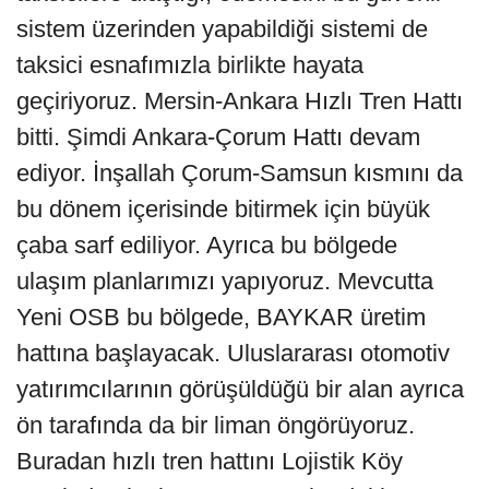
sistem üzerinden yapabildiği sistemi de
taksici esnafımızla birlikte hayata
geçiriyoruz. Mersin-Ankara Hızlı Tren Hattı
bitti. Şimdi Ankara-Çorum Hattı devam
ediyor. İnşallah Çorum-Samsun kısmını da
bu dönem içerisinde bitirmek için büyük
çaba sarf ediliyor. Ayrıca bu bölgede
ulaşım planlarımızı yapıyoruz. Mevcutta
Yeni OSB bu bölgede, BAYKAR üretim
hattına başlayacak. Uluslararası otomotiv
yatırımcılarının görüşüldüğü bir alan ayrıca
ön tarafında da bir liman öngörüyoruz.
Buradan hızlı tren hattını Lojistik Köy