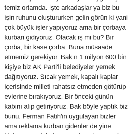
temiz ortamda. İşte arkadaşlar ya biz bu
işin ruhunu oluştururken gelin görün ki yani
çok büyük işler yapıyoruz ama bir çorbaya
kurban gidiyoruz. Olacak iş mi bu? Bir
çorba, bir kase çorba. Buna müsaade
etmemiz gerekiyor. Bakın 1 milyon 600 bin
kişiye biz AK Parti'li belediyeler yemek
dağıtıyoruz. Sıcak yemek, kapalı kaplar
içerisinde milleti rahatsız etmeden götürüp
evlerine bırakıyoruz. Bir önceki günün
kabını alıp getiriyoruz. Bak böyle yaptık biz
bunu. Ferman Fatih'in uygulayan bizler
ama reklama kurban gidenler de yine