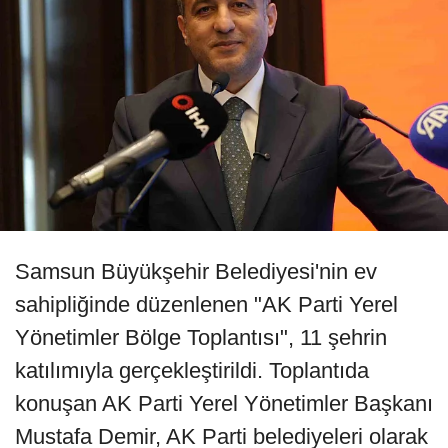
Samsun Büyükşehir Belediyesi'nin ev
sahipliğinde düzenlenen "AK Parti Yerel
Yönetimler Bölge Toplantısı", 11 şehrin
katılımıyla gerçekleştirildi. Toplantıda
konuşan AK Parti Yerel Yönetimler Başkanı
Mustafa Demir, AK Parti belediyeleri olarak