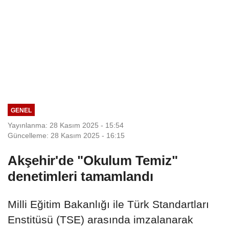
GENEL
Yayınlanma: 28 Kasım 2025 - 15:54
Güncelleme: 28 Kasım 2025 - 16:15
Akşehir'de "Okulum Temiz"
denetimleri tamamlandı
Milli Eğitim Bakanlığı ile Türk Standartları
Enstitüsü (TSE) arasında imzalanarak