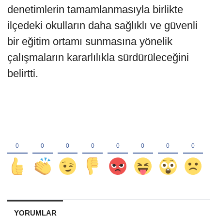
denetimlerin tamamlanmasıyla birlikte
ilçedeki okulların daha sağlıklı ve güvenli
bir eğitim ortamı sunmasına yönelik
çalışmaların kararlılıkla sürdürüleceğini
belirtti.
YORUMLAR