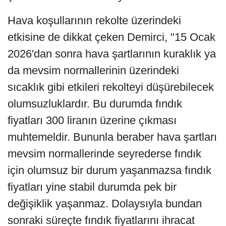
Hava koşullarının rekolte üzerindeki
etkisine de dikkat çeken Demirci, "15 Ocak
2026'dan sonra hava şartlarının kuraklık ya
da mevsim normallerinin üzerindeki
sıcaklık gibi etkileri rekolteyi düşürebilecek
olumsuzluklardır. Bu durumda fındık
fiyatları 300 liranın üzerine çıkması
muhtemeldir. Bununla beraber hava şartları
mevsim normallerinde seyrederse fındık
için olumsuz bir durum yaşanmazsa fındık
fiyatları yine stabil durumda pek bir
değişiklik yaşanmaz. Dolaysıyla bundan
sonraki süreçte fındık fiyatlarını ihracat