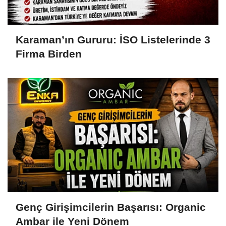
Karaman’ın Gururu: İSO Listelerinde 3
Firma Birden
Genç Girişimcilerin Başarısı: Organic
Ambar ile Yeni Dönem