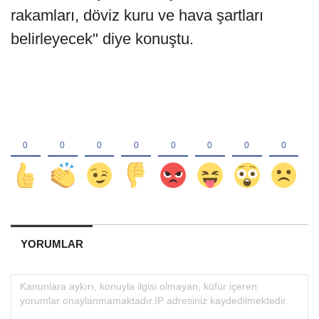
rakamları, döviz kuru ve hava şartları
belirleyecek" diye konuştu.
YORUMLAR