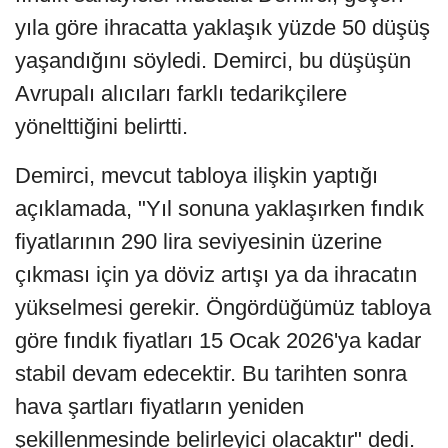
yıla göre ihracatta yaklaşık yüzde 50 düşüş
yaşandığını söyledi. Demirci, bu düşüşün
Avrupalı alıcıları farklı tedarikçilere
yönelttiğini belirtti.
Demirci, mevcut tabloya ilişkin yaptığı
açıklamada, "Yıl sonuna yaklaşırken fındık
fiyatlarının 290 lira seviyesinin üzerine
çıkması için ya döviz artışı ya da ihracatın
yükselmesi gerekir. Öngördüğümüz tabloya
göre fındık fiyatları 15 Ocak 2026'ya kadar
stabil devam edecektir. Bu tarihten sonra
hava şartları fiyatların yeniden
şekillenmesinde belirleyici olacaktır" dedi.