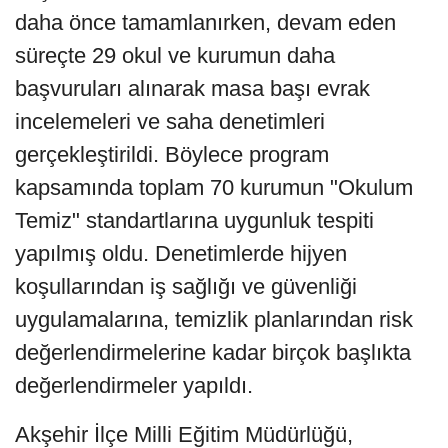
daha önce tamamlanırken, devam eden
süreçte 29 okul ve kurumun daha
başvuruları alınarak masa başı evrak
incelemeleri ve saha denetimleri
gerçekleştirildi. Böylece program
kapsamında toplam 70 kurumun "Okulum
Temiz" standartlarına uygunluk tespiti
yapılmış oldu. Denetimlerde hijyen
koşullarından iş sağlığı ve güvenliği
uygulamalarına, temizlik planlarından risk
değerlendirmelerine kadar birçok başlıkta
değerlendirmeler yapıldı.
Akşehir İlçe Milli Eğitim Müdürlüğü,