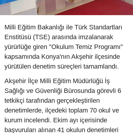
Milli Eğitim Bakanlığı ile Türk Standartları
Enstitüsü (TSE) arasında imzalanarak
yürürlüğe giren "Okulum Temiz Programı"
kapsamında Konya'nın Akşehir ilçesinde
yürütülen denetim süreçleri tamamlandı.
Akşehir İlçe Milli Eğitim Müdürlüğü İş
Sağlığı ve Güvenliği Bürosunda görevli 6
tetkikçi tarafından gerçekleştirilen
denetimlerde, ilçedeki toplam 70 okul ve
kurum incelendi. Ekim ayı içerisinde
başvuruları alınan 41 okulun denetimleri