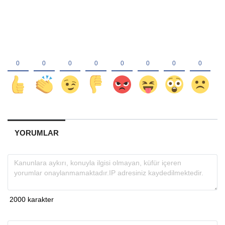
YORUMLAR