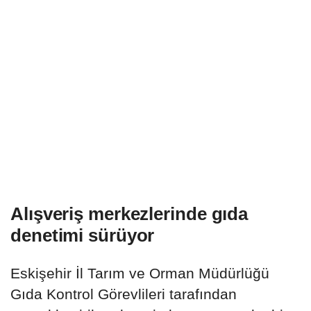
Alışveriş merkezlerinde gıda
denetimi sürüyor
Eskişehir İl Tarım ve Orman Müdürlüğü
Gıda Kontrol Görevlileri tarafından