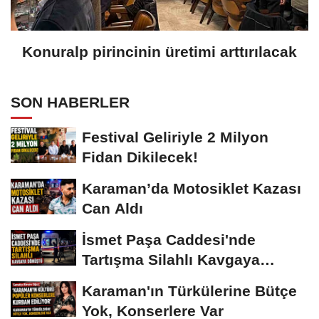
Konuralp pirincinin üretimi arttırılacak
SON HABERLER
Festival Geliriyle 2 Milyon
Fidan Dikilecek!
Karaman’da Motosiklet Kazası
Can Aldı
İsmet Paşa Caddesi'nde
Tartışma Silahlı Kavgaya
Dönüştü
Karaman'ın Türkülerine Bütçe
Yok, Konserlere Var