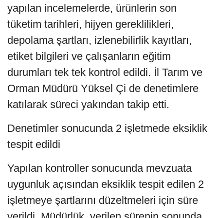
yapılan incelemelerde, ürünlerin son
tüketim tarihleri, hijyen gereklilikleri,
depolama şartları, izlenebilirlik kayıtları,
etiket bilgileri ve çalışanların eğitim
durumları tek tek kontrol edildi. İl Tarım ve
Orman Müdürü Yüksel Çi de denetimlere
katılarak süreci yakından takip etti.
Denetimler sonucunda 2 işletmede eksiklik
tespit edildi
Yapılan kontroller sonucunda mevzuata
uygunluk açısından eksiklik tespit edilen 2
işletmeye şartlarını düzeltmeleri için süre
verildi. Müdürlük, verilen sürenin sonunda