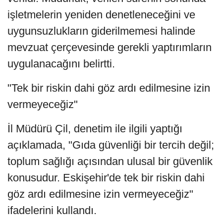
işletmelerin yeniden denetleneceğini ve
uygunsuzlukların giderilmemesi halinde
mevzuat çerçevesinde gerekli yaptırımların
uygulanacağını belirtti.
"Tek bir riskin dahi göz ardı edilmesine izin
vermeyeceğiz"
İl Müdürü Çil, denetim ile ilgili yaptığı
açıklamada, "Gıda güvenliği bir tercih değil;
toplum sağlığı açısından ulusal bir güvenlik
konusudur. Eskişehir'de tek bir riskin dahi
göz ardı edilmesine izin vermeyeceğiz"
ifadelerini kullandı.