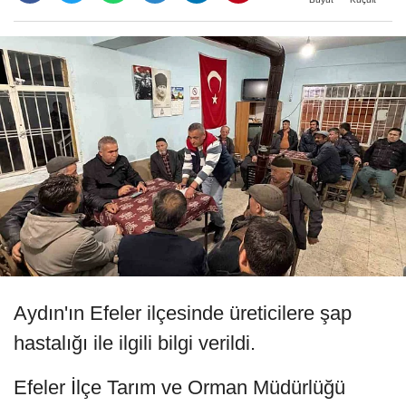
Aydın'ın Efeler ilçesinde üreticilere şap
hastalığı ile ilgili bilgi verildi.
Efeler İlçe Tarım ve Orman Müdürlüğü