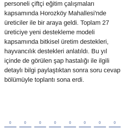
personeli çiftçi eğitim çalışmaları
kapsamında Horozköy Mahallesi'nde
üreticiler ile bir araya geldi. Toplam 27
üreticiye yeni destekleme modeli
kapsamında bitkisel üretim destekleri,
hayvancılık destekleri anlatıldı. Bu yıl
içinde de görülen şap hastalığı ile ilgili
detaylı bilgi paylaştıktan sonra soru cevap
bölümüyle toplantı sona erdi.