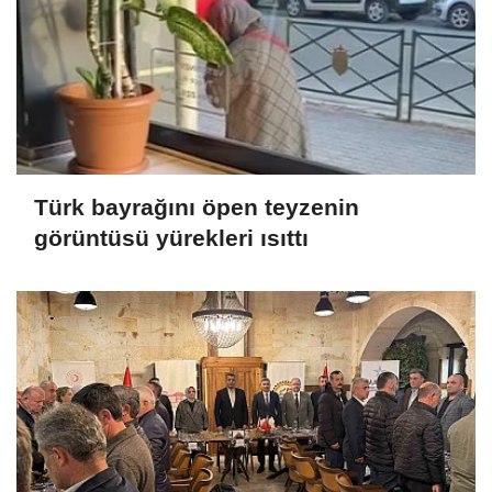
Türk bayrağını öpen teyzenin
görüntüsü yürekleri ısıttı