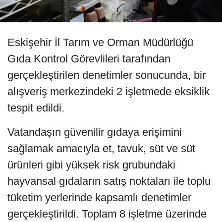
Eskişehir İl Tarım ve Orman Müdürlüğü
Gıda Kontrol Görevlileri tarafından
gerçekleştirilen denetimler sonucunda, bir
alışveriş merkezindeki 2 işletmede eksiklik
tespit edildi.
Vatandaşın güvenilir gıdaya erişimini
sağlamak amacıyla et, tavuk, süt ve süt
ürünleri gibi yüksek risk grubundaki
hayvansal gıdaların satış noktaları ile toplu
tüketim yerlerinde kapsamlı denetimler
gerçekleştirildi. Toplam 8 işletme üzerinde