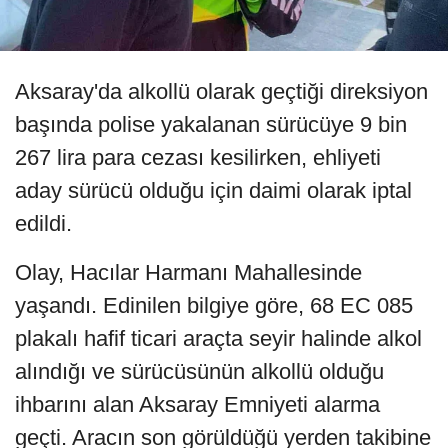
Aksaray'da alkollü olarak geçtiği direksiyon
başında polise yakalanan sürücüye 9 bin
267 lira para cezası kesilirken, ehliyeti
aday sürücü olduğu için daimi olarak iptal
edildi.
Olay, Hacılar Harmanı Mahallesinde
yaşandı. Edinilen bilgiye göre, 68 EC 085
plakalı hafif ticari araçta seyir halinde alkol
alındığı ve sürücüsünün alkollü olduğu
ihbarını alan Aksaray Emniyeti alarma
geçti. Aracın son görüldüğü yerden takibine