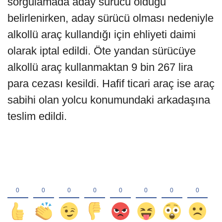
sorgulamada aday sürücü olduğu
belirlenirken, aday sürücü olması nedeniyle
alkollü araç kullandığı için ehliyeti daimi
olarak iptal edildi. Öte yandan sürücüye
alkollü araç kullanmaktan 9 bin 267 lira
para cezası kesildi. Hafif ticari araç ise araç
sabihi olan yolcu konumundaki arkadaşına
teslim edildi.