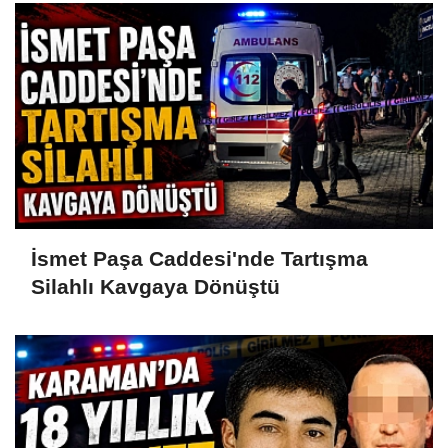
İsmet Paşa Caddesi'nde Tartışma
Silahlı Kavgaya Dönüştü