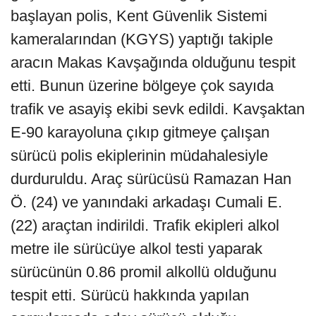
başlayan polis, Kent Güvenlik Sistemi
kameralarından (KGYS) yaptığı takiple
aracın Makas Kavşağında olduğunu tespit
etti. Bunun üzerine bölgeye çok sayıda
trafik ve asayiş ekibi sevk edildi. Kavşaktan
E-90 karayoluna çıkıp gitmeye çalışan
sürücü polis ekiplerinin müdahalesiyle
durduruldu. Araç sürücüsü Ramazan Han
Ö. (24) ve yanındaki arkadaşı Cumali E.
(22) araçtan indirildi. Trafik ekipleri alkol
metre ile sürücüye alkol testi yaparak
sürücünün 0.86 promil alkollü olduğunu
tespit etti. Sürücü hakkında yapılan