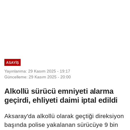
ASAYIŞ
Yayınlanma: 29 Kasım 2025 - 19:17
Güncelleme: 29 Kasım 2025 - 20:00
Alkollü sürücü emniyeti alarma
geçirdi, ehliyeti daimi iptal edildi
Aksaray'da alkollü olarak geçtiği direksiyon
başında polise yakalanan sürücüye 9 bin