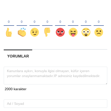
YORUMLAR