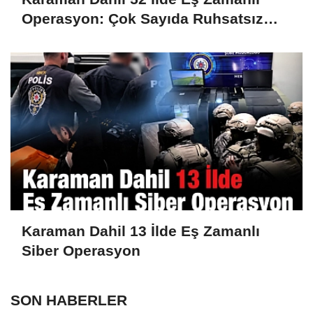
Operasyon: Çok Sayıda Ruhsatsız
Silah Ele Geçirildi
Karaman Dahil 13 İlde Eş Zamanlı
Siber Operasyon
SON HABERLER