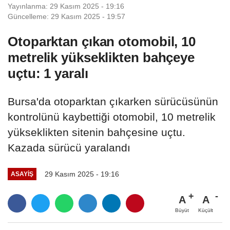
Yayınlanma: 29 Kasım 2025 - 19:16
Güncelleme: 29 Kasım 2025 - 19:57
Otoparktan çıkan otomobil, 10
metrelik yükseklikten bahçeye
uçtu: 1 yaralı
Bursa'da otoparktan çıkarken sürücüsünün
kontrolünü kaybettiği otomobil, 10 metrelik
yükseklikten sitenin bahçesine uçtu.
Kazada sürücü yaralandı
29 Kasım 2025 - 19:16
ASAYIŞ
A
A
Büyüt
Küçült