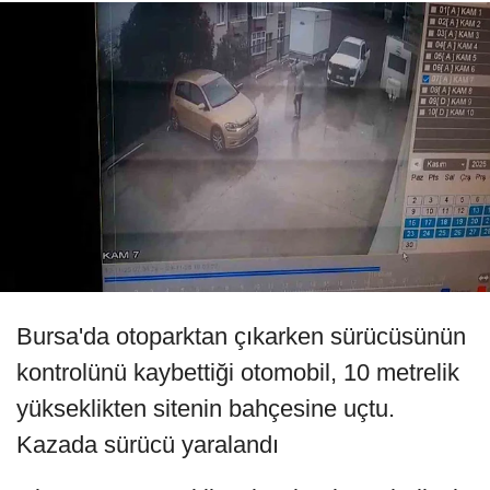
Bursa'da otoparktan çıkarken sürücüsünün
kontrolünü kaybettiği otomobil, 10 metrelik
yükseklikten sitenin bahçesine uçtu.
Kazada sürücü yaralandı