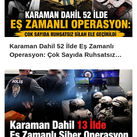
Karaman Dahil 52 İlde Eş Zamanlı
Operasyon: Çok Sayıda Ruhsatsız
Silah Ele Geçirildi