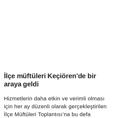
İlçe müftüleri Keçiören'de bir
araya geldi
Hizmetlerin daha etkin ve verimli olması
için her ay düzenli olarak gerçekleştirilen
İlçe Müftüleri Toplantısı’na bu defa