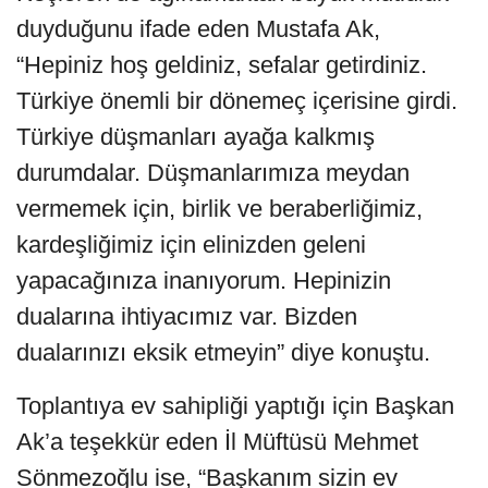
duyduğunu ifade eden Mustafa Ak,
“Hepiniz hoş geldiniz, sefalar getirdiniz.
Türkiye önemli bir dönemeç içerisine girdi.
Türkiye düşmanları ayağa kalkmış
durumdalar. Düşmanlarımıza meydan
vermemek için, birlik ve beraberliğimiz,
kardeşliğimiz için elinizden geleni
yapacağınıza inanıyorum. Hepinizin
dualarına ihtiyacımız var. Bizden
dualarınızı eksik etmeyin” diye konuştu.
Toplantıya ev sahipliği yaptığı için Başkan
Ak’a teşekkür eden İl Müftüsü Mehmet
Sönmezoğlu ise, “Başkanım sizin ev