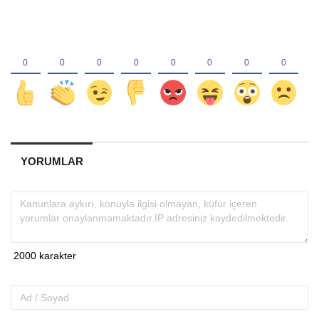
YORUMLAR