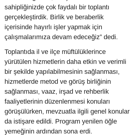
sahipliğinizde çok faydalı bir toplantı
gerçekleştirdik. Birlik ve beraberlik
içerisinde hayırlı işler yapmak için
çalışmalarımıza devam edeceğiz” dedi.
Toplantıda il ve ilçe müftülüklerince
yürütülen hizmetlerin daha etkin ve verimli
bir şekilde yapılabilmesinin sağlanması,
hizmetlerde metod ve görüş birliğinin
sağlanması, vaaz, irşad ve rehberlik
faaliyetlerinin düzenlenmesi konuları
görüşülürken, mevzuatla ilgili genel konular
da istişare edildi. Program yenilen öğle
yemeğinin ardından sona erdi.