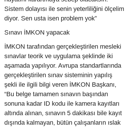
Sistem dolayısı ile senin yeterliliğini ölçelim
diyor. Sen usta isen problem yok”
Sınavı İMKON yapacak
İMKON tarafından gerçekleştirilen mesleki
sınavlar teorik ve uygulama şeklinde iki
aşamada yapılıyor. Avrupa standartlarında
gerçekleştirilen sınav sisteminin yapılış
şekli ile ilgili bilgi veren İMKON Başkanı,
“Bu belge tamamen sınavın başından
sonuna kadar ID kodu ile kamera kayıtları
altında alınan, sınavın 5 dakikası bile kayıt
dışında kalmayan, bütün çalışanların ıslak