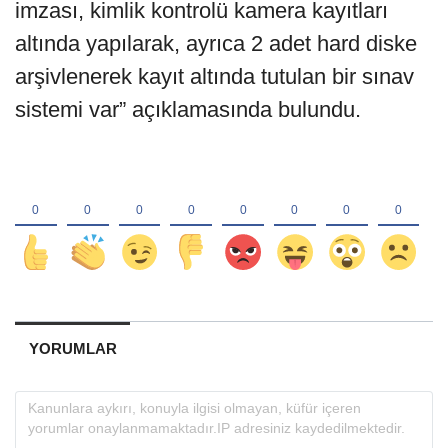
imzası, kimlik kontrolü kamera kayıtları
altında yapılarak, ayrıca 2 adet hard diske
arşivlenerek kayıt altında tutulan bir sınav
sistemi var” açıklamasında bulundu.
YORUMLAR