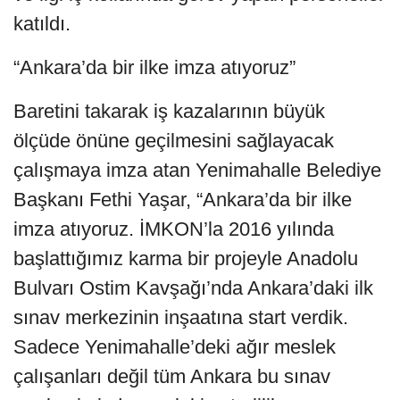
katıldı.
“Ankara’da bir ilke imza atıyoruz”
Baretini takarak iş kazalarının büyük
ölçüde önüne geçilmesini sağlayacak
çalışmaya imza atan Yenimahalle Belediye
Başkanı Fethi Yaşar, “Ankara’da bir ilke
imza atıyoruz. İMKON’la 2016 yılında
başlattığımız karma bir projeyle Anadolu
Bulvarı Ostim Kavşağı’nda Ankara’daki ilk
sınav merkezinin inşaatına start verdik.
Sadece Yenimahalle’deki ağır meslek
çalışanları değil tüm Ankara bu sınav