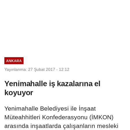
ANKARA
Yayınlanma: 27 Şubat 2017 - 12:12
Yenimahalle iş kazalarına el
koyuyor
Yenimahalle Belediyesi ile İnşaat
Müteahhitleri Konfederasyonu (İMKON)
arasında inşaatlarda çalışanların mesleki