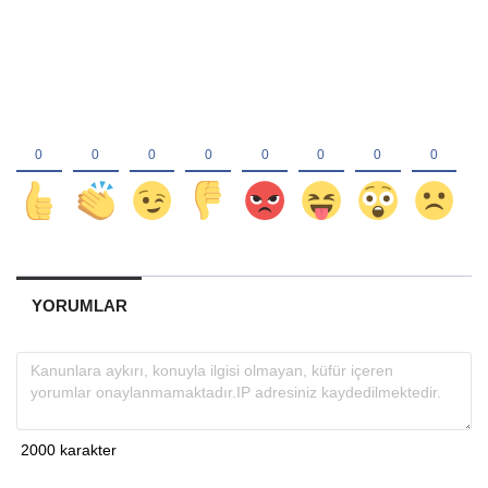
YORUMLAR