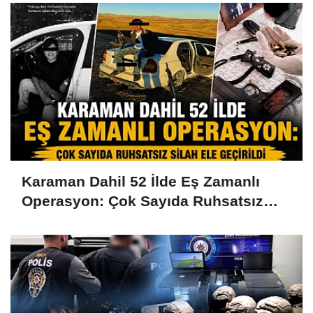
Karaman Dahil 52 İlde Eş Zamanlı
Operasyon: Çok Sayıda Ruhsatsız
Silah Ele Geçirildi