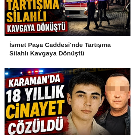
İsmet Paşa Caddesi'nde Tartışma
Silahlı Kavgaya Dönüştü