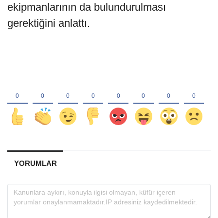
ekipmanlarının da bulundurulması
gerektiğini anlattı.
YORUMLAR