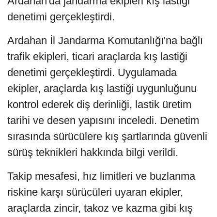
Ardahan'da jandarma ekipleri kış lastiği
denetimi gerçekleştirdi.
Ardahan İl Jandarma Komutanlığı'na bağlı
trafik ekipleri, ticari araçlarda kış lastiği
denetimi gerçekleştirdi. Uygulamada
ekipler, araçlarda kış lastiği uygunluğunu
kontrol ederek diş derinliği, lastik üretim
tarihi ve desen yapısını inceledi. Denetim
sırasında sürücülere kış şartlarında güvenli
sürüş teknikleri hakkında bilgi verildi.
Takip mesafesi, hız limitleri ve buzlanma
riskine karşı sürücüleri uyaran ekipler,
araçlarda zincir, takoz ve kazma gibi kış