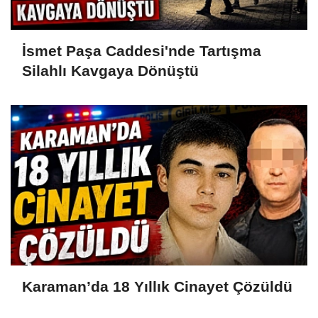
İsmet Paşa Caddesi'nde Tartışma
Silahlı Kavgaya Dönüştü
Karaman’da 18 Yıllık Cinayet Çözüldü