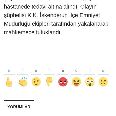
hastanede tedavi altına alındı. Olayın
şüphelisi K.K. İskenderun İlçe Emniyet
Müdürlüğü ekipleri tarafından yakalanarak
mahkemece tutuklandı.
YORUMLAR