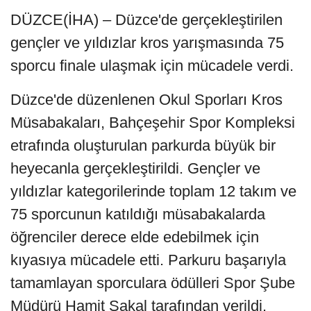
DÜZCE(İHA) – Düzce'de gerçekleştirilen
gençler ve yıldızlar kros yarışmasında 75
sporcu finale ulaşmak için mücadele verdi.
Düzce'de düzenlenen Okul Sporları Kros
Müsabakaları, Bahçeşehir Spor Kompleksi
etrafında oluşturulan parkurda büyük bir
heyecanla gerçekleştirildi. Gençler ve
yıldızlar kategorilerinde toplam 12 takım ve
75 sporcunun katıldığı müsabakalarda
öğrenciler derece elde edebilmek için
kıyasıya mücadele etti. Parkuru başarıyla
tamamlayan sporculara ödülleri Spor Şube
Müdürü Hamit Sakal tarafından verildi.