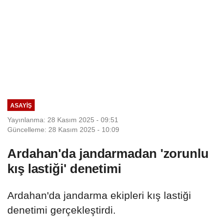
ASAYIŞ
Yayınlanma: 28 Kasım 2025 - 09:51
Güncelleme: 28 Kasım 2025 - 10:09
Ardahan'da jandarmadan 'zorunlu
kış lastiği' denetimi
Ardahan'da jandarma ekipleri kış lastiği
denetimi gerçekleştirdi.