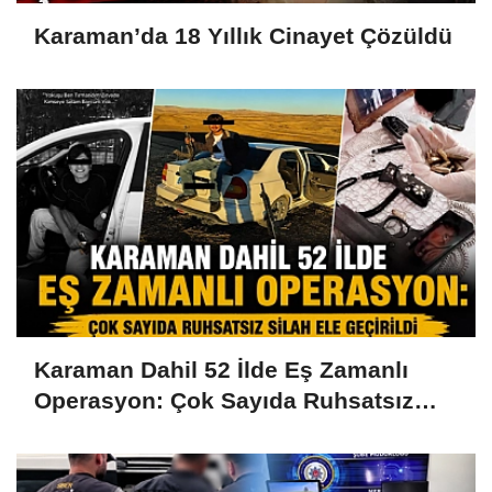
Karaman’da 18 Yıllık Cinayet Çözüldü
Karaman Dahil 52 İlde Eş Zamanlı
Operasyon: Çok Sayıda Ruhsatsız
Silah Ele Geçirildi