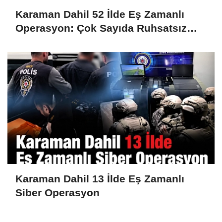
Karaman Dahil 52 İlde Eş Zamanlı
Operasyon: Çok Sayıda Ruhsatsız
Silah Ele Geçirildi
Karaman Dahil 13 İlde Eş Zamanlı
Siber Operasyon