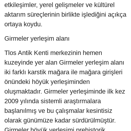
etkileşimler, yerel gelişmeler ve kültürel
aktarım süreçlerinin birlikte işlediğini açıkça
ortaya koydu.
Girmeler yerleşim alanı
Tlos Antik Kenti merkezinin hemen
kuzeyinde yer alan Girmeler yerleşim alanı
iki farklı karstik mağara ile mağara girişleri
önündeki höyük yerleşiminden
oluşmaktadır. Girmeler yerleşiminde ilk kez
2009 yılında sistemli araştırmalara
başlanılmış ve bu çalışmalar kesintisiz
olarak günümüze kadar sürdürülmüştür.
Girmeler höyük yerleşimi prehistorik