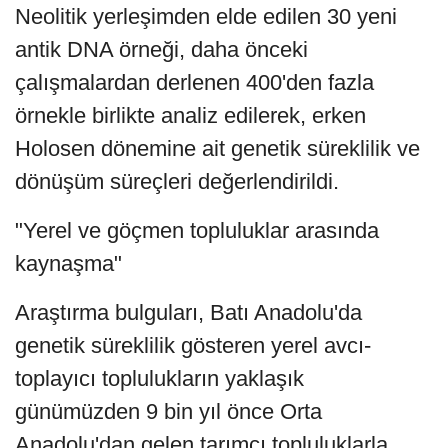
Neolitik yerleşimden elde edilen 30 yeni
antik DNA örneği, daha önceki
çalışmalardan derlenen 400'den fazla
örnekle birlikte analiz edilerek, erken
Holosen dönemine ait genetik süreklilik ve
dönüşüm süreçleri değerlendirildi.
"Yerel ve göçmen topluluklar arasında
kaynaşma"
Araştırma bulguları, Batı Anadolu'da
genetik süreklilik gösteren yerel avcı-
toplayıcı toplulukların yaklaşık
günümüzden 9 bin yıl önce Orta
Anadolu'dan gelen tarımcı topluluklarla