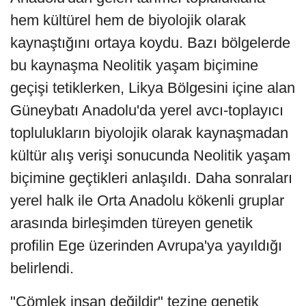
hem kültürel hem de biyolojik olarak
kaynaştığını ortaya koydu. Bazı bölgelerde
bu kaynaşma Neolitik yaşam biçimine
geçişi tetiklerken, Likya Bölgesini içine alan
Güneybatı Anadolu'da yerel avcı-toplayıcı
toplulukların biyolojik olarak kaynaşmadan
kültür alış verişi sonucunda Neolitik yaşam
biçimine geçtikleri anlaşıldı. Daha sonraları
yerel halk ile Orta Anadolu kökenli gruplar
arasında birleşimden türeyen genetik
profilin Ege üzerinden Avrupa'ya yayıldığı
belirlendi.
"Çömlek insan değildir" tezine genetik