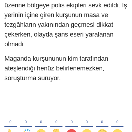
üzerine bölgeye polis ekipleri sevk edildi. İş
yerinin içine giren kurşunun masa ve
tezgâhların yakınından geçmesi dikkat
çekerken, olayda şans eseri yaralanan
olmadı.
Maganda kurşununun kim tarafından
ateşlendiği henüz belirlenemezken,
soruşturma sürüyor.