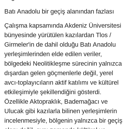
Batı Anadolu bir geçiş alanından fazlası
Çalışma kapsamında Akdeniz Üniversitesi
bünyesinde yürütülen kazılardan Tlos /
Girmeler'in de dahil olduğu Batı Anadolu
yerleşimlerinden elde edilen veriler,
bölgedeki Neolitikleşme sürecinin yalnızca
dışardan gelen göçmenlerle değil, yerel
avcı-toplayıcıların aktif katılımı ve kültürel
etkileşimiyle şekillendiğini gösterdi.
Özellikle Aktopraklık, Bademağacı ve
Ulucak gibi kazılarla bilinen yerleşimlerin
incelenmesiyle, bölgenin yalnızca bir geçiş