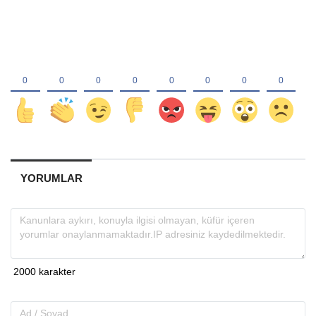
YORUMLAR