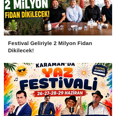
Festival Geliriyle 2 Milyon Fidan
Dikilecek!