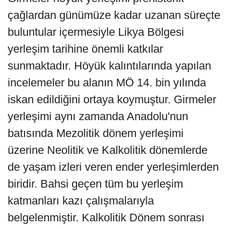
çağlardan günümüze kadar uzanan süreçte
buluntular içermesiyle Likya Bölgesi
yerleşim tarihine önemli katkılar
sunmaktadır. Höyük kalıntılarında yapılan
incelemeler bu alanın MÖ 14. bin yılında
iskan edildiğini ortaya koymuştur. Girmeler
yerleşimi aynı zamanda Anadolu'nun
batısında Mezolitik dönem yerleşimi
üzerine Neolitik ve Kalkolitik dönemlerde
de yaşam izleri veren ender yerleşimlerden
biridir. Bahsi geçen tüm bu yerleşim
katmanları kazı çalışmalarıyla
belgelenmiştir. Kalkolitik Dönem sonrası