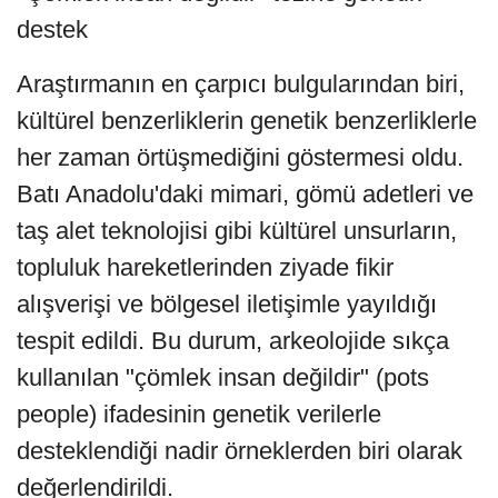
destek
Araştırmanın en çarpıcı bulgularından biri,
kültürel benzerliklerin genetik benzerliklerle
her zaman örtüşmediğini göstermesi oldu.
Batı Anadolu'daki mimari, gömü adetleri ve
taş alet teknolojisi gibi kültürel unsurların,
topluluk hareketlerinden ziyade fikir
alışverişi ve bölgesel iletişimle yayıldığı
tespit edildi. Bu durum, arkeolojide sıkça
kullanılan "çömlek insan değildir" (pots
people) ifadesinin genetik verilerle
desteklendiği nadir örneklerden biri olarak
değerlendirildi.