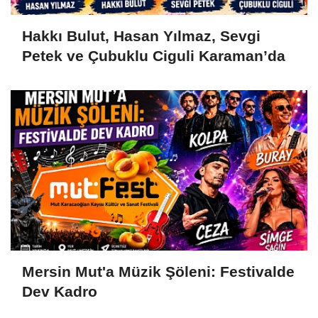
Hakkı Bulut, Hasan Yılmaz, Sevgi
Petek ve Çubuklu Ciguli Karaman’da
Mersin Mut'a Müzik Şöleni: Festivalde
Dev Kadro