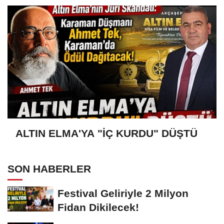
ALTIN ELMA'YA "İÇ KURDU" DÜŞTÜ
SON HABERLER
Festival Geliriyle 2 Milyon
Fidan Dikilecek!