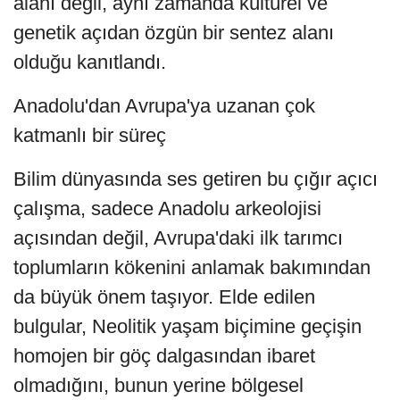
alanı değil, aynı zamanda kültürel ve
genetik açıdan özgün bir sentez alanı
olduğu kanıtlandı.
Anadolu'dan Avrupa'ya uzanan çok
katmanlı bir süreç
Bilim dünyasında ses getiren bu çığır açıcı
çalışma, sadece Anadolu arkeolojisi
açısından değil, Avrupa'daki ilk tarımcı
toplumların kökenini anlamak bakımından
da büyük önem taşıyor. Elde edilen
bulgular, Neolitik yaşam biçimine geçişin
homojen bir göç dalgasından ibaret
olmadığını, bunun yerine bölgesel