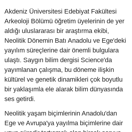
Akdeniz Üniversitesi Edebiyat Fakültesi
Arkeoloji Bölümü öğretim üyelerinin de yer
aldığı uluslararası bir araştırma ekibi,
Neolitik Dönemin Batı Anadolu ve Ege'deki
yayılım süreçlerine dair önemli bulgulara
ulaştı. Saygın bilim dergisi Science'da
yayımlanan çalışma, bu döneme ilişkin
kültürel ve genetik dinamikleri çok boyutlu
bir yaklaşımla ele alarak bilim dünyasında
ses getirdi.
Neolitik yaşam biçimlerinin Anadolu'dan
Ege ve Avrupa'ya yayılma biçimlerine dair