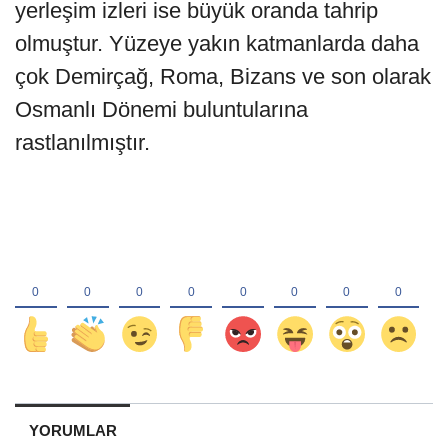
yerleşim izleri ise büyük oranda tahrip
olmuştur. Yüzeye yakın katmanlarda daha
çok Demirçağ, Roma, Bizans ve son olarak
Osmanlı Dönemi buluntularına
rastlanılmıştır.
YORUMLAR