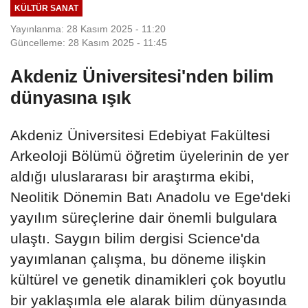
KÜLTÜR SANAT
Yayınlanma: 28 Kasım 2025 - 11:20
Güncelleme: 28 Kasım 2025 - 11:45
Akdeniz Üniversitesi'nden bilim
dünyasına ışık
Akdeniz Üniversitesi Edebiyat Fakültesi
Arkeoloji Bölümü öğretim üyelerinin de yer
aldığı uluslararası bir araştırma ekibi,
Neolitik Dönemin Batı Anadolu ve Ege'deki
yayılım süreçlerine dair önemli bulgulara
ulaştı. Saygın bilim dergisi Science'da
yayımlanan çalışma, bu döneme ilişkin
kültürel ve genetik dinamikleri çok boyutlu
bir yaklaşımla ele alarak bilim dünyasında