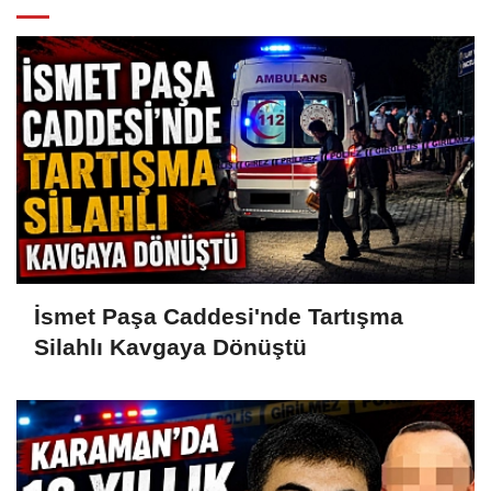
İsmet Paşa Caddesi'nde Tartışma
Silahlı Kavgaya Dönüştü