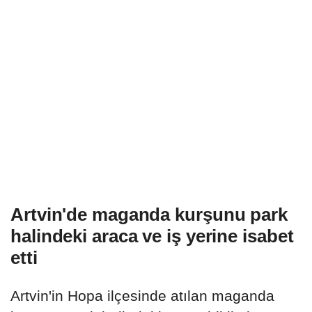
Artvin'de maganda kurşunu park
halindeki araca ve iş yerine isabet
etti
Artvin'in Hopa ilçesinde atılan maganda