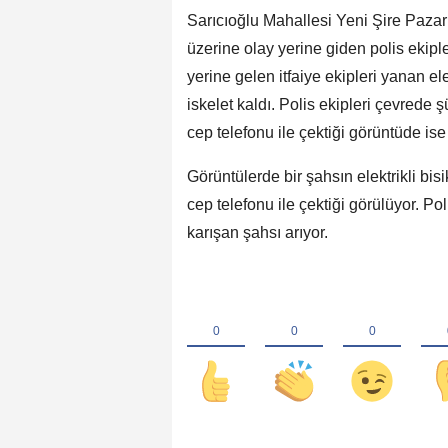
Sarıcıoğlu Mahallesi Yeni Şire Pazarı 
üzerine olay yerine giden polis ekipler
yerine gelen itfaiye ekipleri yanan el
iskelet kaldı. Polis ekipleri çevrede
cep telefonu ile çektiği görüntüde ise 
Görüntülerde bir şahsın elektrikli bisi
cep telefonu ile çektiği görülüyor. Pol
karışan şahsı arıyor.