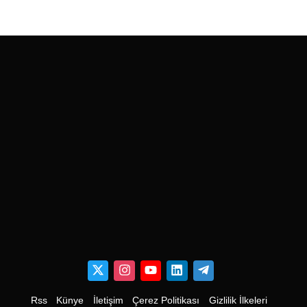
Rss
Künye
İletişim
Çerez Politikası
Gizlilik İlkeleri