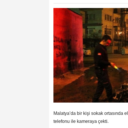
Malatya’da bir kişi sokak ortasında el
telefonu ile kameraya çekti.