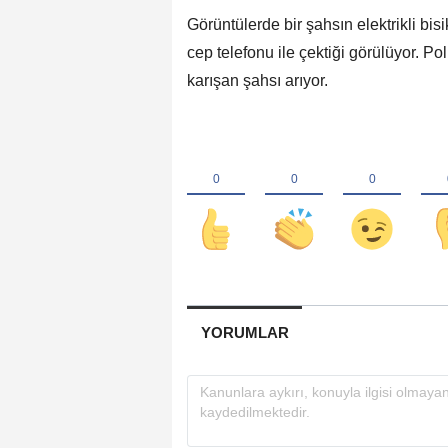
Görüntülerde bir şahsın elektrikli bisi
cep telefonu ile çektiği görülüyor. Pol
karışan şahsı arıyor.
YORUMLAR