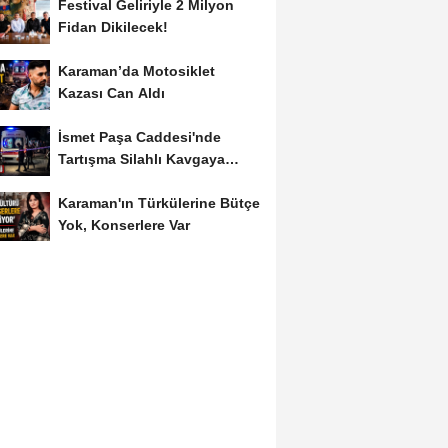
Festival Geliriyle 2 Milyon
Fidan Dikilecek!
Karaman’da Motosiklet
Kazası Can Aldı
İsmet Paşa Caddesi'nde
Tartışma Silahlı Kavgaya
Dönüştü
Karaman'ın Türkülerine Bütçe
Yok, Konserlere Var