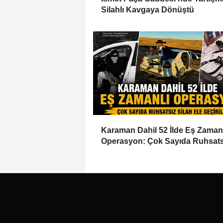
Silahlı Kavgaya Dönüştü
Karaman Dahil 52 İlde Eş Zaman
Operasyon: Çok Sayıda Ruhsats
Silah Ele Geçirildi