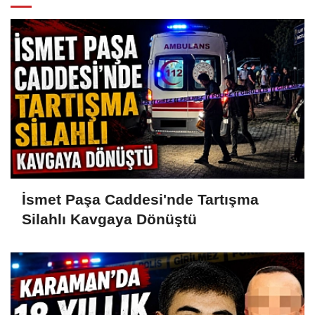
İsmet Paşa Caddesi'nde Tartışma
Silahlı Kavgaya Dönüştü