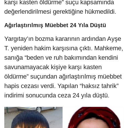
değerlendirilmesi gerektiğine hükmedildi.
Ağırlaştırılmış Müebbet 24 Yıla Düştü
Yargıtay’ın bozma kararının ardından Ayşe
T. yeniden hakim karşısına çıktı. Mahkeme,
sanığa “beden ve ruh bakımından kendini
savunamayacak kişiye karşı kasten
öldürme” suçundan ağırlaştırılmış müebbet
hapis cezası verdi. Yapılan “haksız tahrik”
indirimi sonucunda ceza 24 yıla düştü.