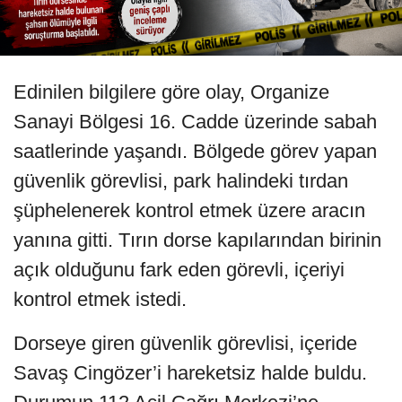
Edinilen bilgilere göre olay, Organize
Sanayi Bölgesi 16. Cadde üzerinde sabah
saatlerinde yaşandı. Bölgede görev yapan
güvenlik görevlisi, park halindeki tırdan
şüphelenerek kontrol etmek üzere aracın
yanına gitti. Tırın dorse kapılarından birinin
açık olduğunu fark eden görevli, içeriyi
kontrol etmek istedi.
Dorseye giren güvenlik görevlisi, içeride
Savaş Cingözer’i hareketsiz halde buldu.