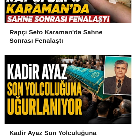
Rapçi Sefo Karaman'da Sahne
Sonrası Fenalaştı
Kadir Ayaz Son Yolculuğuna