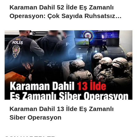
Karaman Dahil 52 İlde Eş Zamanlı
Operasyon: Çok Sayıda Ruhsatsız
Silah Ele Geçirildi
Karaman Dahil 13 İlde Eş Zamanlı
Siber Operasyon