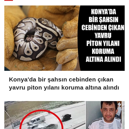
Konya'da bir şahsın cebinden çıkan
yavru piton yılanı koruma altına alındı