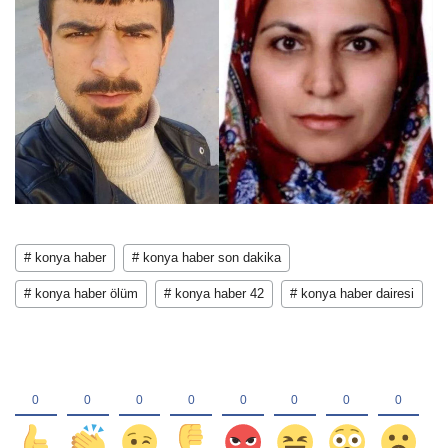
# konya haber
# konya haber son dakika
# konya haber ölüm
# konya haber 42
# konya haber dairesi