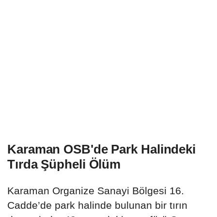
Karaman OSB'de Park Halindeki
Tırda Şüpheli Ölüm
Karaman Organize Sanayi Bölgesi 16.
Cadde’de park halinde bulunan bir tırın