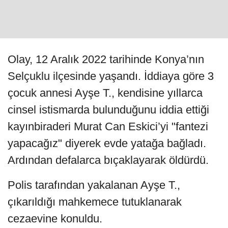
Olay, 12 Aralık 2022 tarihinde Konya’nın
Selçuklu ilçesinde yaşandı. İddiaya göre 3
çocuk annesi Ayşe T., kendisine yıllarca
cinsel istismarda bulunduğunu iddia ettiği
kayınbiraderi Murat Can Eskici’yi "fantezi
yapacağız" diyerek evde yatağa bağladı.
Ardından defalarca bıçaklayarak öldürdü.
Polis tarafından yakalanan Ayşe T.,
çıkarıldığı mahkemece tutuklanarak
cezaevine konuldu.