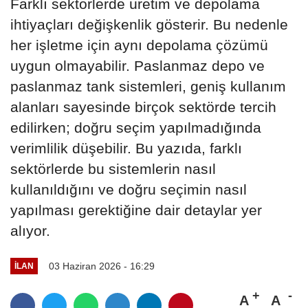
ihtiyaçları değişkenlik gösterir. Bu nedenle
her işletme için aynı depolama çözümü
uygun olmayabilir. Paslanmaz depo ve
paslanmaz tank sistemleri, geniş kullanım
alanları sayesinde birçok sektörde tercih
edilirken; doğru seçim yapılmadığında
verimlilik düşebilir. Bu yazıda, farklı
sektörlerde bu sistemlerin nasıl
kullanıldığını ve doğru seçimin nasıl
yapılması gerektiğine dair detaylar yer
alıyor.
03 Haziran 2026 - 16:29
İLAN
A
A
Büyüt
Küçült