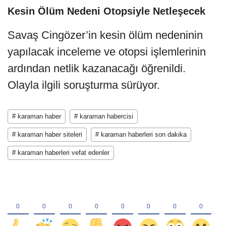
Kesin Ölüm Nedeni Otopsiyle Netleşecek
Savaş Cingözer’in kesin ölüm nedeninin
yapılacak inceleme ve otopsi işlemlerinin
ardından netlik kazanacağı öğrenildi.
Olayla ilgili soruşturma sürüyor.
# karaman haber
# karaman habercisi
# karaman haber siteleri
# karaman haberleri son dakika
# karaman haberleri vefat edenler