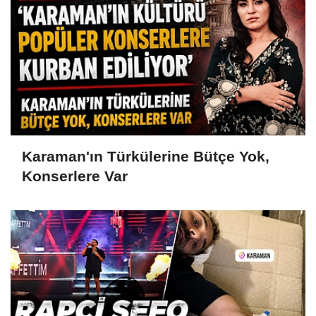
Karaman'ın Türkülerine Bütçe Yok,
Konserlere Var