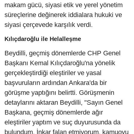
makam gücü, siyasi etik ve yerel yönetim
süreçlerine değinerek iddialara hukuki ve
siyasi çerçevede karşılık verdi.
Kılıçdaroğlu ile Helalleşme
Beydilli, geçmiş dönemlerde CHP Genel
Başkanı Kemal Kılıçdaroğlu'na yönelik
gerçekleştirdiği eleştiriler ve yasal
başvuruların ardından Ankara'da bir
görüşme yaptığını belirtti. Görüşmenin
detaylarını aktaran Beydilli, "Sayın Genel
Başkana, geçmiş dönemlerde ağır
eleştiriler yaptım ve suç duyurusunda da
bulundum. İnkar falan etmiyorum, kamuoyu