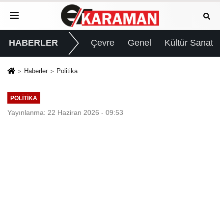
HABERLER
Çevre
Genel
Kültür Sanat
Haberler
Politika
POLITIKA
Yayınlanma: 22 Haziran 2026 - 09:53