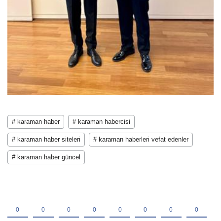
# karaman haber
# karaman habercisi
# karaman haber siteleri
# karaman haberleri vefat edenler
# karaman haber güncel