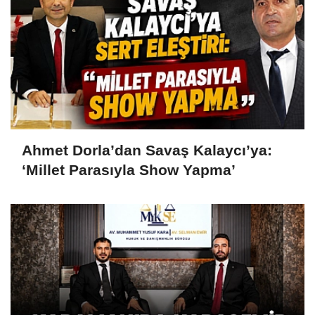
Ahmet Dorla’dan Savaş Kalaycı’ya:
‘Millet Parasıyla Show Yapma’