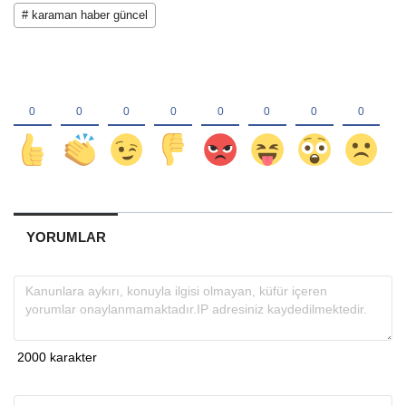
# karaman haber güncel
YORUMLAR