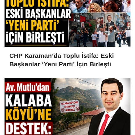
CHP Karaman’da Toplu İstifa: Eski
Başkanlar ‘Yeni Parti’ İçin Birleşti