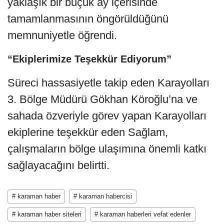
tamamlanmasının öngörüldüğünü
memnuniyetle öğrendi.
“Ekiplerimize Teşekkür Ediyorum”
Süreci hassasiyetle takip eden Karayolları
3. Bölge Müdürü Gökhan Köroğlu’na ve
sahada özveriyle görev yapan Karayolları
ekiplerine teşekkür eden Sağlam,
çalışmaların bölge ulaşımına önemli katkı
sağlayacağını belirtti.
# karaman haber
# karaman habercisi
# karaman haber siteleri
# karaman haberleri vefat edenler