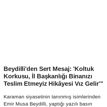
Beydilli'den Sert Mesaj: 'Koltuk
Korkusu, İl Başkanlığı Binanızı
Teslim Etmeyiz Hikâyesi Vız Gelir'"
Karaman siyasetinin tanınmış isimlerinden
Emir Musa Beydilli, yaptığı yazılı basın