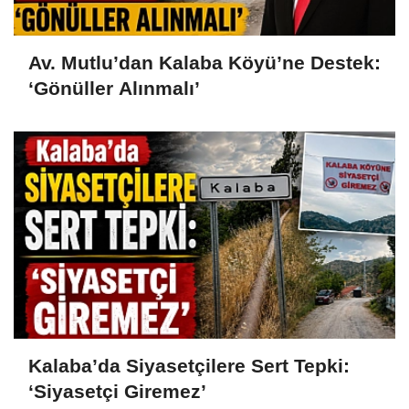
Av. Mutlu’dan Kalaba Köyü’ne Destek:
‘Gönüller Alınmalı’
Kalaba’da Siyasetçilere Sert Tepki:
‘Siyasetçi Giremez’