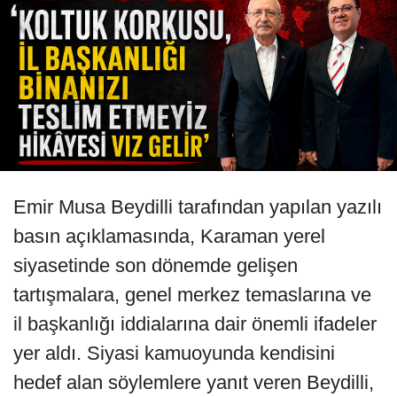
Emir Musa Beydilli tarafından yapılan yazılı
basın açıklamasında, Karaman yerel
siyasetinde son dönemde gelişen
tartışmalara, genel merkez temaslarına ve
il başkanlığı iddialarına dair önemli ifadeler
yer aldı. Siyasi kamuoyunda kendisini
hedef alan söylemlere yanıt veren Beydilli,