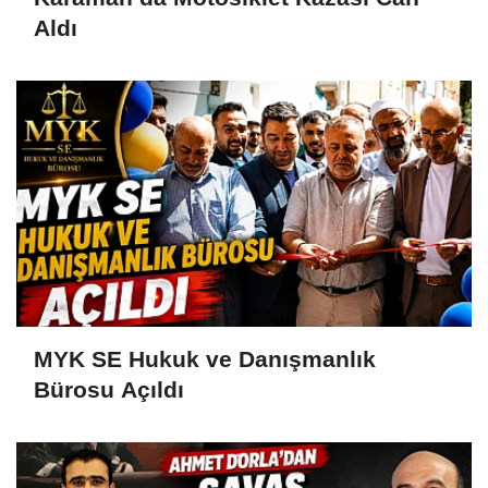
Aldı
MYK SE Hukuk ve Danışmanlık
Bürosu Açıldı