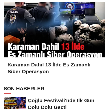
Karaman Dahil 13 İlde Eş Zamanlı
Siber Operasyon
SON HABERLER
Çoğlu Festivali'nde İlk Gün
Dolu Dolu Geçti