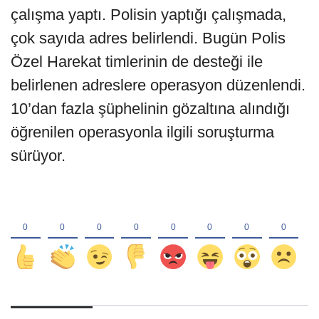
çalışma yaptı. Polisin yaptığı çalışmada,
çok sayıda adres belirlendi. Bugün Polis
Özel Harekat timlerinin de desteği ile
belirlenen adreslere operasyon düzenlendi.
10’dan fazla şüphelinin gözaltına alındığı
öğrenilen operasyonla ilgili soruşturma
sürüyor.