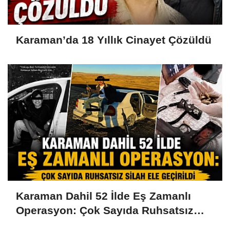
Karaman’da 18 Yıllık Cinayet Çözüldü
Karaman Dahil 52 İlde Eş Zamanlı
Operasyon: Çok Sayıda Ruhsatsız
Silah Ele Geçirildi