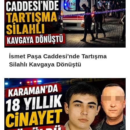
İsmet Paşa Caddesi'nde Tartışma
Silahlı Kavgaya Dönüştü