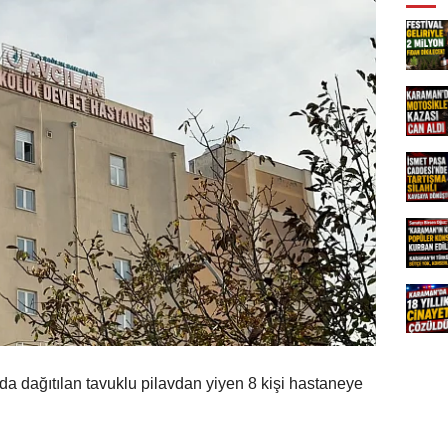
nda dağıtılan tavuklu pilavdan yiyen 8 kişi hastaneye