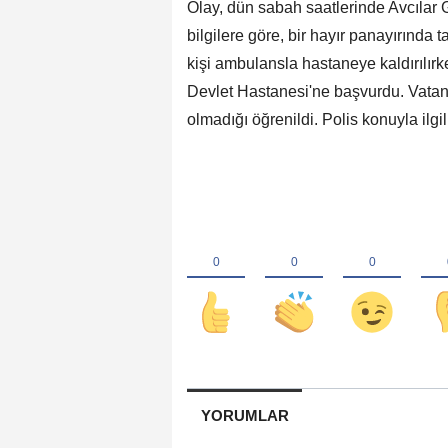
Olay, dün sabah saatlerinde Avcılar
bilgilere göre, bir hayır panayırında t
kişi ambulansla hastaneye kaldırılırk
Devlet Hastanesi'ne başvurdu. Vatanda
olmadığı öğrenildi. Polis konuyla ilgil
YORUMLAR