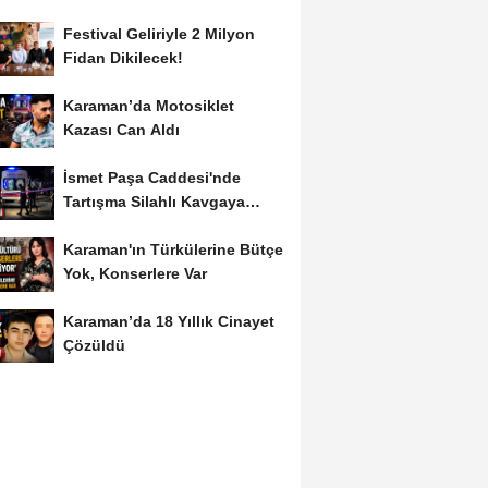
Festival Geliriyle 2 Milyon
Fidan Dikilecek!
Karaman’da Motosiklet
Kazası Can Aldı
İsmet Paşa Caddesi'nde
Tartışma Silahlı Kavgaya
Dönüştü
Karaman'ın Türkülerine Bütçe
Yok, Konserlere Var
Karaman’da 18 Yıllık Cinayet
Çözüldü