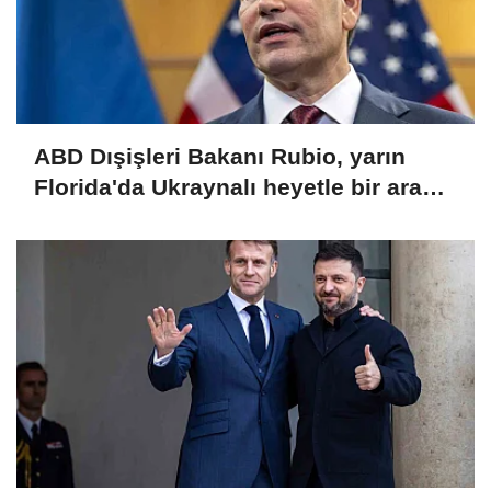
ABD Dışişleri Bakanı Rubio, yarın
Florida'da Ukraynalı heyetle bir araya
gelecek