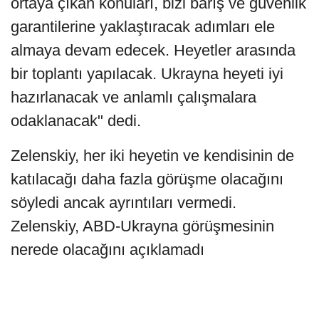
ortaya çıkan konuları, bizi barış ve güvenlik
garantilerine yaklaştıracak adımları ele
almaya devam edecek. Heyetler arasında
bir toplantı yapılacak. Ukrayna heyeti iyi
hazırlanacak ve anlamlı çalışmalara
odaklanacak" dedi.
Zelenskiy, her iki heyetin ve kendisinin de
katılacağı daha fazla görüşme olacağını
söyledi ancak ayrıntıları vermedi.
Zelenskiy, ABD-Ukrayna görüşmesinin
nerede olacağını açıklamadı