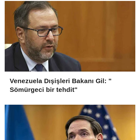
Venezuela Dışişleri Bakanı Gil: "
Sömürgeci bir tehdit"