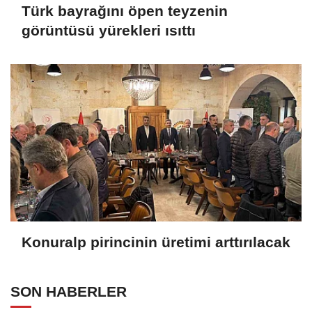
Türk bayrağını öpen teyzenin
görüntüsü yürekleri ısıttı
Konuralp pirincinin üretimi arttırılacak
SON HABERLER