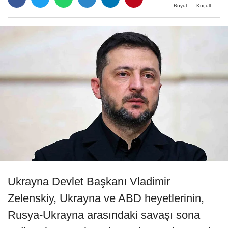
Büyüt
Küçült
Ukrayna Devlet Başkanı Vladimir
Zelenskiy, Ukrayna ve ABD heyetlerinin,
Rusya-Ukrayna arasındaki savaşı sona