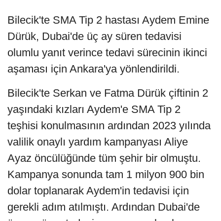
Bilecik'te SMA Tip 2 hastası Aydem Emine
Dürük, Dubai'de üç ay süren tedavisi
olumlu yanıt verince tedavi sürecinin ikinci
aşaması için Ankara'ya yönlendirildi.
Bilecik'te Serkan ve Fatma Dürük çiftinin 2
yaşındaki kızları Aydem'e SMA Tip 2
teşhisi konulmasının ardından 2023 yılında
valilik onaylı yardım kampanyası Aliye
Ayaz öncülüğünde tüm şehir bir olmuştu.
Kampanya sonunda tam 1 milyon 900 bin
dolar toplanarak Aydem'in tedavisi için
gerekli adım atılmıştı. Ardından Dubai'de