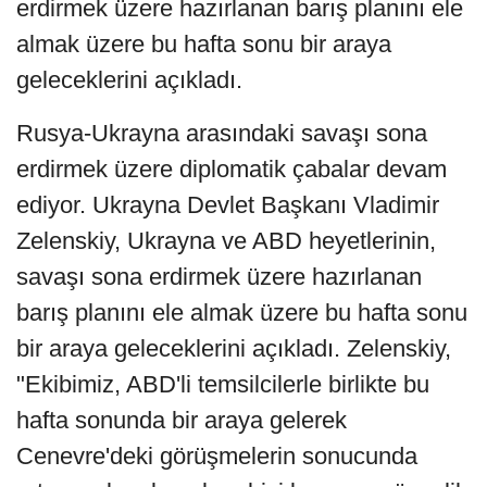
erdirmek üzere hazırlanan barış planını ele
almak üzere bu hafta sonu bir araya
geleceklerini açıkladı.
Rusya-Ukrayna arasındaki savaşı sona
erdirmek üzere diplomatik çabalar devam
ediyor. Ukrayna Devlet Başkanı Vladimir
Zelenskiy, Ukrayna ve ABD heyetlerinin,
savaşı sona erdirmek üzere hazırlanan
barış planını ele almak üzere bu hafta sonu
bir araya geleceklerini açıkladı. Zelenskiy,
"Ekibimiz, ABD'li temsilcilerle birlikte bu
hafta sonunda bir araya gelerek
Cenevre'deki görüşmelerin sonucunda