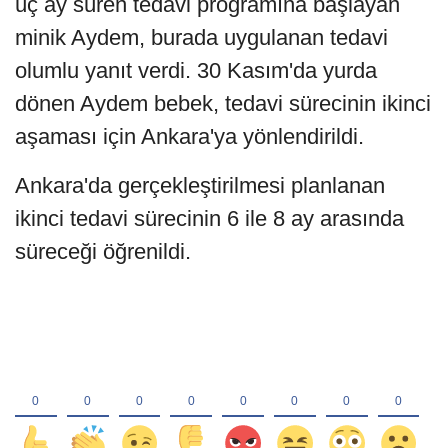
üç ay süren tedavi programına başlayan
minik Aydem, burada uygulanan tedavi
olumlu yanıt verdi. 30 Kasım'da yurda
dönen Aydem bebek, tedavi sürecinin ikinci
aşaması için Ankara'ya yönlendirildi.
Ankara'da gerçekleştirilmesi planlanan
ikinci tedavi sürecinin 6 ile 8 ay arasında
süreceği öğrenildi.