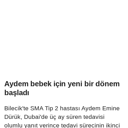
Aydem bebek için yeni bir dönem
başladı
Bilecik'te SMA Tip 2 hastası Aydem Emine
Dürük, Dubai'de üç ay süren tedavisi
olumlu yanıt verince tedavi sürecinin ikinci