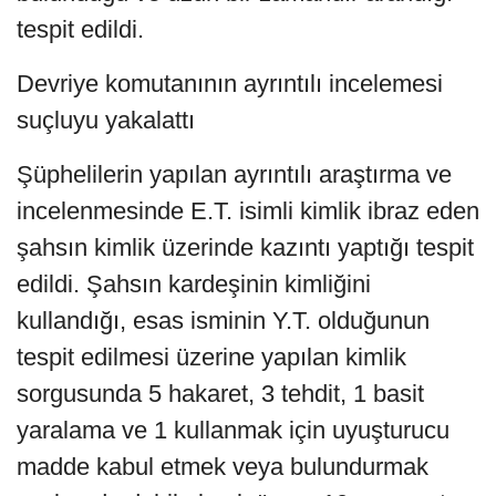
tespit edildi.
Devriye komutanının ayrıntılı incelemesi
suçluyu yakalattı
Şüphelilerin yapılan ayrıntılı araştırma ve
incelenmesinde E.T. isimli kimlik ibraz eden
şahsın kimlik üzerinde kazıntı yaptığı tespit
edildi. Şahsın kardeşinin kimliğini
kullandığı, esas isminin Y.T. olduğunun
tespit edilmesi üzerine yapılan kimlik
sorgusunda 5 hakaret, 3 tehdit, 1 basit
yaralama ve 1 kullanmak için uyuşturucu
madde kabul etmek veya bulundurmak