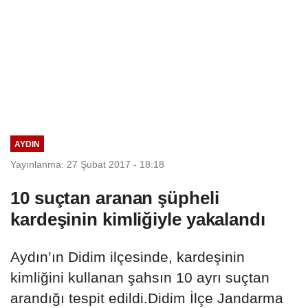
AYDIN
Yayınlanma: 27 Şubat 2017 - 18:18
10 suçtan aranan şüpheli
kardeşinin kimliğiyle yakalandı
Aydın’ın Didim ilçesinde, kardeşinin
kimliğini kullanan şahsın 10 ayrı suçtan
arandığı tespit edildi.Didim İlçe Jandarma