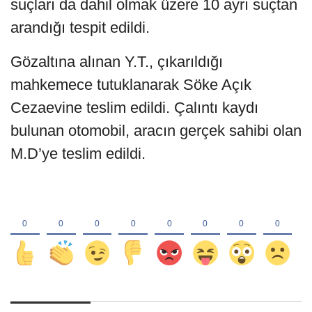
suçları da dahil olmak üzere 10 ayrı suçtan
arandığı tespit edildi.
Gözaltına alınan Y.T., çıkarıldığı
mahkemece tutuklanarak Söke Açık
Cezaevine teslim edildi. Çalıntı kaydı
bulunan otomobil, aracın gerçek sahibi olan
M.D’ye teslim edildi.