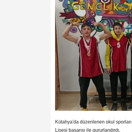
Kütahya'da düzenlenen okul sporları
Lisesi başarısı ile gururlandırdı.