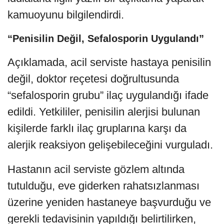
kamuoyunu bilgilendirdi.
“Penisilin Değil, Sefalosporin Uygulandı”
Açıklamada, acil serviste hastaya penisilin
değil, doktor reçetesi doğrultusunda
“sefalosporin grubu” ilaç uygulandığı ifade
edildi. Yetkililer, penisilin alerjisi bulunan
kişilerde farklı ilaç gruplarına karşı da
alerjik reaksiyon gelişebileceğini vurguladı.
Hastanın acil serviste gözlem altında
tutulduğu, eve giderken rahatsızlanması
üzerine yeniden hastaneye başvurduğu ve
gerekli tedavisinin yapıldığı belirtilirken,