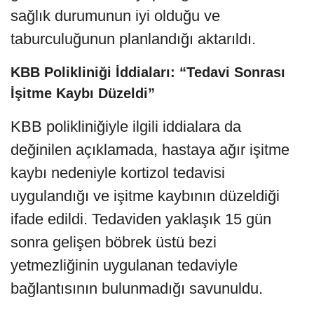
sağlık durumunun iyi olduğu ve
taburculuğunun planlandığı aktarıldı.
KBB Polikliniği İddiaları: “Tedavi Sonrası
İşitme Kaybı Düzeldi”
KBB polikliniğiyle ilgili iddialara da
değinilen açıklamada, hastaya ağır işitme
kaybı nedeniyle kortizol tedavisi
uygulandığı ve işitme kaybının düzeldiği
ifade edildi. Tedaviden yaklaşık 15 gün
sonra gelişen böbrek üstü bezi
yetmezliğinin uygulanan tedaviyle
bağlantısının bulunmadığı savunuldu.