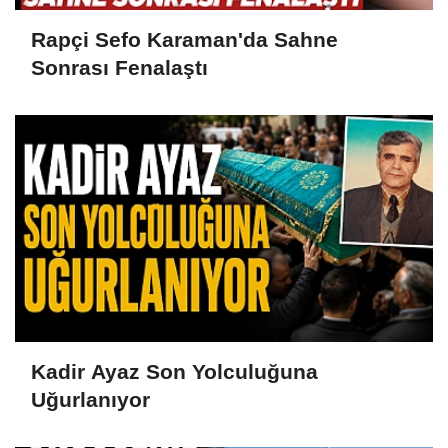
Rapçi Sefo Karaman'da Sahne
Sonrası Fenalaştı
Kadir Ayaz Son Yolculuğuna
Uğurlanıyor