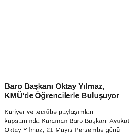
Baro Başkanı Oktay Yılmaz,
KMÜ'de Öğrencilerle Buluşuyor
Kariyer ve tecrübe paylaşımları
kapsamında Karaman Baro Başkanı Avukat
Oktay Yılmaz, 21 Mayıs Perşembe günü