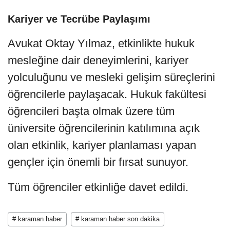
Kariyer ve Tecrübe Paylaşımı
Avukat Oktay Yılmaz, etkinlikte hukuk
mesleğine dair deneyimlerini, kariyer
yolculuğunu ve mesleki gelişim süreçlerini
öğrencilerle paylaşacak. Hukuk fakültesi
öğrencileri başta olmak üzere tüm
üniversite öğrencilerinin katılımına açık
olan etkinlik, kariyer planlaması yapan
gençler için önemli bir fırsat sunuyor.
Tüm öğrenciler etkinliğe davet edildi.
# karaman haber
# karaman haber son dakika