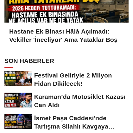
Hastane Ek Binası Hâlâ Açılmadı:
Vekiller 'İnceliyor' Ama Yataklar Boş
SON HABERLER
Festival Geliriyle 2 Milyon
Fidan Dikilecek!
Karaman’da Motosiklet Kazası
Can Aldı
İsmet Paşa Caddesi'nde
Tartışma Silahlı Kavgaya