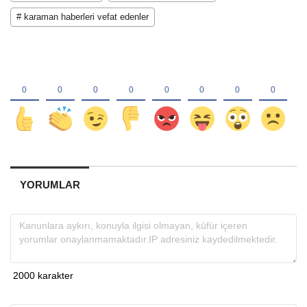
# karaman haberleri vefat edenler
YORUMLAR