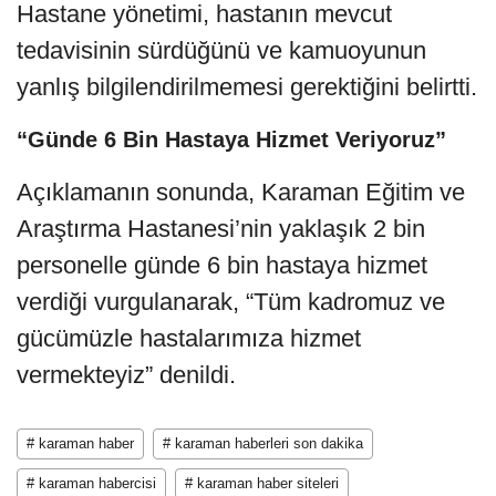
Hastane yönetimi, hastanın mevcut
tedavisinin sürdüğünü ve kamuoyunun
yanlış bilgilendirilmemesi gerektiğini belirtti.
“Günde 6 Bin Hastaya Hizmet Veriyoruz”
Açıklamanın sonunda, Karaman Eğitim ve
Araştırma Hastanesi’nin yaklaşık 2 bin
personelle günde 6 bin hastaya hizmet
verdiği vurgulanarak, “Tüm kadromuz ve
gücümüzle hastalarımıza hizmet
vermekteyiz” denildi.
# karaman haber
# karaman haberleri son dakika
# karaman habercisi
# karaman haber siteleri