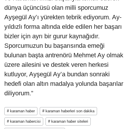
dünya üçüncüsü olan milli sporcumuz
Ayşegül Ay’ı yürekten tebrik ediyorum. Ay-
yıldızlı forma altında elde edilen her başarı
bizler için ayrı bir gurur kaynağıdır.
Sporcumuzun bu başarısında emeği
bulunan başta antrenörü Mehmet Ay olmak
üzere ailesini ve destek veren herkesi
kutluyor, Ayşegül Ay’a bundan sonraki
hedefi olan altın madalya yolunda başarılar
diliyorum.”
# karaman haber
# karaman haberleri son dakika
# karaman habercisi
# karaman haber siteleri