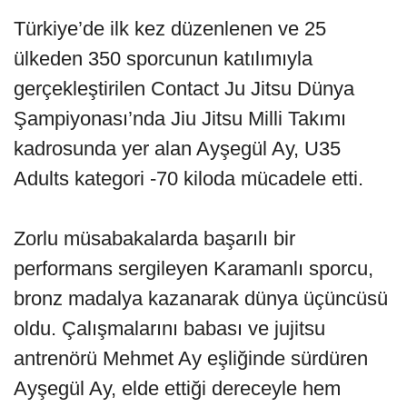
Türkiye’de ilk kez düzenlenen ve 25
ülkeden 350 sporcunun katılımıyla
gerçekleştirilen Contact Ju Jitsu Dünya
Şampiyonası’nda Jiu Jitsu Milli Takımı
kadrosunda yer alan Ayşegül Ay, U35
Adults kategori -70 kiloda mücadele etti.
Zorlu müsabakalarda başarılı bir
performans sergileyen Karamanlı sporcu,
bronz madalya kazanarak dünya üçüncüsü
oldu. Çalışmalarını babası ve jujitsu
antrenörü Mehmet Ay eşliğinde sürdüren
Ayşegül Ay, elde ettiği dereceyle hem