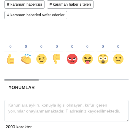
# karaman habercisi
# karaman haber siteleri
# karaman haberleri vefat edenler
YORUMLAR