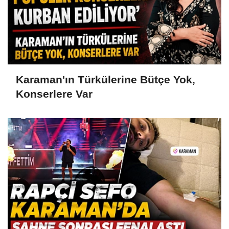
Karaman'ın Türkülerine Bütçe Yok,
Konserlere Var