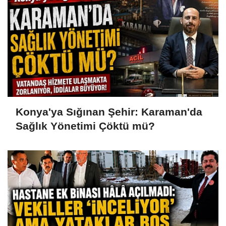
Konya'ya Sığınan Şehir: Karaman'da
Sağlık Yönetimi Çöktü mü?