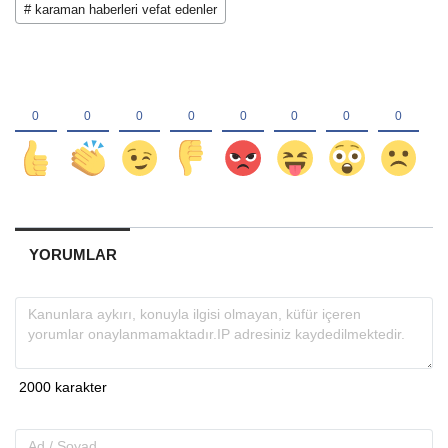
# karaman haberleri vefat edenler
YORUMLAR