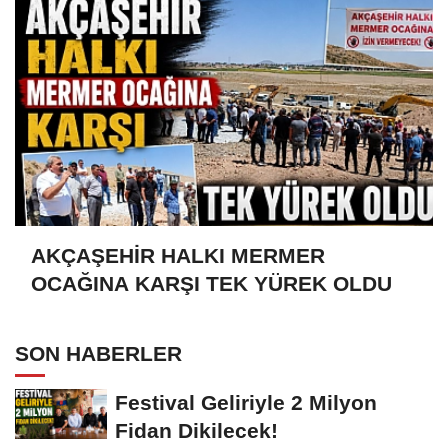
AKÇAŞEHİR HALKI MERMER
OCAĞINA KARŞI TEK YÜREK OLDU
SON HABERLER
Festival Geliriyle 2 Milyon
Fidan Dikilecek!