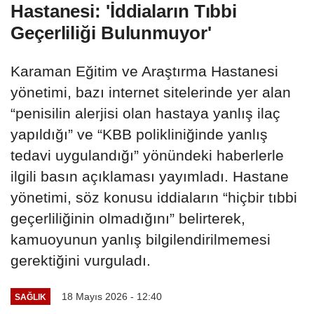
Hastanesi: 'İddiaların Tıbbi
Geçerliliği Bulunmuyor'
Karaman Eğitim ve Araştırma Hastanesi
yönetimi, bazı internet sitelerinde yer alan
“penisilin alerjisi olan hastaya yanlış ilaç
yapıldığı” ve “KBB polikliniğinde yanlış
tedavi uygulandığı” yönündeki haberlerle
ilgili basın açıklaması yayımladı. Hastane
yönetimi, söz konusu iddiaların “hiçbir tıbbi
geçerliliğinin olmadığını” belirterek,
kamuoyunun yanlış bilgilendirilmemesi
gerektiğini vurguladı.
18 Mayıs 2026 - 12:40
SAĞLIK