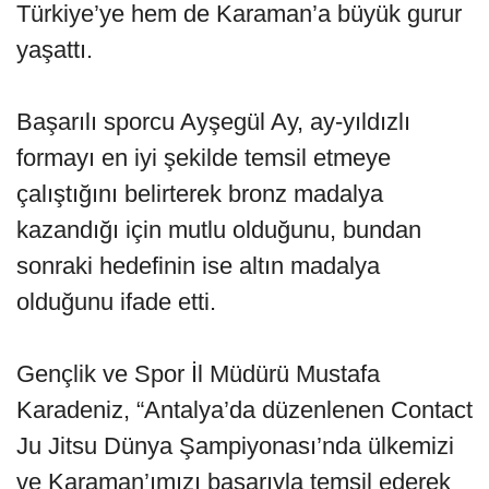
Türkiye’ye hem de Karaman’a büyük gurur
yaşattı.
Başarılı sporcu Ayşegül Ay, ay-yıldızlı
formayı en iyi şekilde temsil etmeye
çalıştığını belirterek bronz madalya
kazandığı için mutlu olduğunu, bundan
sonraki hedefinin ise altın madalya
olduğunu ifade etti.
Gençlik ve Spor İl Müdürü Mustafa
Karadeniz, “Antalya’da düzenlenen Contact
Ju Jitsu Dünya Şampiyonası’nda ülkemizi
ve Karaman’ımızı başarıyla temsil ederek