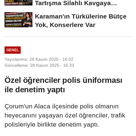
Tartışma Silahlı Kavgaya
Dönüştü
Karaman'ın Türkülerine Bütçe
Yok, Konserlere Var
GENEL
Yayınlanma: 28 Kasım 2025 - 16:02
Güncelleme: 28 Kasım 2025 - 16:33
Özel öğrenciler polis üniforması
ile denetim yaptı
Çorum'un Alaca ilçesinde polis olmanın
heyecanını yaşayan özel öğrenciler, trafik
polisleriyle birlikte denetim yaptı.