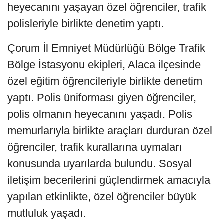
heyecanını yaşayan özel öğrenciler, trafik
polisleriyle birlikte denetim yaptı.
Çorum İl Emniyet Müdürlüğü Bölge Trafik
Bölge İstasyonu ekipleri, Alaca ilçesinde
özel eğitim öğrencileriyle birlikte denetim
yaptı. Polis üniforması giyen öğrenciler,
polis olmanın heyecanını yaşadı. Polis
memurlarıyla birlikte araçları durduran özel
öğrenciler, trafik kurallarına uymaları
konusunda uyarılarda bulundu. Sosyal
iletişim becerilerini güçlendirmek amacıyla
yapılan etkinlikte, özel öğrenciler büyük
mutluluk yaşadı.