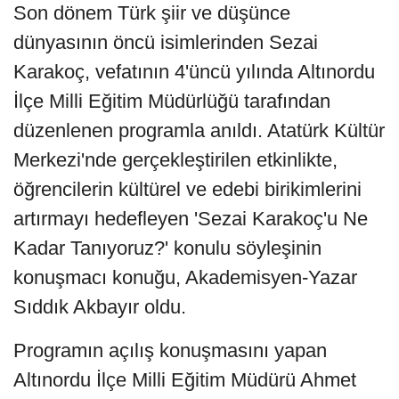
Son dönem Türk şiir ve düşünce
dünyasının öncü isimlerinden Sezai
Karakoç, vefatının 4'üncü yılında Altınordu
İlçe Milli Eğitim Müdürlüğü tarafından
düzenlenen programla anıldı. Atatürk Kültür
Merkezi'nde gerçekleştirilen etkinlikte,
öğrencilerin kültürel ve edebi birikimlerini
artırmayı hedefleyen 'Sezai Karakoç'u Ne
Kadar Tanıyoruz?' konulu söyleşinin
konuşmacı konuğu, Akademisyen-Yazar
Sıddık Akbayır oldu.
Programın açılış konuşmasını yapan
Altınordu İlçe Milli Eğitim Müdürü Ahmet