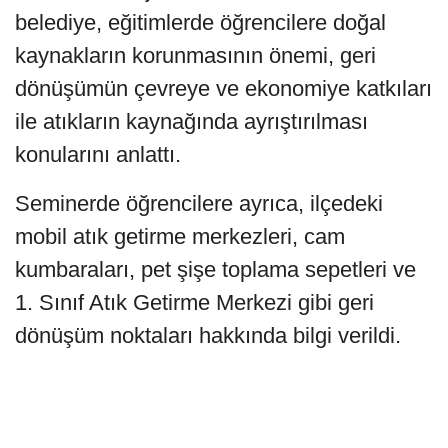
belediye, eğitimlerde öğrencilere doğal
kaynakların korunmasının önemi, geri
dönüşümün çevreye ve ekonomiye katkıları
ile atıkların kaynağında ayrıştırılması
konularını anlattı.
Seminerde öğrencilere ayrıca, ilçedeki
mobil atık getirme merkezleri, cam
kumbaraları, pet şişe toplama sepetleri ve
1. Sınıf Atık Getirme Merkezi gibi geri
dönüşüm noktaları hakkında bilgi verildi.