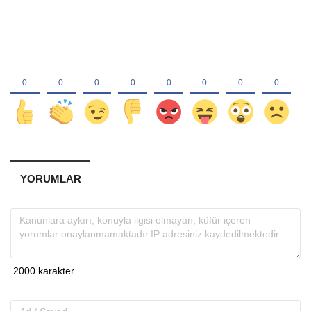
YORUMLAR