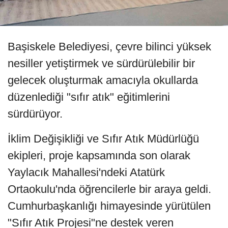
Başiskele Belediyesi, çevre bilinci yüksek
nesiller yetiştirmek ve sürdürülebilir bir
gelecek oluşturmak amacıyla okullarda
düzenlediği "sıfır atık" eğitimlerini
sürdürüyor.
İklim Değişikliği ve Sıfır Atık Müdürlüğü
ekipleri, proje kapsamında son olarak
Yaylacık Mahallesi'ndeki Atatürk
Ortaokulu'nda öğrencilerle bir araya geldi.
Cumhurbaşkanlığı himayesinde yürütülen
"Sıfır Atık Projesi"ne destek veren