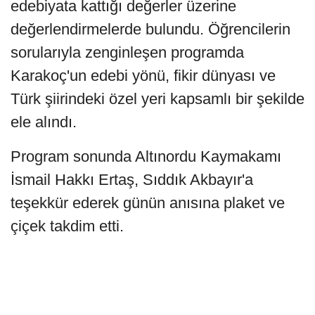
edebiyata kattığı değerler üzerine
değerlendirmelerde bulundu. Öğrencilerin
sorularıyla zenginleşen programda
Karakoç'un edebi yönü, fikir dünyası ve
Türk şiirindeki özel yeri kapsamlı bir şekilde
ele alındı.
Program sonunda Altınordu Kaymakamı
İsmail Hakkı Ertaş, Sıddık Akbayır'a
teşekkür ederek günün anısına plaket ve
çiçek takdim etti.