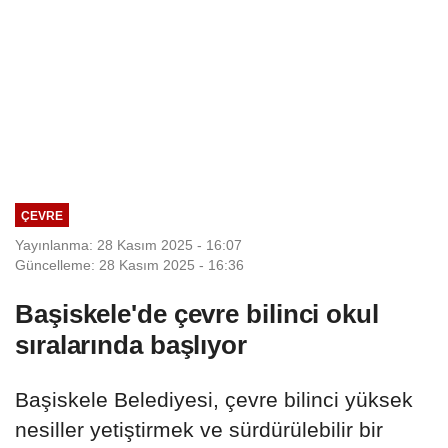
ÇEVRE
Yayınlanma: 28 Kasım 2025 - 16:07
Güncelleme: 28 Kasım 2025 - 16:36
Başiskele'de çevre bilinci okul
sıralarında başlıyor
Başiskele Belediyesi, çevre bilinci yüksek
nesiller yetiştirmek ve sürdürülebilir bir