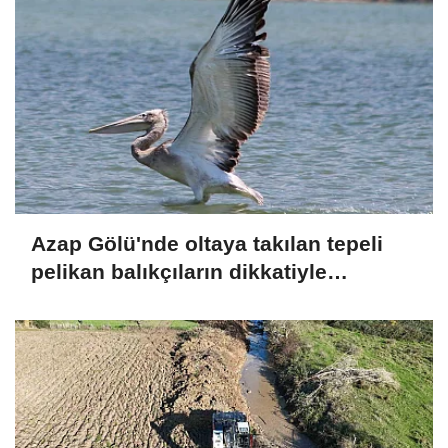
Azap Gölü'nde oltaya takılan tepeli
pelikan balıkçıların dikkatiyle
kurtuldu