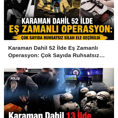
Karaman Dahil 52 İlde Eş Zamanlı
Operasyon: Çok Sayıda Ruhsatsız
Silah Ele Geçirildi