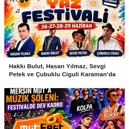
Hakkı Bulut, Hasan Yılmaz, Sevgi
Petek ve Çubuklu Ciguli Karaman’da