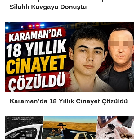
Silahlı Kavgaya Dönüştü
Karaman’da 18 Yıllık Cinayet Çözüldü