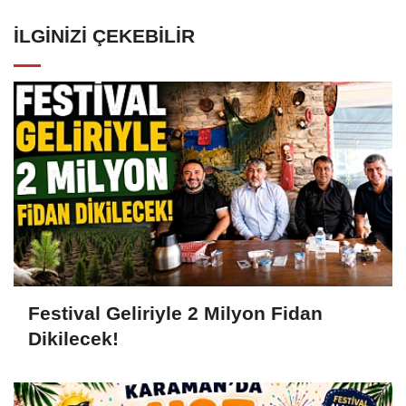
İLGINIZI ÇEKEBILIR
Festival Geliriyle 2 Milyon Fidan
Dikilecek!