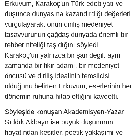
Erkuvum, Karakoç'un Türk edebiyatı ve
düşünce dünyasına kazandırdığı değerleri
vurgulayarak, onun diriliş medeniyet
tasavvurunun çağdaş dünyada önemli bir
rehber niteliği taşıdığını söyledi.
Karakoç'un yalnızca bir şair değil, aynı
zamanda bir fikir adamı, bir medeniyet
öncüsü ve diriliş idealinin temsilcisi
olduğunu belirten Erkuvum, eserlerinin her
dönemin ruhuna hitap ettiğini kaydetti.
Söyleşide konuşan Akademisyen-Yazar
Sıddık Akbayır ise büyük düşünürün
hayatından kesitler, poetik yaklaşımı ve