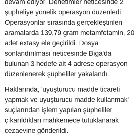
devam ediyor. Denetimler neticesinde 2
şüpheliye yönelik operasyon düzenledi.
Operasyonlar sırasında gerçekleştirilen
aramalarda 139,79 gram metamfetamin, 20
adet extasy ele geçirildi. Dosya
sonlandırılması neticesinde Biga'da
bulunan 3 hedefe ait 4 adrese operasyon
düzenlenerek şüpheliler yakalandı.
Haklarında, 'uyuşturucu madde ticareti
yapmak ve uyuşturucu madde kullanmak'
suçlarından işlem yapılan şüpheliler
çıkarıldıkları mahkemece tutuklanarak
cezaevine gönderildi.