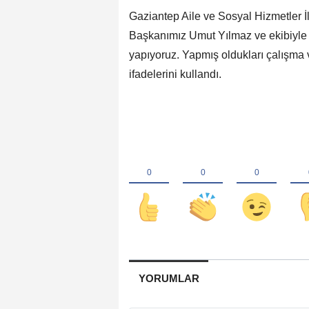
Gaziantep Aile ve Sosyal Hizmetler 
Başkanımız Umut Yılmaz ve ekibiyle bir
yapıyoruz. Yapmış oldukları çalışma 
ifadelerini kullandı.
YORUMLAR