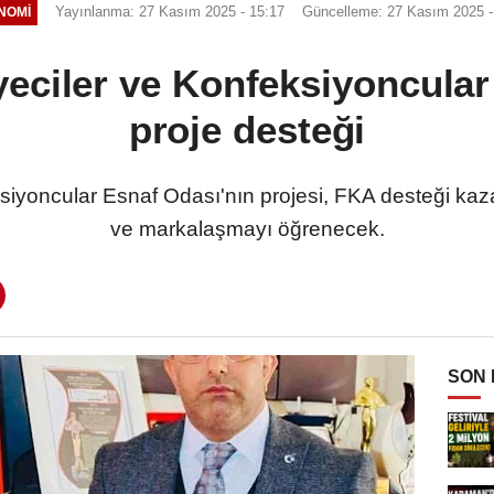
Yayınlanma: 27 Kasım 2025 - 15:17
Güncelleme: 27 Kasım 2025 -
NOMI
eciler ve Konfeksiyoncular
proje desteği
siyoncular Esnaf Odası'nın projesi, FKA desteği kazand
ve markalaşmayı öğrenecek.
SON