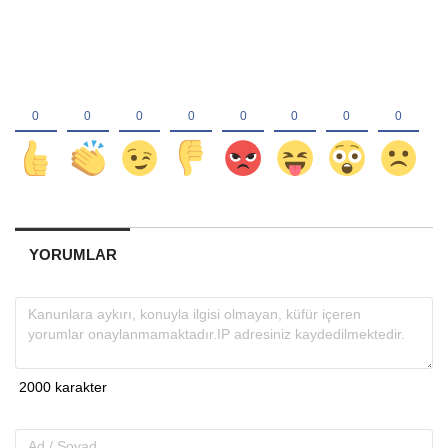
YORUMLAR