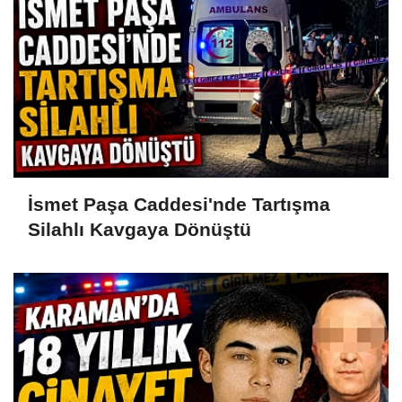
İsmet Paşa Caddesi'nde Tartışma
Silahlı Kavgaya Dönüştü