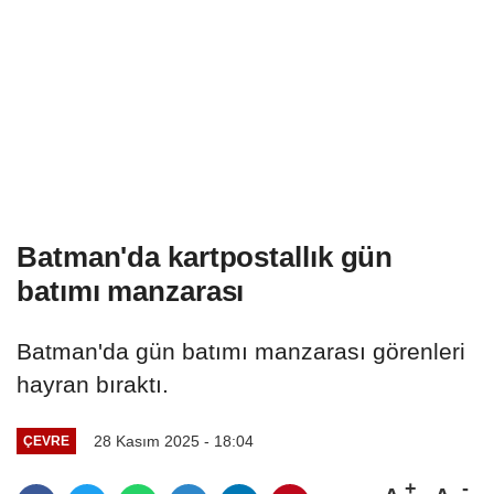
Batman'da kartpostallık gün
batımı manzarası
Batman'da gün batımı manzarası görenleri
hayran bıraktı.
28 Kasım 2025 - 18:04
ÇEVRE