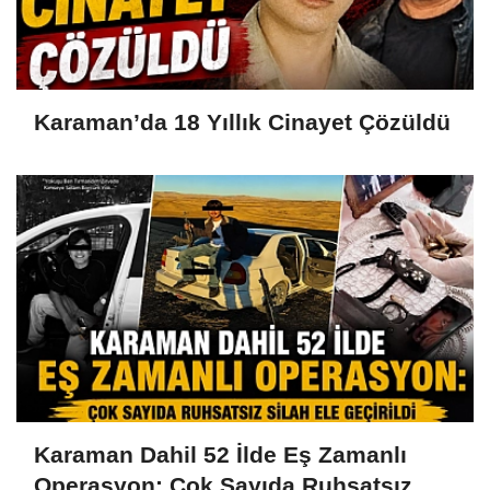
Karaman’da 18 Yıllık Cinayet Çözüldü
Karaman Dahil 52 İlde Eş Zamanlı
Operasyon: Çok Sayıda Ruhsatsız