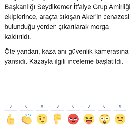
Başkanlığı Seydikemer İtfaiye Grup Amirliği
ekiplerince, araçta sıkışan Aker'in cenazesi
bulunduğu yerden çıkarılarak morga
kaldırıldı.
Öte yandan, kaza anı güvenlik kamerasına
yansıdı. Kazayla ilgili inceleme başlatıldı.