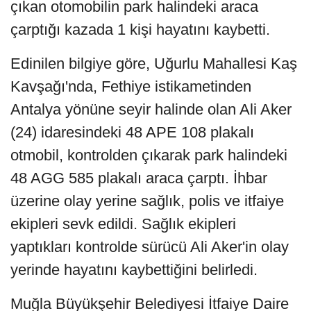
çıkan otomobilin park halindeki araca
çarptığı kazada 1 kişi hayatını kaybetti.
Edinilen bilgiye göre, Uğurlu Mahallesi Kaş
Kavşağı'nda, Fethiye istikametinden
Antalya yönüne seyir halinde olan Ali Aker
(24) idaresindeki 48 APE 108 plakalı
otmobil, kontrolden çıkarak park halindeki
48 AGG 585 plakalı araca çarptı. İhbar
üzerine olay yerine sağlık, polis ve itfaiye
ekipleri sevk edildi. Sağlık ekipleri
yaptıkları kontrolde sürücü Ali Aker'in olay
yerinde hayatını kaybettiğini belirledi.
Muğla Büyükşehir Belediyesi İtfaiye Daire