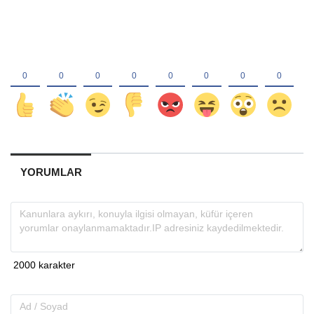
YORUMLAR