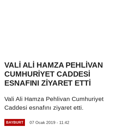
VALİ ALİ HAMZA PEHLİVAN
CUMHURİYET CADDESİ
ESNAFINI ZİYARET ETTİ
Vali Ali Hamza Pehlivan Cumhuriyet
Caddesi esnafını ziyaret etti.
07 Ocak 2019 - 11:42
BAYBURT