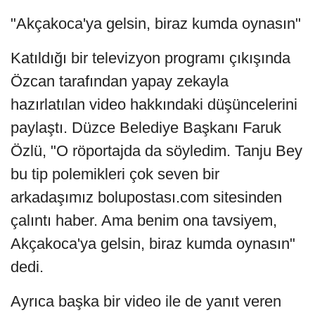
"Akçakoca'ya gelsin, biraz kumda oynasın"
Katıldığı bir televizyon programı çıkışında
Özcan tarafından yapay zekayla
hazırlatılan video hakkındaki düşüncelerini
paylaştı. Düzce Belediye Başkanı Faruk
Özlü, "O röportajda da söyledim. Tanju Bey
bu tip polemikleri çok seven bir
arkadaşımız bolupostası.com sitesinden
çalıntı haber. Ama benim ona tavsiyem,
Akçakoca'ya gelsin, biraz kumda oynasın"
dedi.
Ayrıca başka bir video ile de yanıt veren