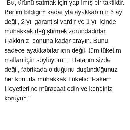
"Bu, ürünü satmak için yapılmış bir taktiktir.
Benim bildiğim kadarıyla ayakkabının 6 ay
değil, 2 yıl garantisi vardır ve 1 yıl içinde
muhakkak değiştirmek zorundadırlar.
Hakkınızı sonuna kadar arayın. Bunu
sadece ayakkabılar için değil, tüm tüketim
malları için söylüyorum. Hatanın sizde
değil, fabrikada olduğunu düşündüğünüz
her konuda muhakkak Tüketici Hakem
Heyetleri'ne müracaat edin ve kendinizi
koruyun."