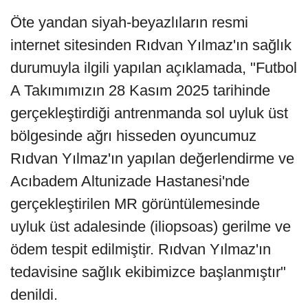
Öte yandan siyah-beyazlıların resmi
internet sitesinden Rıdvan Yılmaz'ın sağlık
durumuyla ilgili yapılan açıklamada, "Futbol
A Takımımızın 28 Kasım 2025 tarihinde
gerçekleştirdiği antrenmanda sol uyluk üst
bölgesinde ağrı hisseden oyuncumuz
Rıdvan Yılmaz'ın yapılan değerlendirme ve
Acıbadem Altunizade Hastanesi'nde
gerçekleştirilen MR görüntülemesinde
uyluk üst adalesinde (iliopsoas) gerilme ve
ödem tespit edilmiştir. Rıdvan Yılmaz'ın
tedavisine sağlık ekibimizce başlanmıştır"
denildi.