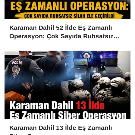
Karaman Dahil 52 İlde Eş Zamanlı
Operasyon: Çok Sayıda Ruhsatsız
Silah Ele Geçirildi
Karaman Dahil 13 İlde Eş Zamanlı