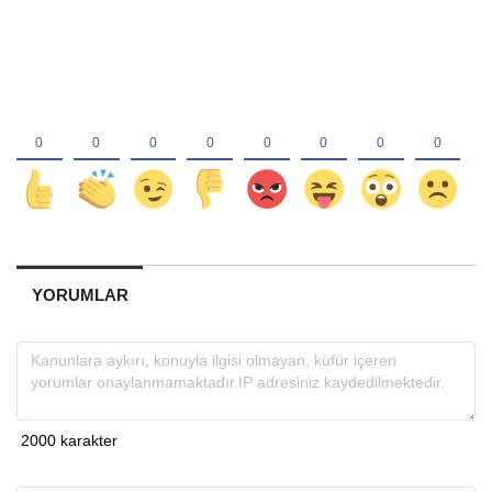
YORUMLAR