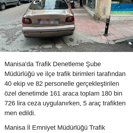
Manisa'da Trafik Denetleme Şube
Müdürlüğü ve ilçe trafik birimleri tarafından
40 ekip ve 82 personelle gerçekleştirilen
özel denetimde 161 araca toplam 180 bin
726 lira ceza uygulanırken, 5 araç trafikten
men edildi.
Manisa İl Emniyet Müdürlüğü Trafik