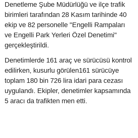
Denetleme Şube Müdürlüğü ve ilçe trafik
birimleri tarafından 28 Kasım tarihinde 40
ekip ve 82 personelle "Engelli Rampaları
ve Engelli Park Yerleri Özel Denetimi"
gerçekleştirildi.
Denetimlerde 161 araç ve sürücüsü kontrol
edilirken, kusurlu görülen161 sürücüye
toplam 180 bin 726 lira idari para cezası
uygulandı. Ekipler, denetimler kapsamında
5 aracı da trafikten men etti.