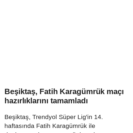
Beşiktaş, Fatih Karagümrük maçı
hazırlıklarını tamamladı
Beşiktaş, Trendyol Süper Lig'in 14.
haftasında Fatih Karagümrük ile