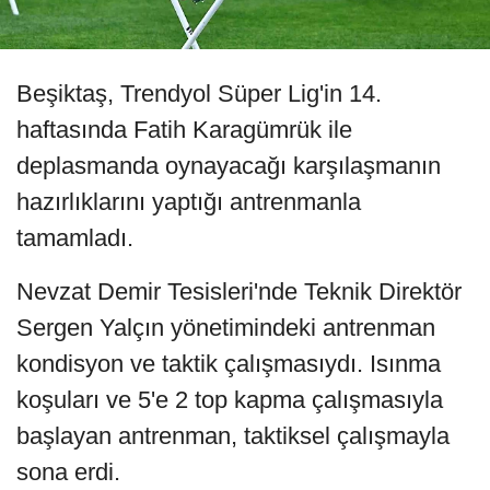
Beşiktaş, Trendyol Süper Lig'in 14.
haftasında Fatih Karagümrük ile
deplasmanda oynayacağı karşılaşmanın
hazırlıklarını yaptığı antrenmanla
tamamladı.
Nevzat Demir Tesisleri'nde Teknik Direktör
Sergen Yalçın yönetimindeki antrenman
kondisyon ve taktik çalışmasıydı. Isınma
koşuları ve 5'e 2 top kapma çalışmasıyla
başlayan antrenman, taktiksel çalışmayla
sona erdi.