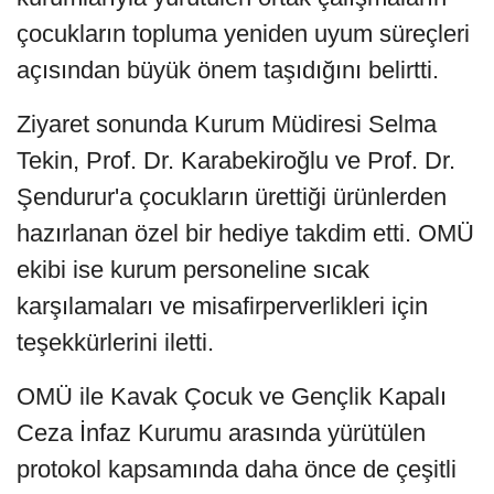
çocukların topluma yeniden uyum süreçleri
açısından büyük önem taşıdığını belirtti.
Ziyaret sonunda Kurum Müdiresi Selma
Tekin, Prof. Dr. Karabekiroğlu ve Prof. Dr.
Şendurur'a çocukların ürettiği ürünlerden
hazırlanan özel bir hediye takdim etti. OMÜ
ekibi ise kurum personeline sıcak
karşılamaları ve misafirperverlikleri için
teşekkürlerini iletti.
OMÜ ile Kavak Çocuk ve Gençlik Kapalı
Ceza İnfaz Kurumu arasında yürütülen
protokol kapsamında daha önce de çeşitli