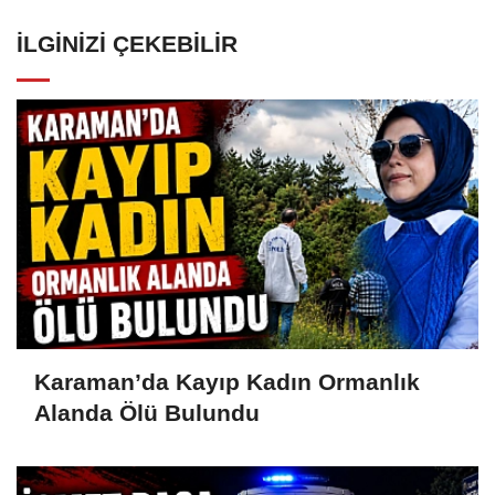
İLGINIZI ÇEKEBILIR
Karaman’da Kayıp Kadın Ormanlık
Alanda Ölü Bulundu