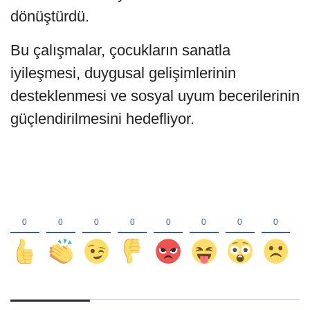
dönüştürdü.
Bu çalışmalar, çocukların sanatla
iyileşmesi, duygusal gelişimlerinin
desteklenmesi ve sosyal uyum becerilerinin
güçlendirilmesini hedefliyor.