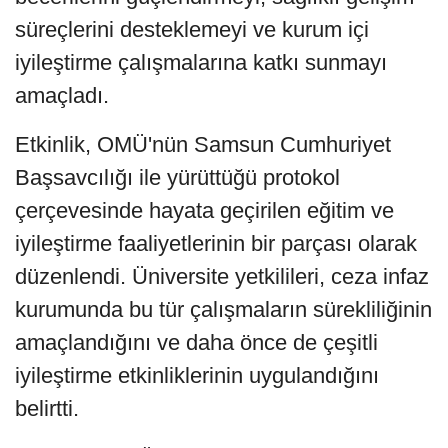
süreçlerini desteklemeyi ve kurum içi
iyileştirme çalışmalarına katkı sunmayı
amaçladı.
Etkinlik, OMÜ'nün Samsun Cumhuriyet
Başsavcılığı ile yürüttüğü protokol
çerçevesinde hayata geçirilen eğitim ve
iyileştirme faaliyetlerinin bir parçası olarak
düzenlendi. Üniversite yetkilileri, ceza infaz
kurumunda bu tür çalışmaların sürekliliğinin
amaçlandığını ve daha önce de çeşitli
iyileştirme etkinliklerinin uygulandığını
belirtti.