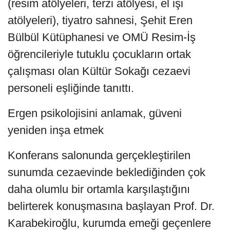
(resim atölyeleri, terzi atölyesi, el işi
atölyeleri), tiyatro sahnesi, Şehit Eren
Bülbül Kütüphanesi ve OMÜ Resim-İş
öğrencileriyle tutuklu çocukların ortak
çalışması olan Kültür Sokağı cezaevi
personeli eşliğinde tanıttı.
Ergen psikolojisini anlamak, güveni
yeniden inşa etmek
Konferans salonunda gerçekleştirilen
sunumda cezaevinde beklediğinden çok
daha olumlu bir ortamla karşılaştığını
belirterek konuşmasına başlayan Prof. Dr.
Karabekiroğlu, kurumda emeği geçenlere