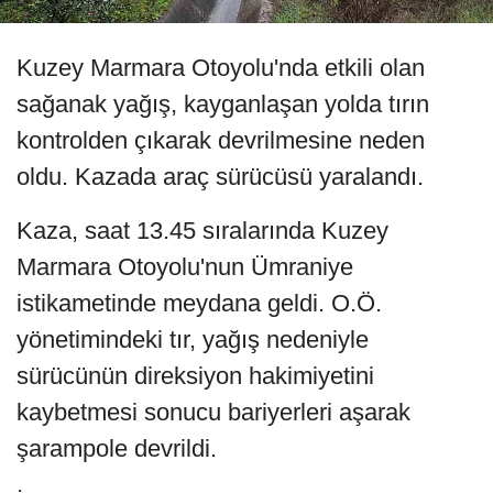
Kuzey Marmara Otoyolu'nda etkili olan
sağanak yağış, kayganlaşan yolda tırın
kontrolden çıkarak devrilmesine neden
oldu. Kazada araç sürücüsü yaralandı.
Kaza, saat 13.45 sıralarında Kuzey
Marmara Otoyolu'nun Ümraniye
istikametinde meydana geldi. O.Ö.
yönetimindeki tır, yağış nedeniyle
sürücünün direksiyon hakimiyetini
kaybetmesi sonucu bariyerleri aşarak
şarampole devrildi.