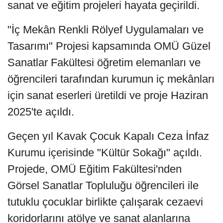
sanat ve eğitim projeleri hayata geçirildi.
"İç Mekân Renkli Rölyef Uygulamaları ve
Tasarımı" Projesi kapsamında OMÜ Güzel
Sanatlar Fakültesi öğretim elemanları ve
öğrencileri tarafından kurumun iç mekânları
için sanat eserleri üretildi ve proje Haziran
2025'te açıldı.
Geçen yıl Kavak Çocuk Kapalı Ceza İnfaz
Kurumu içerisinde "Kültür Sokağı" açıldı.
Projede, OMÜ Eğitim Fakültesi'nden
Görsel Sanatlar Topluluğu öğrencileri ile
tutuklu çocuklar birlikte çalışarak cezaevi
koridorlarını atölye ve sanat alanlarına