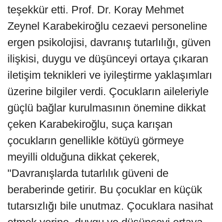
teşekkür etti. Prof. Dr. Koray Mehmet
Zeynel Karabekiroğlu cezaevi personeline
ergen psikolojisi, davranış tutarlılığı, güven
ilişkisi, duygu ve düşünceyi ortaya çıkaran
iletişim teknikleri ve iyileştirme yaklaşımları
üzerine bilgiler verdi. Çocukların aileleriyle
güçlü bağlar kurulmasının önemine dikkat
çeken Karabekiroğlu, suça karışan
çocukların genellikle kötüyü görmeye
meyilli olduğuna dikkat çekerek,
"Davranışlarda tutarlılık güveni de
beraberinde getirir. Bu çocuklar en küçük
tutarsızlığı bile unutmaz. Çocuklara nasihat