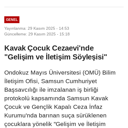
GENEL
Yayınlanma: 29 Kasım 2025 - 14:53
Güncelleme: 29 Kasım 2025 - 15:18
Kavak Çocuk Cezaevi'nde
"Gelişim ve İletişim Söyleşisi"
Ondokuz Mayıs Üniversitesi (OMÜ) Bilim
İletişim Ofisi, Samsun Cumhuriyet
Başsavcılığı ile imzalanan iş birliği
protokolü kapsamında Samsun Kavak
Çocuk ve Gençlik Kapalı Ceza İnfaz
Kurumu'nda barınan suça sürüklenen
çocuklara yönelik "Gelişim ve İletişim