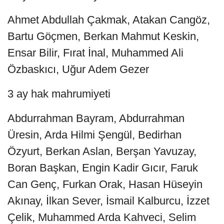
Ahmet Abdullah Çakmak, Atakan Cangöz,
Bartu Göçmen, Berkan Mahmut Keskin,
Ensar Bilir, Fırat İnal, Muhammed Ali
Özbaskıcı, Uğur Adem Gezer
3 ay hak mahrumiyeti
Abdurrahman Bayram, Abdurrahman
Üresin, Arda Hilmi Şengül, Bedirhan
Özyurt, Berkan Aslan, Berşan Yavuzay,
Boran Başkan, Engin Kadir Gıcır, Faruk
Can Genç, Furkan Orak, Hasan Hüseyin
Akınay, İlkan Sever, İsmail Kalburcu, İzzet
Çelik, Muhammed Arda Kahveci, Selim