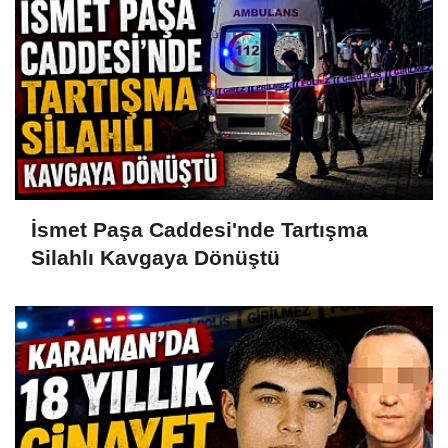
İsmet Paşa Caddesi'nde Tartışma
Silahlı Kavgaya Dönüştü