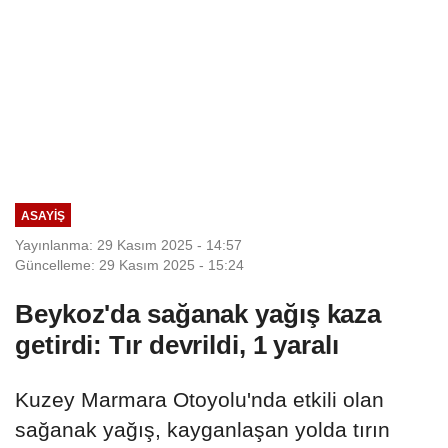
ASAYIŞ
Yayınlanma: 29 Kasım 2025 - 14:57
Güncelleme: 29 Kasım 2025 - 15:24
Beykoz'da sağanak yağış kaza
getirdi: Tır devrildi, 1 yaralı
Kuzey Marmara Otoyolu'nda etkili olan
sağanak yağış, kayganlaşan yolda tırın