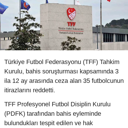
Türkiye Futbol Federasyonu (TFF) Tahkim
Kurulu, bahis soruşturması kapsamında 3
ila 12 ay arasında ceza alan 35 futbolcunun
itirazlarını reddetti.
TFF Profesyonel Futbol Disiplin Kurulu
(PDFK) tarafından bahis eyleminde
bulundukları tespit edilen ve hak