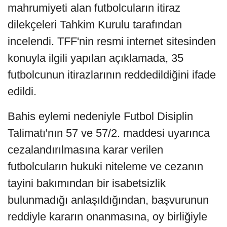
mahrumiyeti alan futbolcuların itiraz
dilekçeleri Tahkim Kurulu tarafından
incelendi. TFF'nin resmi internet sitesinden
konuyla ilgili yapılan açıklamada, 35
futbolcunun itirazlarının reddedildiğini ifade
edildi.
Bahis eylemi nedeniyle Futbol Disiplin
Talimatı'nın 57 ve 57/2. maddesi uyarınca
cezalandırılmasına karar verilen
futbolcuların hukuki niteleme ve cezanın
tayini bakımından bir isabetsizlik
bulunmadığı anlaşıldığından, başvurunun
reddiyle kararın onanmasına, oy birliğiyle