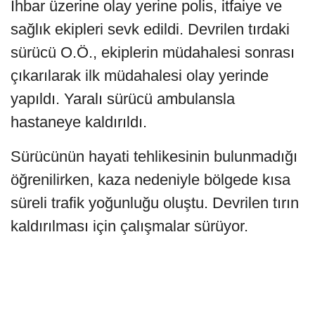
İhbar üzerine olay yerine polis, itfaiye ve
sağlık ekipleri sevk edildi. Devrilen tırdaki
sürücü O.Ö., ekiplerin müdahalesi sonrası
çıkarılarak ilk müdahalesi olay yerinde
yapıldı. Yaralı sürücü ambulansla
hastaneye kaldırıldı.
Sürücünün hayati tehlikesinin bulunmadığı
öğrenilirken, kaza nedeniyle bölgede kısa
süreli trafik yoğunluğu oluştu. Devrilen tırın
kaldırılması için çalışmalar sürüyor.