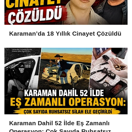
Karaman’da 18 Yıllık Cinayet Çözüldü
Karaman Dahil 52 İlde Eş Zamanlı
Operasyon: Çok Sayıda Ruhsatsız