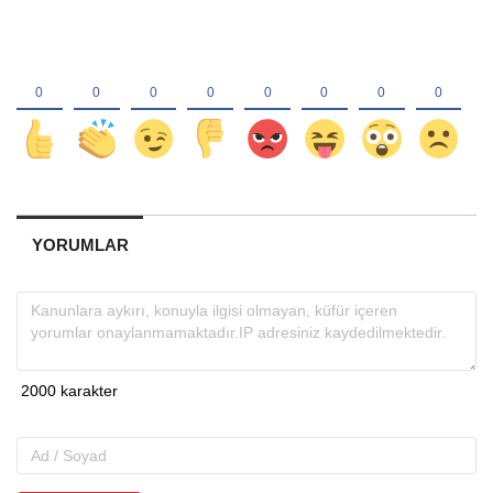
YORUMLAR