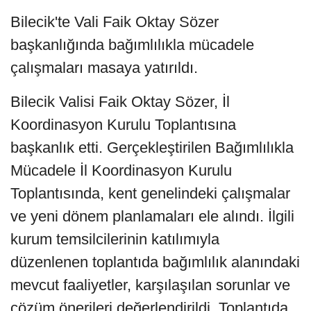
Bilecik'te Vali Faik Oktay Sözer
başkanlığında bağımlılıkla mücadele
çalışmaları masaya yatırıldı.
Bilecik Valisi Faik Oktay Sözer, İl
Koordinasyon Kurulu Toplantısına
başkanlık etti. Gerçekleştirilen Bağımlılıkla
Mücadele İl Koordinasyon Kurulu
Toplantısında, kent genelindeki çalışmalar
ve yeni dönem planlamaları ele alındı. İlgili
kurum temsilcilerinin katılımıyla
düzenlenen toplantıda bağımlılık alanındaki
mevcut faaliyetler, karşılaşılan sorunlar ve
çözüm önerileri değerlendirildi. Toplantıda,