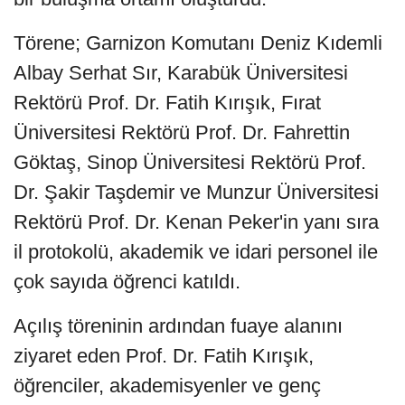
Törene; Garnizon Komutanı Deniz Kıdemli
Albay Serhat Sır, Karabük Üniversitesi
Rektörü Prof. Dr. Fatih Kırışık, Fırat
Üniversitesi Rektörü Prof. Dr. Fahrettin
Göktaş, Sinop Üniversitesi Rektörü Prof.
Dr. Şakir Taşdemir ve Munzur Üniversitesi
Rektörü Prof. Dr. Kenan Peker'in yanı sıra
il protokolü, akademik ve idari personel ile
çok sayıda öğrenci katıldı.
Açılış töreninin ardından fuaye alanını
ziyaret eden Prof. Dr. Fatih Kırışık,
öğrenciler, akademisyenler ve genç