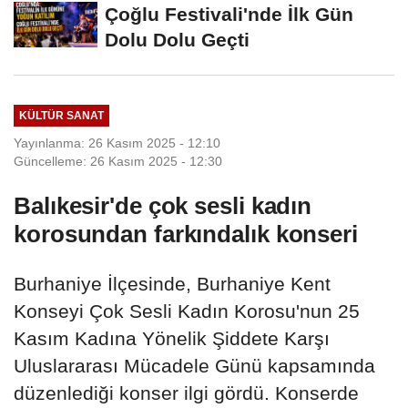
Çoğlu Festivali'nde İlk Gün
Dolu Dolu Geçti
KÜLTÜR SANAT
Yayınlanma: 26 Kasım 2025 - 12:10
Güncelleme: 26 Kasım 2025 - 12:30
Balıkesir'de çok sesli kadın
korosundan farkındalık konseri
Burhaniye İlçesinde, Burhaniye Kent
Konseyi Çok Sesli Kadın Korosu'nun 25
Kasım Kadına Yönelik Şiddete Karşı
Uluslararası Mücadele Günü kapsamında
düzenlediği konser ilgi gördü. Konserde