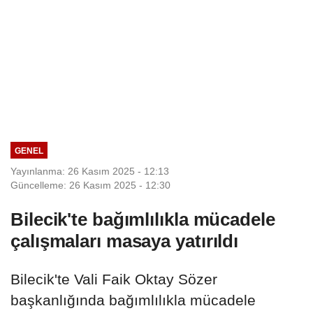
GENEL
Yayınlanma: 26 Kasım 2025 - 12:13
Güncelleme: 26 Kasım 2025 - 12:30
Bilecik'te bağımlılıkla mücadele
çalışmaları masaya yatırıldı
Bilecik'te Vali Faik Oktay Sözer
başkanlığında bağımlılıkla mücadele