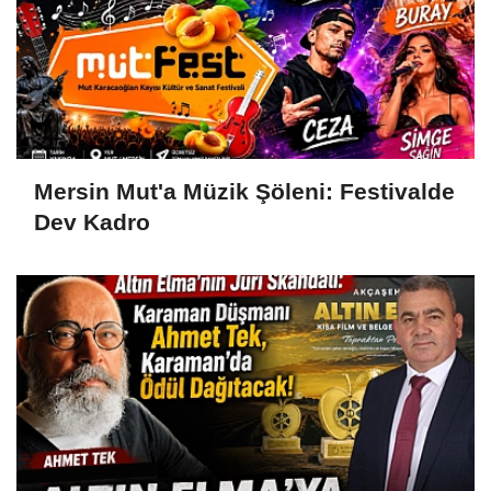
Mersin Mut'a Müzik Şöleni: Festivalde
Dev Kadro