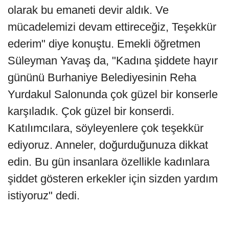
olarak bu emaneti devir aldık. Ve
mücadelemizi devam ettireceğiz, Teşekkür
ederim" diye konuştu. Emekli öğretmen
Süleyman Yavaş da, "Kadına şiddete hayır
gününü Burhaniye Belediyesinin Reha
Yurdakul Salonunda çok güzel bir konserle
karşıladık. Çok güzel bir konserdi.
Katılımcılara, söyleyenlere çok teşekkür
ediyoruz. Anneler, doğurduğunuza dikkat
edin. Bu gün insanlara özellikle kadınlara
şiddet gösteren erkekler için sizden yardım
istiyoruz" dedi.