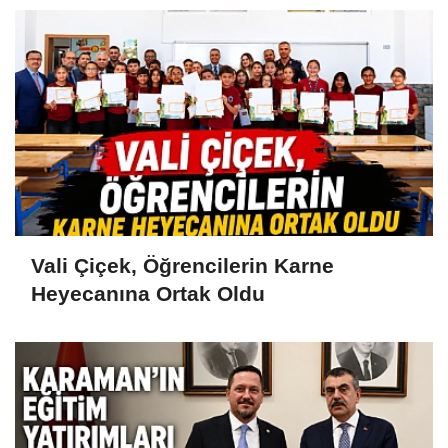
Vali Çiçek, Öğrencilerin Karne
Heyecanına Ortak Oldu