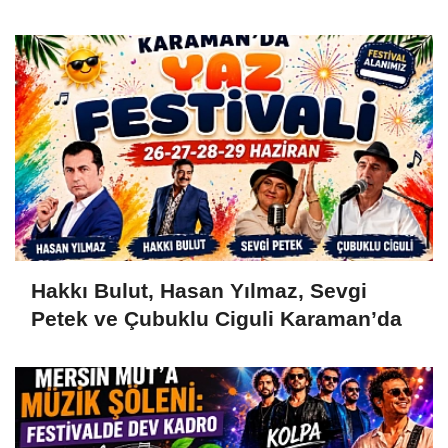
Hakkı Bulut, Hasan Yılmaz, Sevgi
Petek ve Çubuklu Ciguli Karaman’da