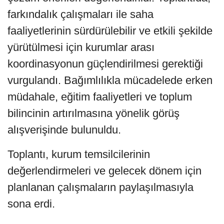
farkındalık çalışmaları ile saha
faaliyetlerinin sürdürülebilir ve etkili şekilde
yürütülmesi için kurumlar arası
koordinasyonun güçlendirilmesi gerektiği
vurgulandı. Bağımlılıkla mücadelede erken
müdahale, eğitim faaliyetleri ve toplum
bilincinin artırılmasına yönelik görüş
alışverişinde bulunuldu.
Toplantı, kurum temsilcilerinin
değerlendirmeleri ve gelecek dönem için
planlanan çalışmaların paylaşılmasıyla
sona erdi.