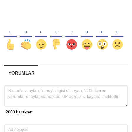
YORUMLAR