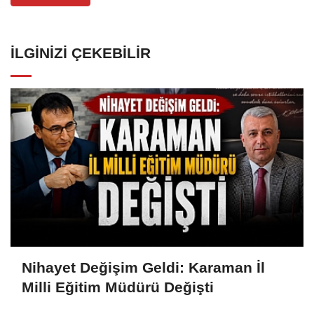
İLGINIZI ÇEKEBILIR
Nihayet Değişim Geldi: Karaman İl
Milli Eğitim Müdürü Değişti