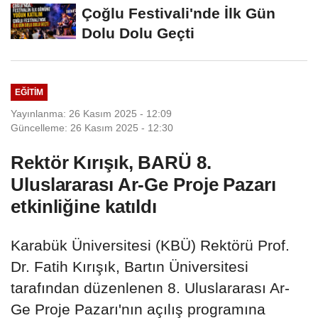
Çoğlu Festivali'nde İlk Gün
Dolu Dolu Geçti
EĞITIM
Yayınlanma: 26 Kasım 2025 - 12:09
Güncelleme: 26 Kasım 2025 - 12:30
Rektör Kırışık, BARÜ 8.
Uluslararası Ar-Ge Proje Pazarı
etkinliğine katıldı
Karabük Üniversitesi (KBÜ) Rektörü Prof.
Dr. Fatih Kırışık, Bartın Üniversitesi
tarafından düzenlenen 8. Uluslararası Ar-
Ge Proje Pazarı'nın açılış programına