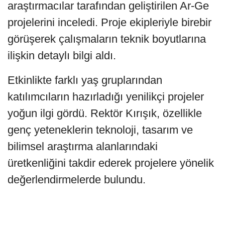
araştırmacılar tarafından geliştirilen Ar-Ge
projelerini inceledi. Proje ekipleriyle birebir
görüşerek çalışmaların teknik boyutlarına
ilişkin detaylı bilgi aldı.
Etkinlikte farklı yaş gruplarından
katılımcıların hazırladığı yenilikçi projeler
yoğun ilgi gördü. Rektör Kırışık, özellikle
genç yeteneklerin teknoloji, tasarım ve
bilimsel araştırma alanlarındaki
üretkenliğini takdir ederek projelere yönelik
değerlendirmelerde bulundu.