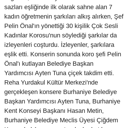
sazları eşliğinde ilk olarak sahne alan 7
kadın öğretmenin şarkıları alkış alırken, Şef
Pelin Önal'ın yönettiği 30 kişilik Çok Sesli
Kadınlar Korosu'nun söylediği şarkılar da
izleyenleri coşturdu. İzleyenler, şarkılara
eşlik etti. Konserin sonunda koro şefi Pelin
Önal'ı kutlayan Belediye Başkan
Yardımcısı Ayten Tuna çiçek takdim etti.
Reha Yurdakul Kültür Merkezi'nde
gerçekleşen konsere Burhaniye Belediye
Başkan Yardımcısı Ayten Tuna, Burhaniye
Kent Konseyi Başkanı Hasan Metin,
Burhaniye Belediye Meclis Üyesi Çiğdem