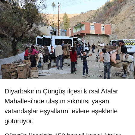
Diyarbakır'ın Çüngüş ilçesi kırsal Atalar
Mahallesi'nde ulaşım sıkıntısı yaşan
vatandaşlar eşyallarını evlere eşeklerle
götürüyor.