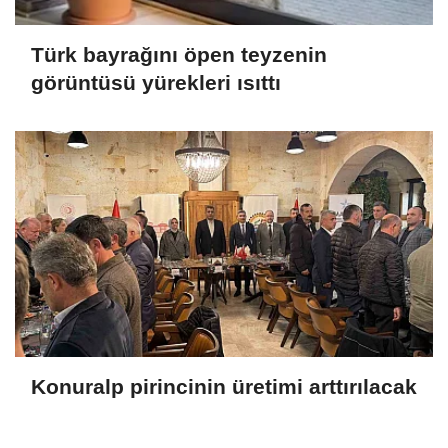
Türk bayrağını öpen teyzenin
görüntüsü yürekleri ısıttı
Konuralp pirincinin üretimi arttırılacak