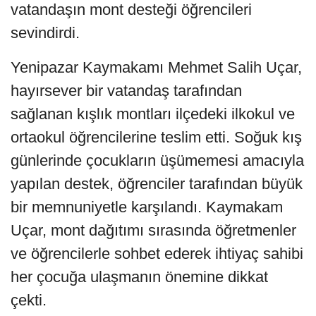
vatandaşın mont desteği öğrencileri
sevindirdi.
Yenipazar Kaymakamı Mehmet Salih Uçar,
hayırsever bir vatandaş tarafından
sağlanan kışlık montları ilçedeki ilkokul ve
ortaokul öğrencilerine teslim etti. Soğuk kış
günlerinde çocukların üşümemesi amacıyla
yapılan destek, öğrenciler tarafından büyük
bir memnuniyetle karşılandı. Kaymakam
Uçar, mont dağıtımı sırasında öğretmenler
ve öğrencilerle sohbet ederek ihtiyaç sahibi
her çocuğa ulaşmanın önemine dikkat
çekti.