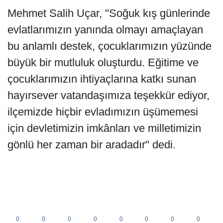
Mehmet Salih Uçar, "Soğuk kış günlerinde
evlatlarımızın yanında olmayı amaçlayan
bu anlamlı destek, çocuklarımızın yüzünde
büyük bir mutluluk oluşturdu. Eğitime ve
çocuklarımızın ihtiyaçlarına katkı sunan
hayırsever vatandaşımıza teşekkür ediyor,
ilçemizde hiçbir evladımızın üşümemesi
için devletimizin imkânları ve milletimizin
gönlü her zaman bir aradadır" dedi.