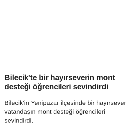
Bilecik'te bir hayırseverin mont
desteği öğrencileri sevindirdi
Bilecik'in Yenipazar ilçesinde bir hayırsever
vatandaşın mont desteği öğrencileri
sevindirdi.