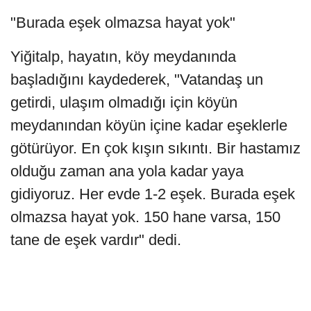
"Burada eşek olmazsa hayat yok"
Yiğitalp, hayatın, köy meydanında
başladığını kaydederek, "Vatandaş un
getirdi, ulaşım olmadığı için köyün
meydanından köyün içine kadar eşeklerle
götürüyor. En çok kışın sıkıntı. Bir hastamız
olduğu zaman ana yola kadar yaya
gidiyoruz. Her evde 1-2 eşek. Burada eşek
olmazsa hayat yok. 150 hane varsa, 150
tane de eşek vardır" dedi.