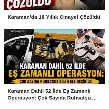
Karaman’da 18 Yıllık Cinayet Çözüldü
Karaman Dahil 52 İlde Eş Zamanlı
Operasyon: Çok Sayıda Ruhsatsız
Silah Ele Geçirildi