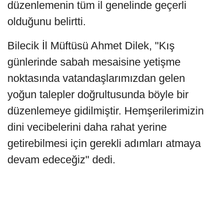
düzenlemenin tüm il genelinde geçerli
olduğunu belirtti.
Bilecik İl Müftüsü Ahmet Dilek, "Kış
günlerinde sabah mesaisine yetişme
noktasında vatandaşlarımızdan gelen
yoğun talepler doğrultusunda böyle bir
düzenlemeye gidilmiştir. Hemşerilerimizin
dini vecibelerini daha rahat yerine
getirebilmesi için gerekli adımları atmaya
devam edeceğiz" dedi.