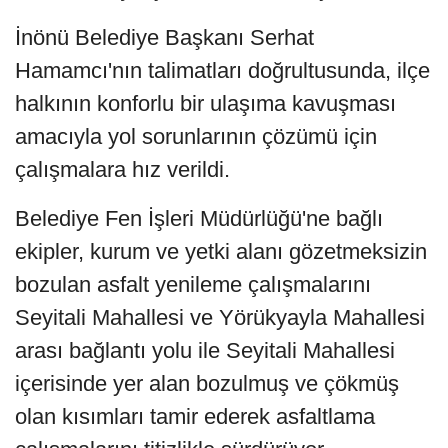
İnönü Belediye Başkanı Serhat
Hamamcı'nın talimatları doğrultusunda, ilçe
halkının konforlu bir ulaşıma kavuşması
amacıyla yol sorunlarının çözümü için
çalışmalara hız verildi.
Belediye Fen İşleri Müdürlüğü'ne bağlı
ekipler, kurum ve yetki alanı gözetmeksizin
bozulan asfalt yenileme çalışmalarını
Seyitali Mahallesi ve Yörükyayla Mahallesi
arası bağlantı yolu ile Seyitali Mahallesi
içerisinde yer alan bozulmuş ve çökmüş
olan kısımları tamir ederek asfaltlama