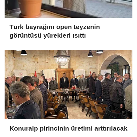
Türk bayrağını öpen teyzenin
görüntüsü yürekleri ısıttı
Konuralp pirincinin üretimi arttırılacak