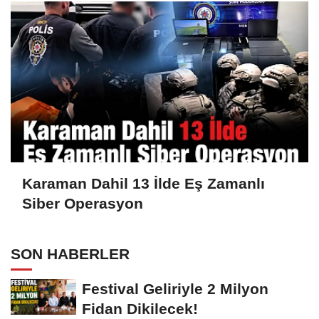
Karaman Dahil 13 İlde Eş Zamanlı
Siber Operasyon
SON HABERLER
Festival Geliriyle 2 Milyon
Fidan Dikilecek!