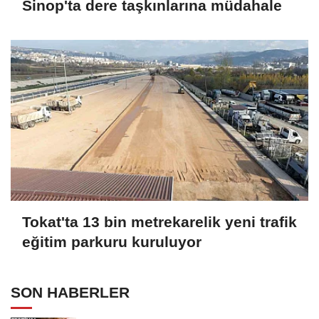
Sinop'ta dere taşkınlarına müdahale
Tokat'ta 13 bin metrekarelik yeni trafik
eğitim parkuru kuruluyor
SON HABERLER