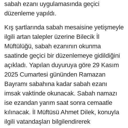
sabah ezanı uygulamasında geçici
düzenleme yapıldı.
Kış şartlarında sabah mesaisine yetişmeyle
ilgili artan talepler üzerine Bilecik İl
Müftülüğü, sabah ezanının okunma
saatinde geçici bir düzenlemeye gidildiğini
açıkladı. Yapılan duyuruya göre 29 Kasım
2025 Cumartesi gününden Ramazan
Bayramı sabahına kadar sabah ezanı
imsak vaktinde okunacak. Sabah namazı
ise ezandan yarım saat sonra cemaatle
kılınacak. İl Müftüsü Ahmet Dilek, konuyla
ilgili vatandaşları bilgilendirerek