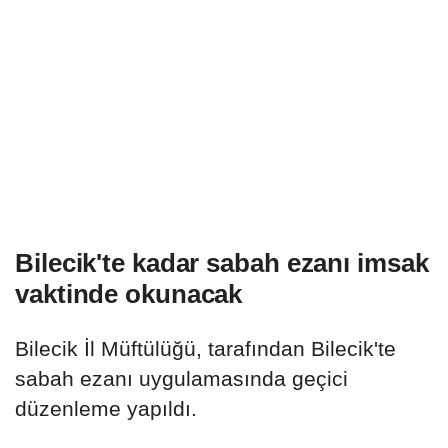
Bilecik'te kadar sabah ezanı imsak
vaktinde okunacak
Bilecik İl Müftülüğü, tarafından Bilecik'te
sabah ezanı uygulamasında geçici
düzenleme yapıldı.