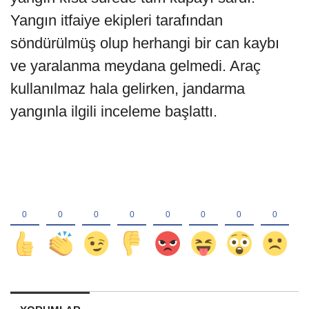
Yangın itfaiye ekipleri tarafından
söndürülmüş olup herhangi bir can kaybı
ve yaralanma meydana gelmedi. Araç
kullanılmaz hala gelirken, jandarma
yangınla ilgili inceleme başlattı.