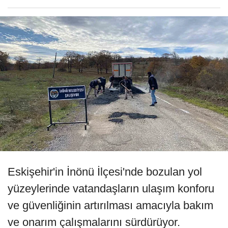
Eskişehir'in İnönü İlçesi'nde bozulan yol
yüzeylerinde vatandaşların ulaşım konforu
ve güvenliğinin artırılması amacıyla bakım
ve onarım çalışmalarını sürdürüyor.