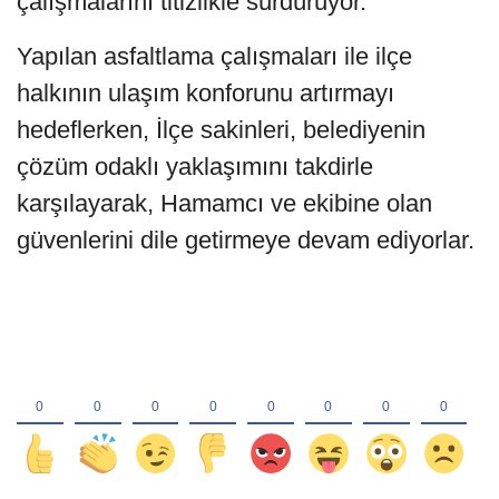
çalışmalarını titizlikle sürdürüyor.
Yapılan asfaltlama çalışmaları ile ilçe
halkının ulaşım konforunu artırmayı
hedeflerken, İlçe sakinleri, belediyenin
çözüm odaklı yaklaşımını takdirle
karşılayarak, Hamamcı ve ekibine olan
güvenlerini dile getirmeye devam ediyorlar.