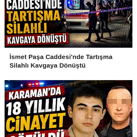
İsmet Paşa Caddesi'nde Tartışma
Silahlı Kavgaya Dönüştü