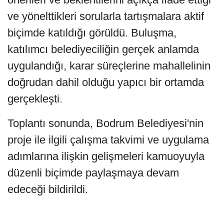
ve yönelttikleri sorularla tartışmalara aktif
biçimde katıldığı görüldü. Buluşma,
katılımcı belediyeciliğin gerçek anlamda
uygulandığı, karar süreçlerine mahallelinin
doğrudan dahil olduğu yapıcı bir ortamda
gerçekleşti.
Toplantı sonunda, Bodrum Belediyesi'nin
proje ile ilgili çalışma takvimi ve uygulama
adımlarına ilişkin gelişmeleri kamuoyuyla
düzenli biçimde paylaşmaya devam
edeceği bildirildi.