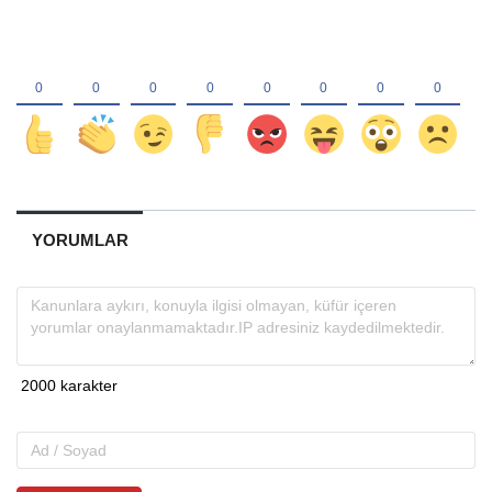
YORUMLAR