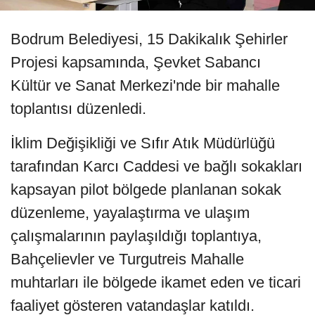
Bodrum Belediyesi, 15 Dakikalık Şehirler
Projesi kapsamında, Şevket Sabancı
Kültür ve Sanat Merkezi'nde bir mahalle
toplantısı düzenledi.
İklim Değişikliği ve Sıfır Atık Müdürlüğü
tarafından Karcı Caddesi ve bağlı sokakları
kapsayan pilot bölgede planlanan sokak
düzenleme, yayalaştırma ve ulaşım
çalışmalarının paylaşıldığı toplantıya,
Bahçelievler ve Turgutreis Mahalle
muhtarları ile bölgede ikamet eden ve ticari
faaliyet gösteren vatandaşlar katıldı.