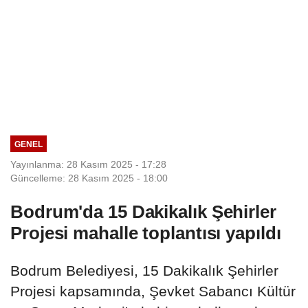
GENEL
Yayınlanma: 28 Kasım 2025 - 17:28
Güncelleme: 28 Kasım 2025 - 18:00
Bodrum'da 15 Dakikalık Şehirler
Projesi mahalle toplantısı yapıldı
Bodrum Belediyesi, 15 Dakikalık Şehirler
Projesi kapsamında, Şevket Sabancı Kültür